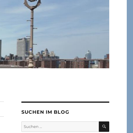
SUCHEN IM BLOG
SUCHEN
Suchen
nach: