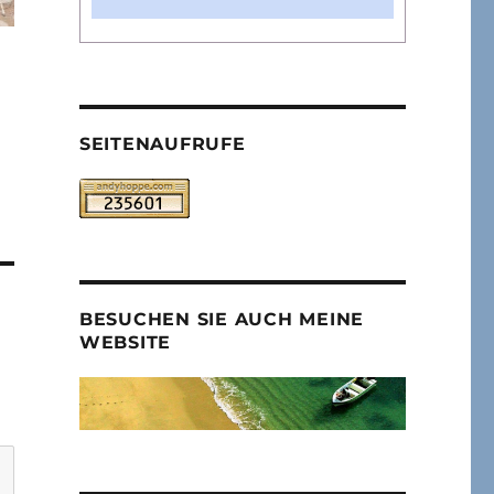
SEITENAUFRUFE
BESUCHEN SIE AUCH MEINE
WEBSITE