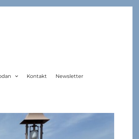
odan
Kontakt
Newsletter