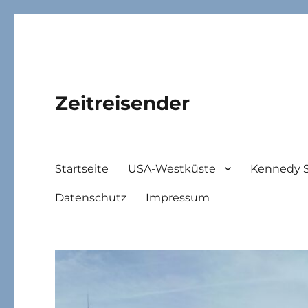
Zeitreisender
Startseite
USA-Westküste
Kennedy 
Datenschutz
Impressum