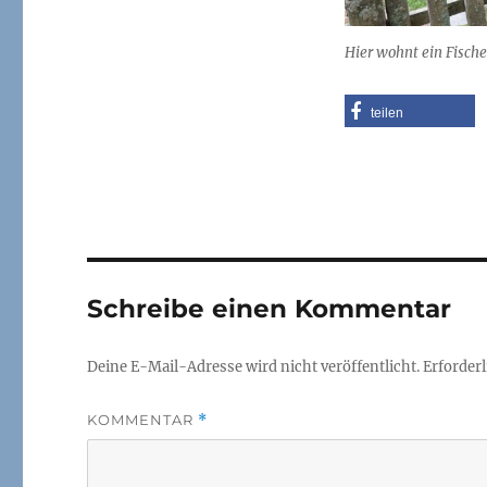
Hier wohnt ein Fisch
teilen
Schreibe einen Kommentar
Deine E-Mail-Adresse wird nicht veröffentlicht.
Erforderl
KOMMENTAR
*