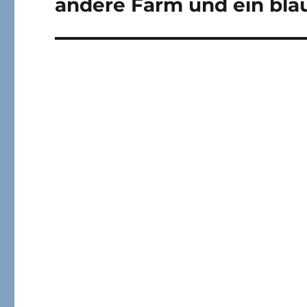
andere Farm und ein bla