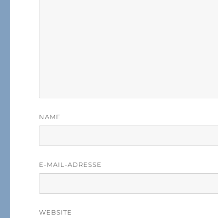
NAME
E-MAIL-ADRESSE
WEBSITE