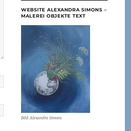
WEBSITE ALEXANDRA SIMONS –
MALEREI OBJEKTE TEXT
Bild: Alexandra Simons