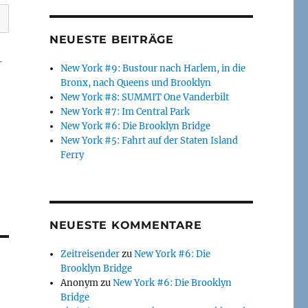
NEUESTE BEITRÄGE
-
New York #9: Bustour nach Harlem, in die
Bronx, nach Queens und Brooklyn
New York #8: SUMMIT One Vanderbilt
New York #7: Im Central Park
New York #6: Die Brooklyn Bridge
New York #5: Fahrt auf der Staten Island
Ferry
NEUESTE KOMMENTARE
Zeitreisender
zu
New York #6: Die
Brooklyn Bridge
Anonym
zu
New York #6: Die Brooklyn
Bridge