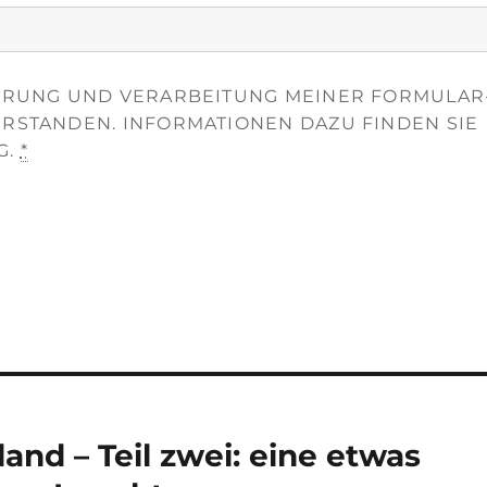
HERUNG UND VERARBEITUNG MEINER FORMULAR
ERSTANDEN. INFORMATIONEN DAZU FINDEN SIE
G.
*
and – Teil zwei: eine etwas