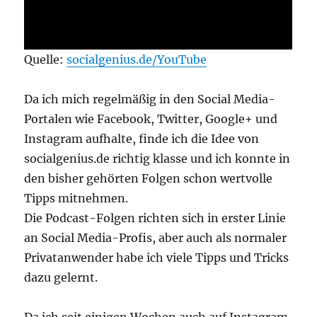
Quelle:
socialgenius.de/YouTube
Da ich mich regelmäßig in den Social Media-
Portalen wie Facebook, Twitter, Google+ und
Instagram aufhalte, finde ich die Idee von
socialgenius.de richtig klasse und ich konnte in
den bisher gehörten Folgen schon wertvolle
Tipps mitnehmen.
Die Podcast-Folgen richten sich in erster Linie
an Social Media-Profis, aber auch als normaler
Privatanwender habe ich viele Tipps und Tricks
dazu gelernt.
Da ich seit einigen Wochen auch auf Instagram