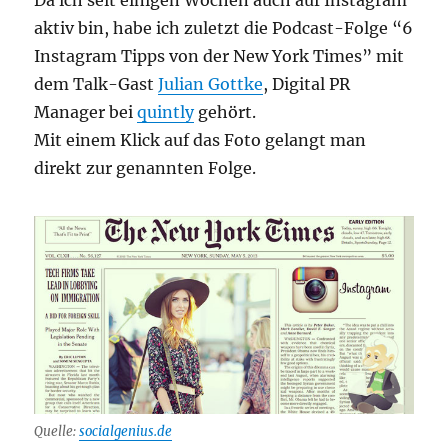
aktiv bin, habe ich zuletzt die Podcast-Folge “6
Instagram Tipps von der New York Times” mit
dem Talk-Gast
Julian Gottke
, Digital PR
Manager bei
quintly
gehört.
Mit einem Klick auf das Foto gelangt man
direkt zur genannten Folge.
Quelle:
socialgenius.de