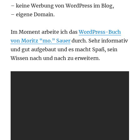
– keine Werbung von WordPress im Blog,
– eigene Domain.
Im Moment arbeite ich das
WordPress-Buch
von Moritz “mo.” Sauer
durch. Sehr informativ
und gut aufgebaut und es macht Spaß, sein
Wissen nach und nach zu erweitern.