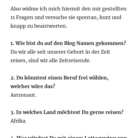
Also widme ich mich hiermit den mir gestellten
11 Fragen und versuche sie spontan, kurz und
knapp zu beantworten.
1. Wie bist du auf den Blog Namen gekommen?
Da wir alle seit unserer Geburt in der Zeit
reisen, sind wir alle Zeitreisende.
2. Du könntest einen Beruf frei wählen,
welcher wäre das?
Astronaut.
3. In welches Land möchtest Du gerne reisen?
Afrika.
4. Was würdest Du mit einem Lottogewinn von