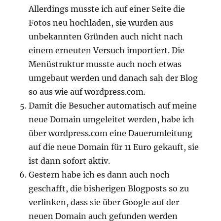
Allerdings musste ich auf einer Seite die
Fotos neu hochladen, sie wurden aus
unbekannten Gründen auch nicht nach
einem erneuten Versuch importiert. Die
Menüstruktur musste auch noch etwas
umgebaut werden und danach sah der Blog
so aus wie auf wordpress.com.
Damit die Besucher automatisch auf meine
neue Domain umgeleitet werden, habe ich
über wordpress.com eine Dauerumleitung
auf die neue Domain für 11 Euro gekauft, sie
ist dann sofort aktiv.
Gestern habe ich es dann auch noch
geschafft, die bisherigen Blogposts so zu
verlinken, dass sie über Google auf der
neuen Domain auch gefunden werden