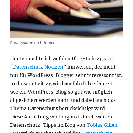
Privatsphäre im Internet
Heute möchte ich auf den Blog-Beitrag von
“
Datenschutz Notizen
” hinweisen, der nicht
nur für WordPress-Blogger sehr interessant ist.
In diesem Beitrag wird ausführlich erläutert,
wie ein WordPress-Blog so gut wie möglich
abgesichert werden kann und dabei auch das
Thema
Datenschutz
berücksichtigt wird.
Diese Auflistung wird ergänzt durch weitere
Datenschutz-Tipps im Blog von
Tobias Gillen
.