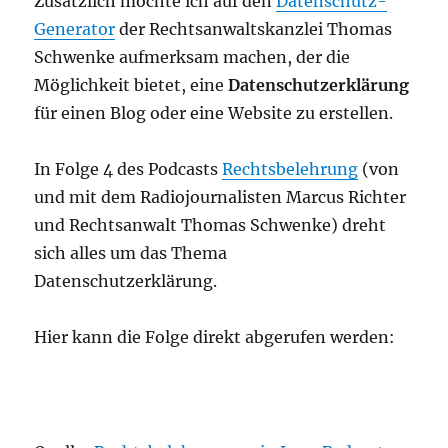
Zusätzlich möchte ich auf den
Datenschutz-
Generator
der Rechtsanwaltskanzlei Thomas
Schwenke aufmerksam machen, der die
Möglichkeit bietet, eine
Datenschutzerklärung
für einen Blog oder eine Website zu erstellen.
In Folge 4 des Podcasts
Rechtsbelehrung
(von
und mit dem Radiojournalisten Marcus Richter
und Rechtsanwalt Thomas Schwenke) dreht
sich alles um das Thema
Datenschutzerklärung.
Hier kann die Folge direkt abgerufen werden: