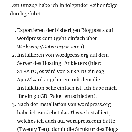
Den Umzug habe ich in folgender Reihenfolge
durchgeführt:
Exportieren der bisherigen Blogposts auf
wordpress.com (geht einfach über
Werkzeuge/Daten exportieren
).
Installieren von wordpress.org auf dem
Server des Hosting-Anbieters (hier:
STRATO, es wird von STRATO ein sog.
AppWizard angeboten, mit dem die
Installation sehr einfach ist. Ich habe mich
für ein 30 GB-Paket entschieden).
Nach der Installation von wordpress.org
habe ich zunächst das
Theme
installiert,
welches ich auch auf wordpress.com hatte
(Twenty Ten), damit die Struktur des Blogs