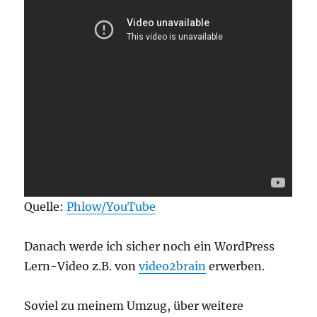
Quelle:
Phlow/YouTube
Danach werde ich sicher noch ein WordPress
Lern-Video z.B. von
video2brain
erwerben.
Soviel zu meinem Umzug, über weitere