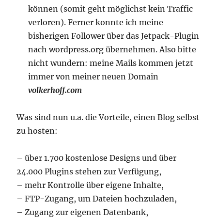
können (somit geht möglichst kein Traffic
verloren). Ferner konnte ich meine
bisherigen Follower über das Jetpack-Plugin
nach wordpress.org übernehmen. Also bitte
nicht wundern: meine Mails kommen jetzt
immer von meiner neuen Domain
volkerhoff.com
Was sind nun u.a. die Vorteile, einen Blog selbst
zu hosten:
– über 1.700 kostenlose Designs und über
24.000 Plugins stehen zur Verfügung,
– mehr Kontrolle über eigene Inhalte,
– FTP-Zugang, um Dateien hochzuladen,
– Zugang zur eigenen Datenbank,