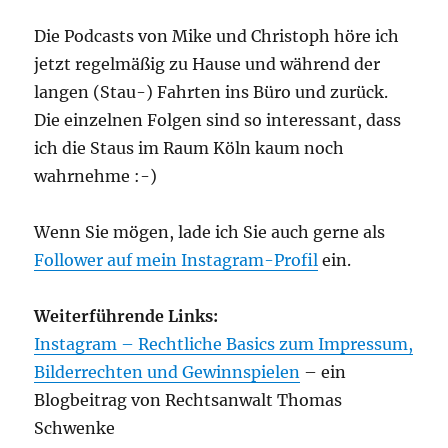
Die Podcasts von Mike und Christoph höre ich
jetzt regelmäßig zu Hause und während der
langen (Stau-) Fahrten ins Büro und zurück.
Die einzelnen Folgen sind so interessant, dass
ich die Staus im Raum Köln kaum noch
wahrnehme :-)
Wenn Sie mögen, lade ich Sie auch gerne als
Follower auf mein Instagram-Profil
ein.
Weiterführende Links:
Instagram – Rechtliche Basics zum Impressum,
Bilderrechten und Gewinnspielen
– ein
Blogbeitrag von Rechtsanwalt Thomas
Schwenke