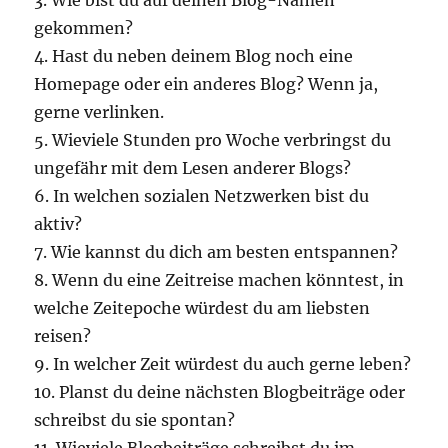
gekommen?
4. Hast du neben deinem Blog noch eine
Homepage oder ein anderes Blog? Wenn ja,
gerne verlinken.
5. Wieviele Stunden pro Woche verbringst du
ungefähr mit dem Lesen anderer Blogs?
6. In welchen sozialen Netzwerken bist du
aktiv?
7. Wie kannst du dich am besten entspannen?
8. Wenn du eine Zeitreise machen könntest, in
welche Zeitepoche würdest du am liebsten
reisen?
9. In welcher Zeit würdest du auch gerne leben?
10. Planst du deine nächsten Blogbeiträge oder
schreibst du sie spontan?
11. Wieviele Blogbeiträge schreibst du im