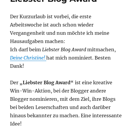
Der Kurzurlaub ist vorbei, die erste
Arbeitswoche ist auch schon wieder
Vergangenheit und nun möchte ich meine
Hausaufgaben machen:
Ich darf beim
Liebster Blog Award
mitmachen,
Deine Christine!
hat mich nominiert. Besten
Dank!
Der
„Liebster Blog Award“
ist eine kreative
Win-Win-Aktion, bei der Blogger andere
Blogger nominieren, mit dem Ziel, ihre Blogs
bei beiden Leserschaften und auch darüber
hinaus bekannter zu machen. Eine interessante
Idee!