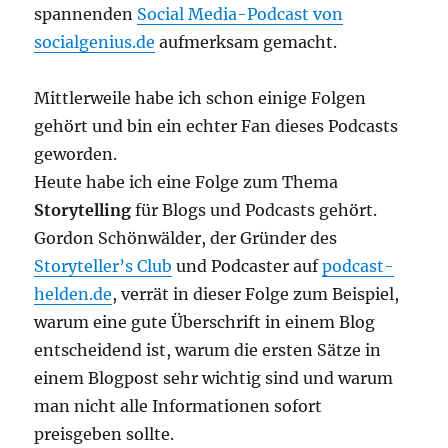
spannenden
Social Media-Podcast von
socialgenius.de
aufmerksam gemacht.
Mittlerweile habe ich schon einige Folgen
gehört und bin ein echter Fan dieses Podcasts
geworden.
Heute habe ich eine Folge zum Thema
Storytelling
für Blogs und Podcasts gehört.
Gordon Schönwälder, der Gründer des
Storyteller’s Club
und Podcaster auf
podcast-
helden.de
, verrät in dieser Folge zum Beispiel,
warum eine gute Überschrift in einem Blog
entscheidend ist, warum die ersten Sätze in
einem Blogpost sehr wichtig sind und warum
man nicht alle Informationen sofort
preisgeben sollte.