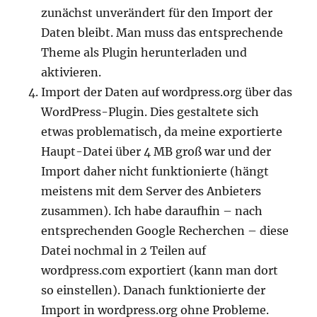
zunächst unverändert für den Import der
Daten bleibt. Man muss das entsprechende
Theme als Plugin herunterladen und
aktivieren.
Import der Daten auf wordpress.org über das
WordPress-Plugin. Dies gestaltete sich
etwas problematisch, da meine exportierte
Haupt-Datei über 4 MB groß war und der
Import daher nicht funktionierte (hängt
meistens mit dem Server des Anbieters
zusammen). Ich habe daraufhin – nach
entsprechenden Google Recherchen – diese
Datei nochmal in 2 Teilen auf
wordpress.com exportiert (kann man dort
so einstellen). Danach funktionierte der
Import in wordpress.org ohne Probleme.