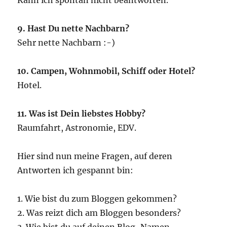
9. Hast Du nette Nachbarn?
Sehr nette Nachbarn :-)
10. Campen, Wohnmobil, Schiff oder Hotel?
Hotel.
11. Was ist Dein liebstes Hobby?
Raumfahrt, Astronomie, EDV.
Hier sind nun meine Fragen, auf deren
Antworten ich gespannt bin:
1. Wie bist du zum Bloggen gekommen?
2. Was reizt dich am Bloggen besonders?
3. Wie bist du auf deinen Blog-Namen