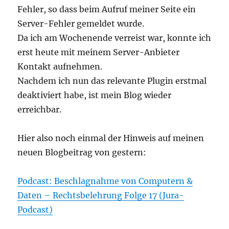
Fehler, so dass beim Aufruf meiner Seite ein
Server-Fehler gemeldet wurde.
Da ich am Wochenende verreist war, konnte ich
erst heute mit meinem Server-Anbieter
Kontakt aufnehmen.
Nachdem ich nun das relevante Plugin erstmal
deaktiviert habe, ist mein Blog wieder
erreichbar.
Hier also noch einmal der Hinweis auf meinen
neuen Blogbeitrag von gestern:
Podcast: Beschlagnahme von Computern &
Daten – Rechtsbelehrung Folge 17 (Jura-
Podcast)