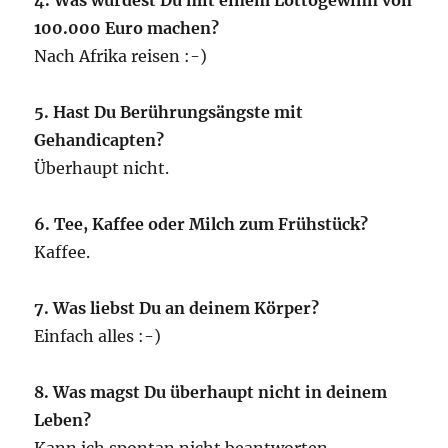
100.000 Euro machen?
Nach Afrika reisen :-)
5. Hast Du Berührungsängste mit
Gehandicapten?
Überhaupt nicht.
6. Tee, Kaffee oder Milch zum Frühstück?
Kaffee.
7. Was liebst Du an deinem Körper?
Einfach alles :-)
8. Was magst Du überhaupt nicht in deinem
Leben?
Kann ich spontan nicht beantworten.