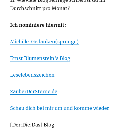
Durchschnitt pro Monat?
Ich nominiere hiermit:
Michèle. Gedanken(sprünge)
Ernst Blumenstein’s Blog
Leselebenszeichen
ZauberDerSterne.de
Schau dich bei mir um und komme wieder
[Der:Die:Das] Blog