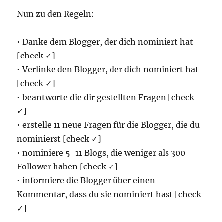
Nun zu den Regeln:
• Danke dem Blogger, der dich nominiert hat
[check ✓]
• Verlinke den Blogger, der dich nominiert hat
[check ✓]
• beantworte die dir gestellten Fragen [check
✓]
• erstelle 11 neue Fragen für die Blogger, die du
nominierst [check ✓]
• nominiere 5-11 Blogs, die weniger als 300
Follower haben [check ✓]
• informiere die Blogger über einen
Kommentar, dass du sie nominiert hast [check
✓]