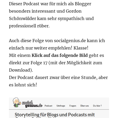
Dieser Podcast war für mich als Blogger
besonders interessant und Gordon
Schönwälder kam sehr sympathisch und
professionell rüber.
Auch diese Folge von socialgenius.de kann ich
einfach nur weiter empfehlen! Klasse!
Mit einem
Klick auf das folgende Bild
geht es
direkt zur Folge 17 (mit der Möglichkeit zum
Download).
Der Podcast dauert zwar über eine Stunde, aber
es lohnt sich!