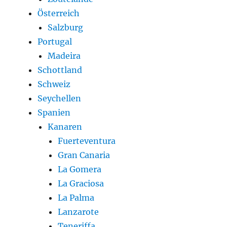
Österreich
Salzburg
Portugal
Madeira
Schottland
Schweiz
Seychellen
Spanien
Kanaren
Fuerteventura
Gran Canaria
La Gomera
La Graciosa
La Palma
Lanzarote
Teneriffa