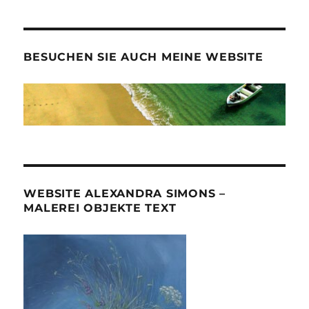
BESUCHEN SIE AUCH MEINE WEBSITE
WEBSITE ALEXANDRA SIMONS –
MALEREI OBJEKTE TEXT