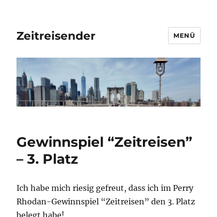
Zeitreisender
MENÜ
Gewinnspiel “Zeitreisen”
– 3. Platz
Ich habe mich riesig gefreut, dass ich im Perry
Rhodan-Gewinnspiel “Zeitreisen” den 3. Platz
belegt habe!