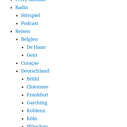
Radio
Hörspiel
Podcast
Reisen
Belgien
De Haan
Gent
Curaçao
Deutschland
Brühl
Chiemsee
Frankfurt
Garching
Koblenz
Köln
München