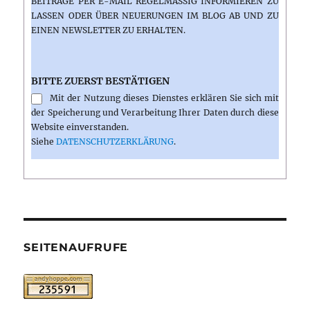
BEITRÄGE PER E-MAIL REGELMÄSSIG INFORMIEREN ZU L
ASSEN ODER ÜBER NEUERUNGEN IM BLOG AB UND ZU E
INEN NEWSLETTER ZU ERHALTEN.
BITTE ZUERST BESTÄTIGEN
Mit der Nutzung dieses Dienstes erklären Sie sich mit
der Speicherung und Verarbeitung Ihrer Daten durch diese
Website einverstanden.
Siehe
DATENSCHUTZERKLÄRUNG
.
SEITENAUFRUFE