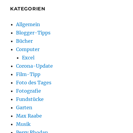
KATEGORIEN
Allgemein
Blogger-Tipps
Bücher
Computer
Excel
Corona-Update
Film-Tipp
Foto des Tages
Fotografie
Fundstücke
Garten
Max Raabe
Musik
Perry Rhodan