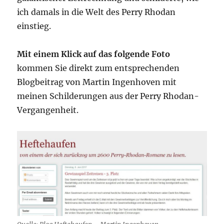
ich damals in die Welt des Perry Rhodan
einstieg.
Mit einem Klick auf das folgende Foto
kommen Sie direkt zum entsprechenden
Blogbeitrag von Martin Ingenhoven mit
meinen Schilderungen aus der Perry Rhodan-
Vergangenheit.