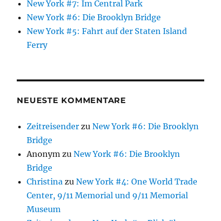
New York #7: Im Central Park
New York #6: Die Brooklyn Bridge
New York #5: Fahrt auf der Staten Island
Ferry
NEUESTE KOMMENTARE
Zeitreisender
zu
New York #6: Die Brooklyn
Bridge
Anonym
zu
New York #6: Die Brooklyn
Bridge
Christina
zu
New York #4: One World Trade
Center, 9/11 Memorial und 9/11 Memorial
Museum