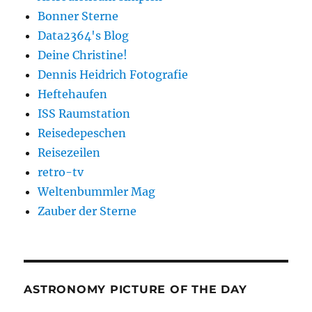
Bonner Sterne
Data2364's Blog
Deine Christine!
Dennis Heidrich Fotografie
Heftehaufen
ISS Raumstation
Reisedepeschen
Reisezeilen
retro-tv
Weltenbummler Mag
Zauber der Sterne
ASTRONOMY PICTURE OF THE DAY