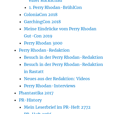
einer Rückschau
1. Perry Rhodan-BrühlCon
ColoniaCon 2018
GarchingCon 2018
Meine Eindrücke vom Perry Rhodan
Gut-Con 2019
Perry Rhodan 3000
Perry Rhodan-Redaktion
Besuch in der Perry Rhodan-Redaktion
Besuch in der Perry Rhodan-Redaktion
in Rastatt
Neues aus der Redaktion: Videos
Perry Rhodan-Interviews
Phantastika 2017
PR-History
Mein Leserbrief im PR-Heft 2772