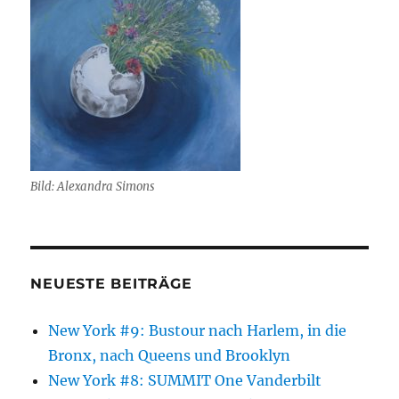
Bild: Alexandra Simons
NEUESTE BEITRÄGE
New York #9: Bustour nach Harlem, in die
Bronx, nach Queens und Brooklyn
New York #8: SUMMIT One Vanderbilt