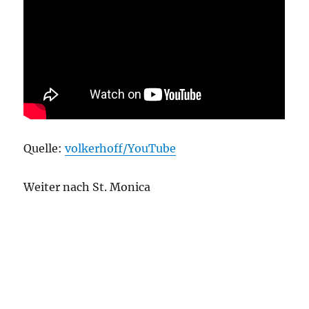
Quelle:
volkerhoff/YouTube
Weiter nach St. Monica