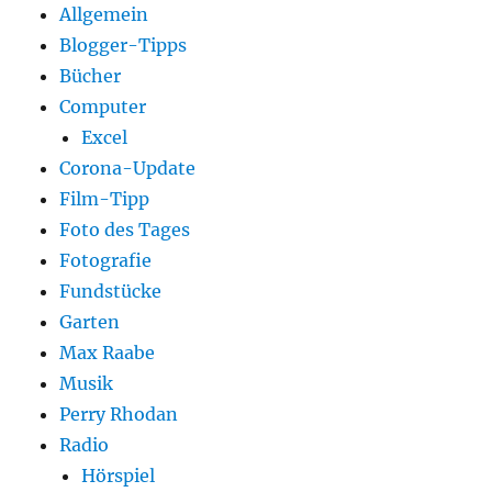
Allgemein
Blogger-Tipps
Bücher
Computer
Excel
Corona-Update
Film-Tipp
Foto des Tages
Fotografie
Fundstücke
Garten
Max Raabe
Musik
Perry Rhodan
Radio
Hörspiel