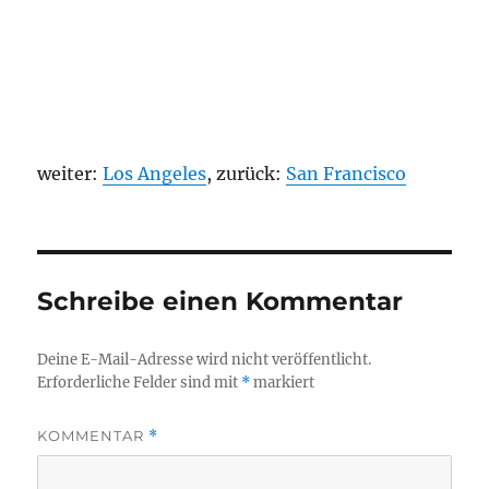
weiter:
Los Angeles
, zurück:
San Francisco
Schreibe einen Kommentar
Deine E-Mail-Adresse wird nicht veröffentlicht.
Erforderliche Felder sind mit
*
markiert
KOMMENTAR
*