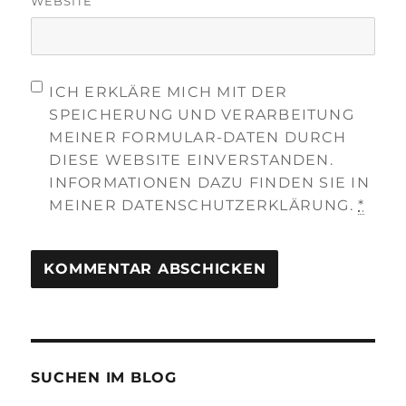
WEBSITE
ICH ERKLÄRE MICH MIT DER
SPEICHERUNG UND VERARBEITUNG
MEINER FORMULAR-DATEN DURCH
DIESE WEBSITE EINVERSTANDEN.
INFORMATIONEN DAZU FINDEN SIE IN
MEINER DATENSCHUTZERKLÄRUNG.
*
SUCHEN IM BLOG