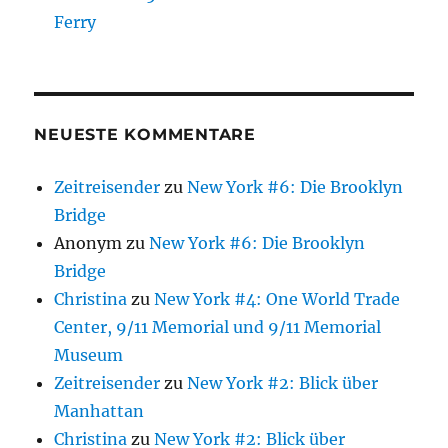
Ferry
NEUESTE KOMMENTARE
Zeitreisender
zu
New York #6: Die Brooklyn
Bridge
Anonym
zu
New York #6: Die Brooklyn
Bridge
Christina
zu
New York #4: One World Trade
Center, 9/11 Memorial und 9/11 Memorial
Museum
Zeitreisender
zu
New York #2: Blick über
Manhattan
Christina
zu
New York #2: Blick über