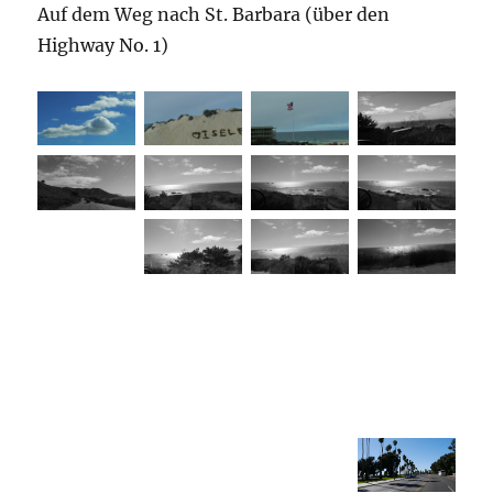
Auf dem Weg nach St. Barbara (über den
Highway No. 1)