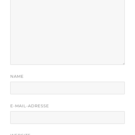
NAME
E-MAIL-ADRESSE