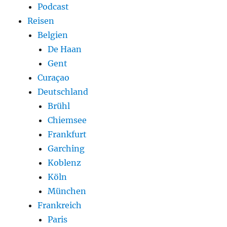
Podcast
Reisen
Belgien
De Haan
Gent
Curaçao
Deutschland
Brühl
Chiemsee
Frankfurt
Garching
Koblenz
Köln
München
Frankreich
Paris