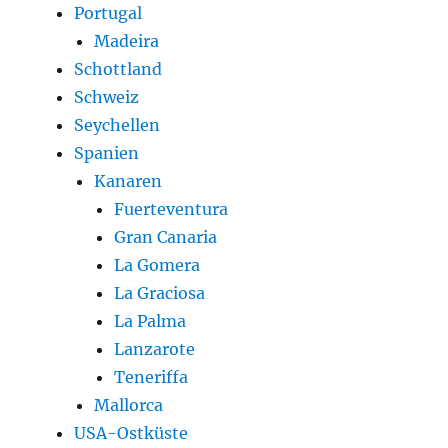
Portugal
Madeira
Schottland
Schweiz
Seychellen
Spanien
Kanaren
Fuerteventura
Gran Canaria
La Gomera
La Graciosa
La Palma
Lanzarote
Teneriffa
Mallorca
USA-Ostküste