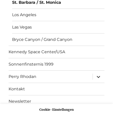
St. Barbara / St. Monica
Los Angeles
Las Vegas
Bryce Canyon / Grand Canyon
Kennedy Space Center/USA
Sonnenfinsternis 1999
Unterme
Perry Rhodan
öffnen
Kontakt
Newsletter
Cookie-Einstellungen