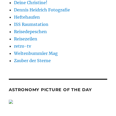
Deine Christine!
Dennis Heidrich Fotografie
Heftehaufen
ISS Raumstation
Reisedepeschen
Reisezeilen
retro-tv
Weltenbummler Mag
Zauber der Sterne
ASTRONOMY PICTURE OF THE DAY