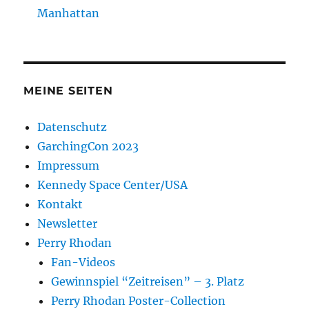
Manhattan
MEINE SEITEN
Datenschutz
GarchingCon 2023
Impressum
Kennedy Space Center/USA
Kontakt
Newsletter
Perry Rhodan
Fan-Videos
Gewinnspiel “Zeitreisen” – 3. Platz
Perry Rhodan Poster-Collection