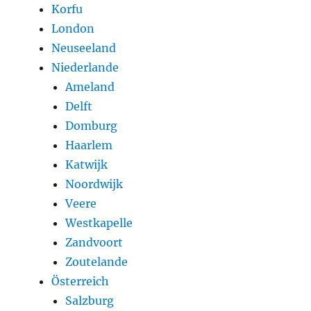
Korfu
London
Neuseeland
Niederlande
Ameland
Delft
Domburg
Haarlem
Katwijk
Noordwijk
Veere
Westkapelle
Zandvoort
Zoutelande
Österreich
Salzburg