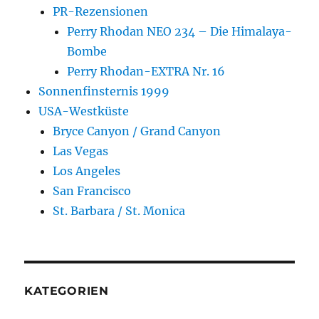
PR-Rezensionen
Perry Rhodan NEO 234 – Die Himalaya-
Bombe
Perry Rhodan-EXTRA Nr. 16
Sonnenfinsternis 1999
USA-Westküste
Bryce Canyon / Grand Canyon
Las Vegas
Los Angeles
San Francisco
St. Barbara / St. Monica
KATEGORIEN