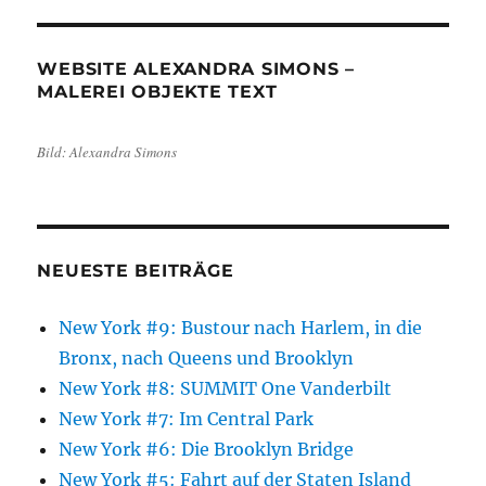
WEBSITE ALEXANDRA SIMONS –
MALEREI OBJEKTE TEXT
Bild: Alexandra Simons
NEUESTE BEITRÄGE
New York #9: Bustour nach Harlem, in die
Bronx, nach Queens und Brooklyn
New York #8: SUMMIT One Vanderbilt
New York #7: Im Central Park
New York #6: Die Brooklyn Bridge
New York #5: Fahrt auf der Staten Island