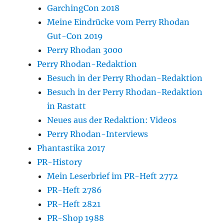
GarchingCon 2018
Meine Eindrücke vom Perry Rhodan
Gut-Con 2019
Perry Rhodan 3000
Perry Rhodan-Redaktion
Besuch in der Perry Rhodan-Redaktion
Besuch in der Perry Rhodan-Redaktion
in Rastatt
Neues aus der Redaktion: Videos
Perry Rhodan-Interviews
Phantastika 2017
PR-History
Mein Leserbrief im PR-Heft 2772
PR-Heft 2786
PR-Heft 2821
PR-Shop 1988