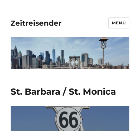
Zeitreisender
MENÜ
St. Barbara / St. Monica