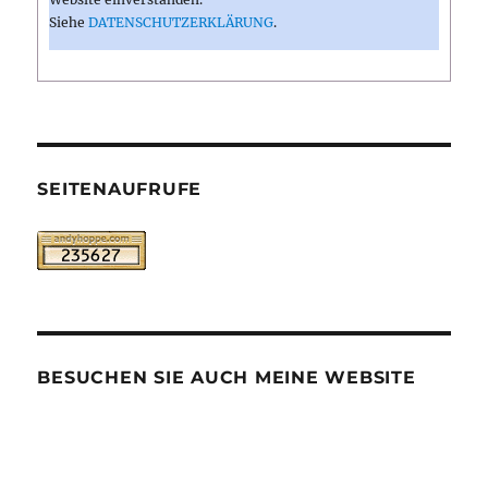
Siehe
DATENSCHUTZERKLÄRUNG
.
SEITENAUFRUFE
BESUCHEN SIE AUCH MEINE WEBSITE