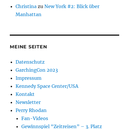
Christina
zu
New York #2: Blick über
Manhattan
MEINE SEITEN
Datenschutz
GarchingCon 2023
Impressum
Kennedy Space Center/USA
Kontakt
Newsletter
Perry Rhodan
Fan-Videos
Gewinnspiel “Zeitreisen” – 3. Platz