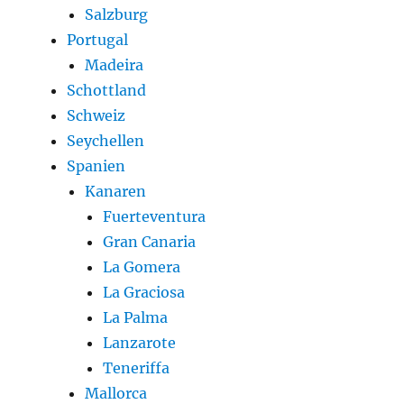
Salzburg
Portugal
Madeira
Schottland
Schweiz
Seychellen
Spanien
Kanaren
Fuerteventura
Gran Canaria
La Gomera
La Graciosa
La Palma
Lanzarote
Teneriffa
Mallorca