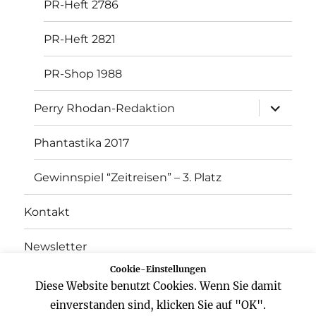
PR-Heft 2786
PR-Heft 2821
PR-Shop 1988
Unterme
Perry Rhodan-Redaktion
öffnen
Phantastika 2017
Gewinnspiel “Zeitreisen” – 3. Platz
Kontakt
Newsletter
Cookie-Einstellungen
Datenschutz
Diese Website benutzt Cookies. Wenn Sie damit
einverstanden sind, klicken Sie auf "OK".
Impressum