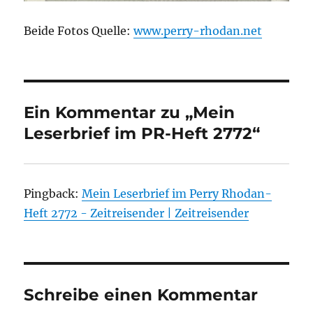
Beide Fotos Quelle:
www.perry-rhodan.net
Ein Kommentar zu „Mein
Leserbrief im PR-Heft 2772“
Pingback:
Mein Leserbrief im Perry Rhodan-
Heft 2772 - Zeitreisender | Zeitreisender
Schreibe einen Kommentar