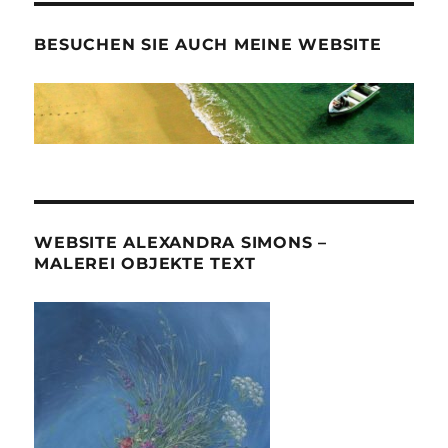
BESUCHEN SIE AUCH MEINE WEBSITE
WEBSITE ALEXANDRA SIMONS –
MALEREI OBJEKTE TEXT