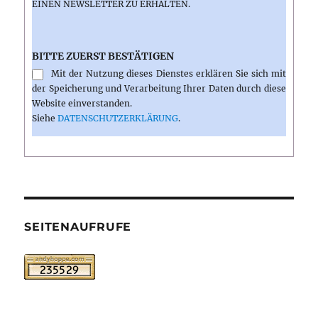
INEN NEWSLETTER ZU ERHALTEN.
BITTE ZUERST BESTÄTIGEN
Mit der Nutzung dieses Dienstes erklären Sie sich mit
der Speicherung und Verarbeitung Ihrer Daten durch diese
Website einverstanden.
Siehe
DATENSCHUTZERKLÄRUNG
.
SEITENAUFRUFE