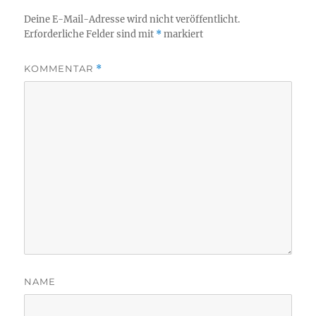
Deine E-Mail-Adresse wird nicht veröffentlicht.
Erforderliche Felder sind mit
*
markiert
KOMMENTAR
*
NAME