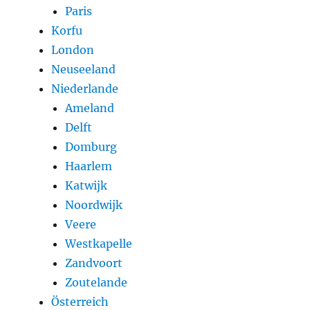
Paris
Korfu
London
Neuseeland
Niederlande
Ameland
Delft
Domburg
Haarlem
Katwijk
Noordwijk
Veere
Westkapelle
Zandvoort
Zoutelande
Österreich