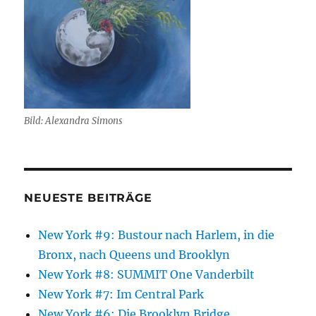
Bild: Alexandra Simons
NEUESTE BEITRÄGE
New York #9: Bustour nach Harlem, in die
Bronx, nach Queens und Brooklyn
New York #8: SUMMIT One Vanderbilt
New York #7: Im Central Park
New York #6: Die Brooklyn Bridge