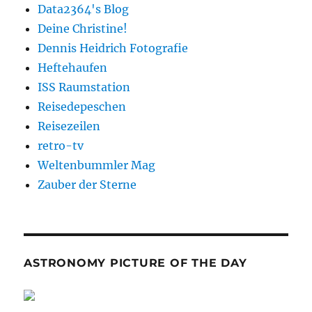
Data2364's Blog
Deine Christine!
Dennis Heidrich Fotografie
Heftehaufen
ISS Raumstation
Reisedepeschen
Reisezeilen
retro-tv
Weltenbummler Mag
Zauber der Sterne
ASTRONOMY PICTURE OF THE DAY