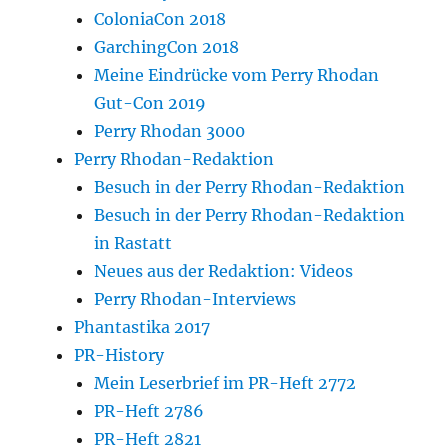
ColoniaCon 2018
GarchingCon 2018
Meine Eindrücke vom Perry Rhodan
Gut-Con 2019
Perry Rhodan 3000
Perry Rhodan-Redaktion
Besuch in der Perry Rhodan-Redaktion
Besuch in der Perry Rhodan-Redaktion
in Rastatt
Neues aus der Redaktion: Videos
Perry Rhodan-Interviews
Phantastika 2017
PR-History
Mein Leserbrief im PR-Heft 2772
PR-Heft 2786
PR-Heft 2821