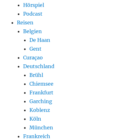
Hörspiel
Podcast
Reisen
Belgien
De Haan
Gent
Curaçao
Deutschland
Brühl
Chiemsee
Frankfurt
Garching
Koblenz
Köln
München
Frankreich