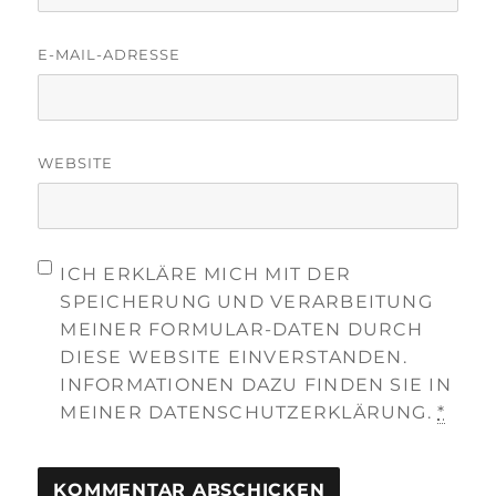
E-MAIL-ADRESSE
WEBSITE
ICH ERKLÄRE MICH MIT DER
SPEICHERUNG UND VERARBEITUNG
MEINER FORMULAR-DATEN DURCH
DIESE WEBSITE EINVERSTANDEN.
INFORMATIONEN DAZU FINDEN SIE IN
MEINER DATENSCHUTZERKLÄRUNG.
*