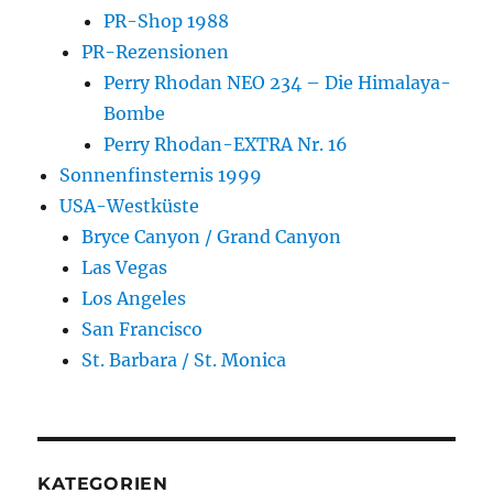
PR-Shop 1988
PR-Rezensionen
Perry Rhodan NEO 234 – Die Himalaya-
Bombe
Perry Rhodan-EXTRA Nr. 16
Sonnenfinsternis 1999
USA-Westküste
Bryce Canyon / Grand Canyon
Las Vegas
Los Angeles
San Francisco
St. Barbara / St. Monica
KATEGORIEN