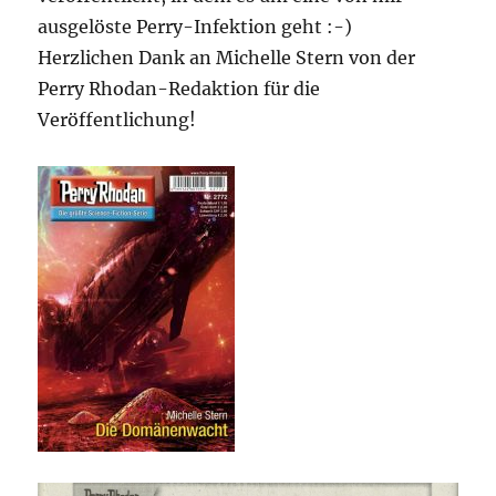
ausgelöste Perry-Infektion geht :-)
Herzlichen Dank an Michelle Stern von der
Perry Rhodan-Redaktion für die
Veröffentlichung!