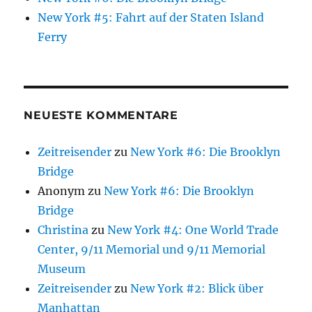
New York #5: Fahrt auf der Staten Island
Ferry
NEUESTE KOMMENTARE
Zeitreisender
zu
New York #6: Die Brooklyn
Bridge
Anonym
zu
New York #6: Die Brooklyn
Bridge
Christina
zu
New York #4: One World Trade
Center, 9/11 Memorial und 9/11 Memorial
Museum
Zeitreisender
zu
New York #2: Blick über
Manhattan