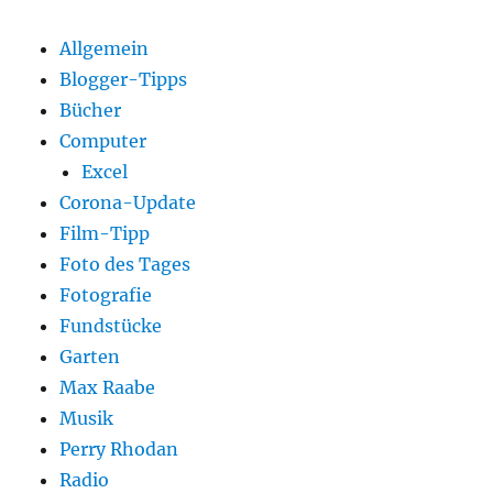
Allgemein
Blogger-Tipps
Bücher
Computer
Excel
Corona-Update
Film-Tipp
Foto des Tages
Fotografie
Fundstücke
Garten
Max Raabe
Musik
Perry Rhodan
Radio