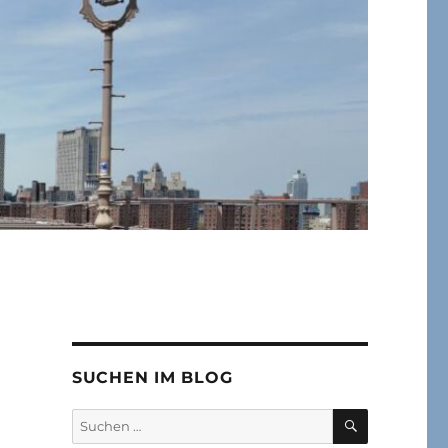
SUCHEN IM BLOG
SUCHEN
Suchen
nach: