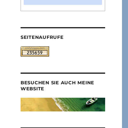
SEITENAUFRUFE
BESUCHEN SIE AUCH MEINE
WEBSITE