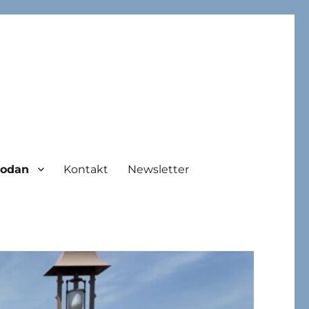
hodan
Kontakt
Newsletter