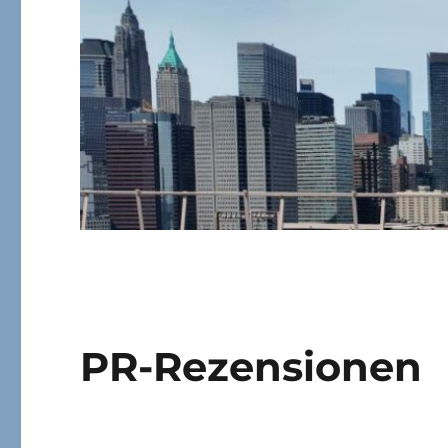
PR-Rezensionen