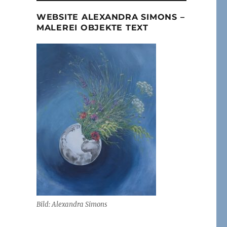
WEBSITE ALEXANDRA SIMONS –
MALEREI OBJEKTE TEXT
Bild: Alexandra Simons