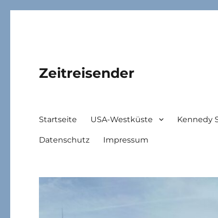
Zeitreisender
Startseite
USA-Westküste
Kennedy 
Datenschutz
Impressum