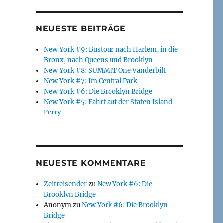
NEUESTE BEITRÄGE
New York #9: Bustour nach Harlem, in die
Bronx, nach Queens und Brooklyn
New York #8: SUMMIT One Vanderbilt
New York #7: Im Central Park
New York #6: Die Brooklyn Bridge
New York #5: Fahrt auf der Staten Island
Ferry
NEUESTE KOMMENTARE
Zeitreisender
zu
New York #6: Die
Brooklyn Bridge
Anonym
zu
New York #6: Die Brooklyn
Bridge