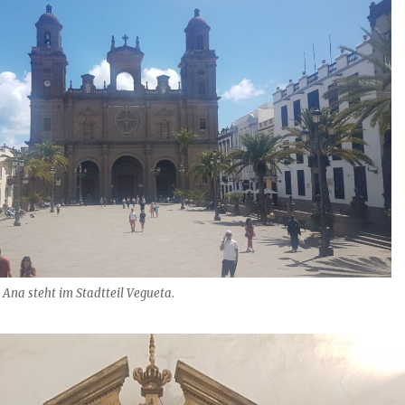
Ana steht im Stadtteil Vegueta.