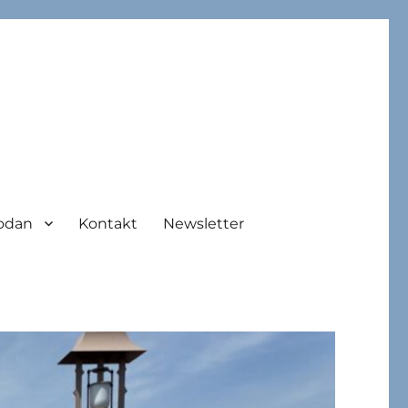
odan
Kontakt
Newsletter