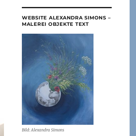
WEBSITE ALEXANDRA SIMONS –
MALEREI OBJEKTE TEXT
Bild: Alexandra Simons