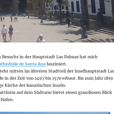
Besuchs in der Hauptstadt Las Palmas hat mich
thedrale de Santa Ana
fasziniert.
teht mitten im ältesten Stadtteil der Inselhauptstadt La
 in der Zeit von 1497 bis 1570 erbaut. Bis zum Jahr 1819
ige Kirche der kanarischen Inseln.
lattform auf dem Südturm bietet einen grandiosen Blick
 Hafen.