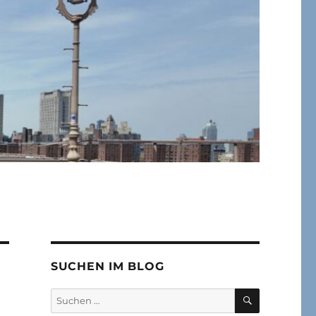
SUCHEN IM BLOG
SUCHEN
Suchen
nach: