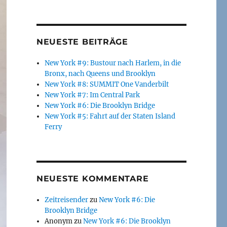
NEUESTE BEITRÄGE
New York #9: Bustour nach Harlem, in die
Bronx, nach Queens und Brooklyn
New York #8: SUMMIT One Vanderbilt
New York #7: Im Central Park
New York #6: Die Brooklyn Bridge
New York #5: Fahrt auf der Staten Island
Ferry
NEUESTE KOMMENTARE
Zeitreisender
zu
New York #6: Die
Brooklyn Bridge
Anonym
zu
New York #6: Die Brooklyn