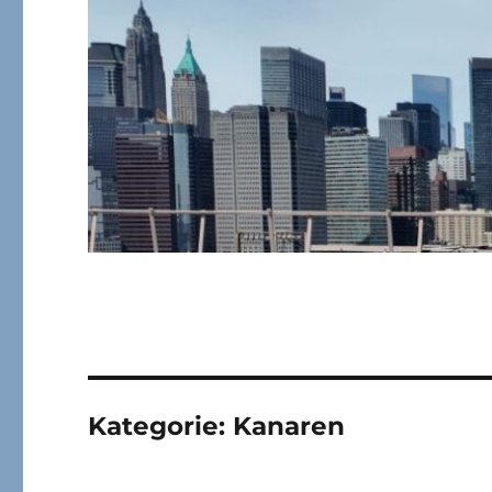
Kategorie:
Kanaren