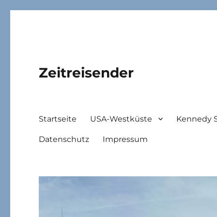
Zeitreisender
Startseite
USA-Westküste
Kennedy 
Datenschutz
Impressum