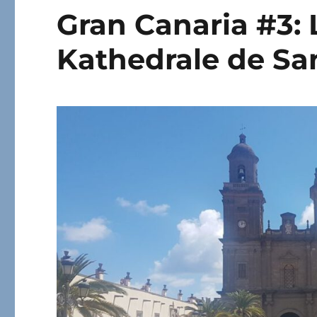
Gran Canaria #3: 
Kathedrale de Sa