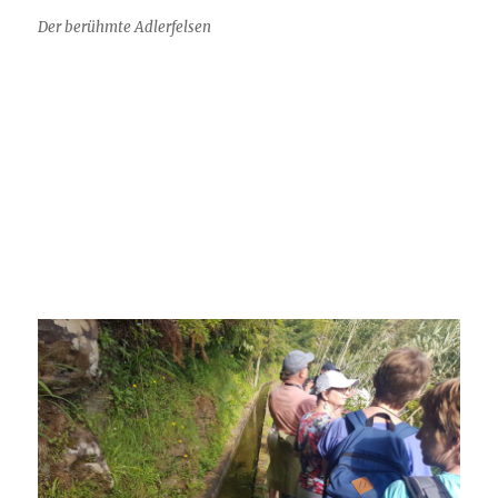
Der berühmte Adlerfelsen