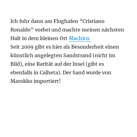
Ich fuhr dann am Flughafen “Cristiano
Ronaldo” vorbei und machte meinen nächsten
Halt in dem kleinen Ort
Machico.
Seit 2009 gibt es hier als Besonderheit einen
künstlich angelegten Sandstrand (nicht im
Bild), eine Rarität auf der Insel (gibt es
ebenfalls in Calheta). Der Sand wurde von
Marokko importiert!