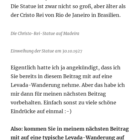
Die Statue ist zwar nicht so groß, aber älter als
der Cristo Rei von Rio de Janeiro in Brasilien.
Die Christo-Rei-Statue auf Madeira
Einweihung der Statue am 30.10.1927
Eigentlich hatte ich ja angekündigt, dass ich
Sie bereits in diesem Beitrag mit auf eine
Levada-Wanderung nehme. Aber das habe ich
mir dann für meinen nächsten Beitrag
vorbehalten. Einfach sonst zu viele schöne
Eindrücke auf einmal :-)
Also: kommen Sie in meinem nächsten Beitrag
mit auf eine typische Levada-Wanderung auf