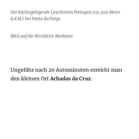
Der höchstgelegende Leuchtturm Portugals (ca. 400 Meter
ü.d.M.) bei Ponta do Pargo
Blick auf die Westküste Madeiras
Ungefähr nach 20 Autominuten erreicht man
den kleinen Ort
Achadas da Cruz
.