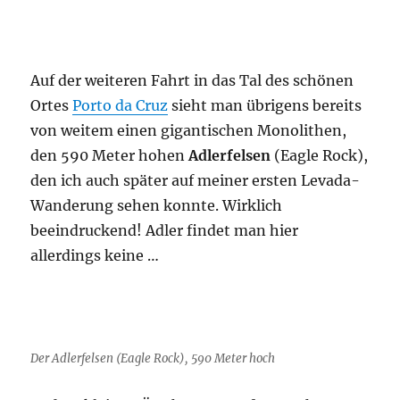
Auf der weiteren Fahrt in das Tal des schönen
Ortes
Porto da Cruz
sieht man übrigens bereits
von weitem einen gigantischen Monolithen,
den 590 Meter hohen
Adlerfelsen
(Eagle Rock),
den ich auch später auf meiner ersten Levada-
Wanderung sehen konnte. Wirklich
beeindruckend! Adler findet man hier
allerdings keine …
Der Adlerfelsen (Eagle Rock), 590 Meter hoch