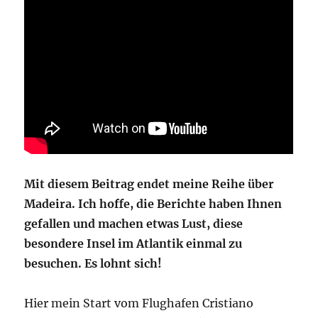
Mit diesem Beitrag endet meine Reihe über
Madeira. Ich hoffe, die Berichte haben Ihnen
gefallen und machen etwas Lust, diese
besondere Insel im Atlantik einmal zu
besuchen. Es lohnt sich!
Hier mein Start vom Flughafen Cristiano