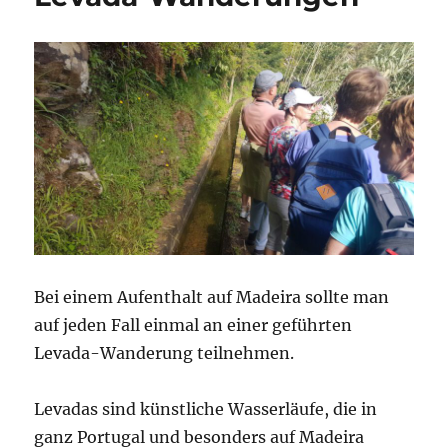
Bei einem Aufenthalt auf Madeira sollte man
auf jeden Fall einmal an einer geführten
Levada-Wanderung teilnehmen.
Levadas sind künstliche Wasserläufe, die in
ganz Portugal und besonders auf Madeira