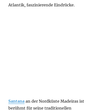
Atlantik, faszinierende Eindrücke.
Santana
an der Nordküste Madeiras ist
berühmt für seine traditionellen