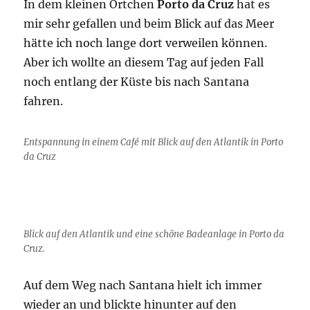
In dem kleinen Örtchen
Porto da Cruz
hat es
mir sehr gefallen und beim Blick auf das Meer
hätte ich noch lange dort verweilen können.
Aber ich wollte an diesem Tag auf jeden Fall
noch entlang der Küste bis nach Santana
fahren.
Entspannung in einem Café mit Blick auf den Atlantik in Porto
da Cruz
Blick auf den Atlantik und eine schöne Badeanlage in Porto da
Cruz.
Auf dem Weg nach Santana hielt ich immer
wieder an und blickte hinunter auf den