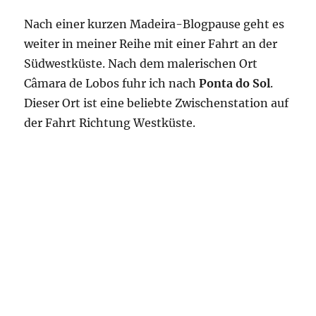
Nach einer kurzen Madeira-Blogpause geht es
weiter in meiner Reihe mit einer Fahrt an der
Südwestküste. Nach dem malerischen Ort
Câmara de Lobos fuhr ich nach
Ponta do Sol
.
Dieser Ort ist eine beliebte Zwischenstation auf
der Fahrt Richtung Westküste.