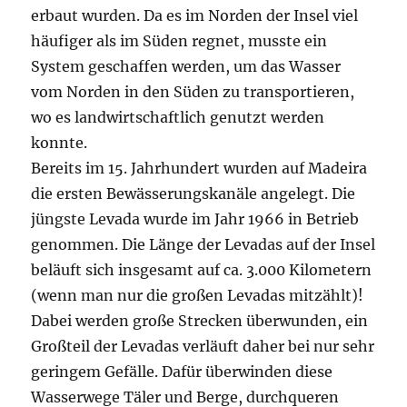
erbaut wurden. Da es im Norden der Insel viel
häufiger als im Süden regnet, musste ein
System geschaffen werden, um das Wasser
vom Norden in den Süden zu transportieren,
wo es landwirtschaftlich genutzt werden
konnte.
Bereits im 15. Jahrhundert wurden auf Madeira
die ersten Bewässerungskanäle angelegt. Die
jüngste Levada wurde im Jahr 1966 in Betrieb
genommen. Die Länge der Levadas auf der Insel
beläuft sich insgesamt auf ca. 3.000 Kilometern
(wenn man nur die großen Levadas mitzählt)!
Dabei werden große Strecken überwunden, ein
Großteil der Levadas verläuft daher bei nur sehr
geringem Gefälle. Dafür überwinden diese
Wasserwege Täler und Berge, durchqueren