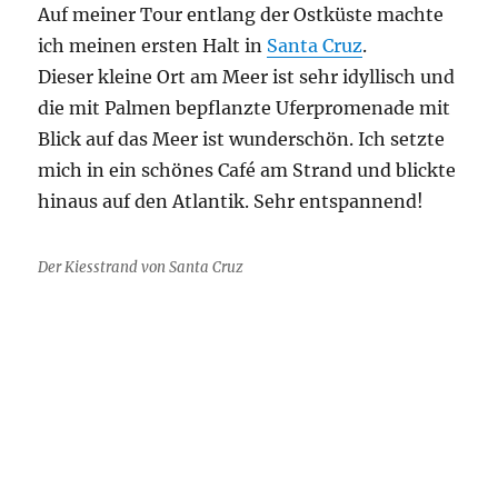
Auf meiner Tour entlang der Ostküste machte
ich meinen ersten Halt in
Santa Cruz
.
Dieser kleine Ort am Meer ist sehr idyllisch und
die mit Palmen bepflanzte Uferpromenade mit
Blick auf das Meer ist wunderschön. Ich setzte
mich in ein schönes Café am Strand und blickte
hinaus auf den Atlantik. Sehr entspannend!
Der Kiesstrand von Santa Cruz