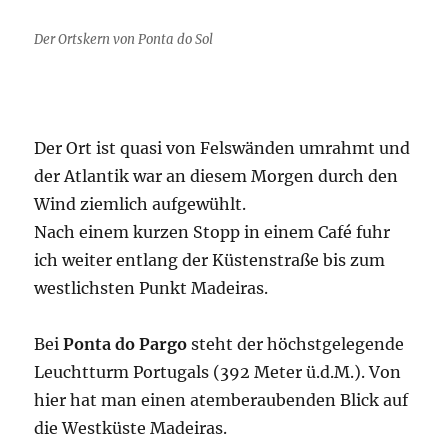
Der Ortskern von Ponta do Sol
Der Ort ist quasi von Felswänden umrahmt und
der Atlantik war an diesem Morgen durch den
Wind ziemlich aufgewühlt.
Nach einem kurzen Stopp in einem Café fuhr
ich weiter entlang der Küstenstraße bis zum
westlichsten Punkt Madeiras.
Bei
Ponta do Pargo
steht der höchstgelegende
Leuchtturm Portugals (392 Meter ü.d.M.). Von
hier hat man einen atemberaubenden Blick auf
die Westküste Madeiras.