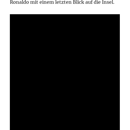
Ronaldo mit einem letzten Blick auf die Insel.