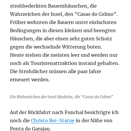
strohbedeckten Bauernhäuschen, die
Wahrzeichen der Insel, den “Casas do Colmo”.
Früher wohnten die Bauern unter einfachsten
Bedingungen in diesen kleinen und beengten
Häuschen, die aber einen sehr guten Schutz
gegen die wechselnde Witterung boten.
Heute stehen die meisten leer und werden nur
noch als Touristenattraktion instand gehalten.
Die Strohdächer müssen alle paar Jahre
erneuert werden.
Ein Wahrzeichen der Insel Madeira, die “Casas do Colmo”
Auf der Rückfahrt nach Funchal besichtigte ich
noch die
Christo Rei-Statue
in der Nähe von
Ponta do Garajau.