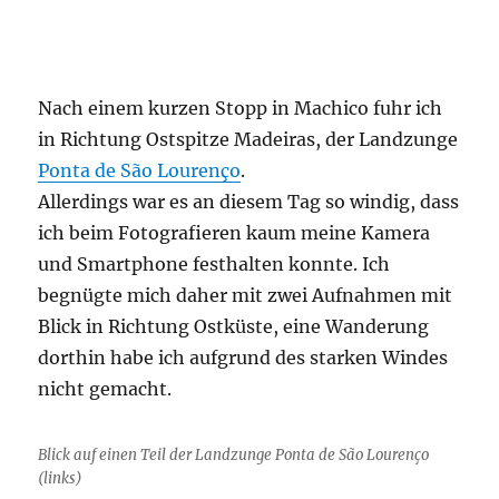
Nach einem kurzen Stopp in Machico fuhr ich
in Richtung Ostspitze Madeiras, der Landzunge
Ponta de São Lourenço
.
Allerdings war es an diesem Tag so windig, dass
ich beim Fotografieren kaum meine Kamera
und Smartphone festhalten konnte. Ich
begnügte mich daher mit zwei Aufnahmen mit
Blick in Richtung Ostküste, eine Wanderung
dorthin habe ich aufgrund des starken Windes
nicht gemacht.
Blick auf einen Teil der Landzunge Ponta de São Lourenço
(links)