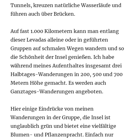
Tunnels, kreuzen natürliche Wasserläufe und
führen auch über Brücken.
Auf fast 1.000 Kilometern kann man entlang
dieser Levadas alleine oder in geführten
Gruppen auf schmalen Wegen wandern und so
die Schönheit der Insel genießen. Ich habe
während meines Aufenthaltes insgesamt drei
Halbtages-Wanderungen in 200, 500 und 700
Metern Höhe gemacht. Es werden auch
Ganztages-Wanderungen angeboten.
Hier einige Eindrücke von meinen
Wanderungen in der Gruppe, die Insel ist
unglaublich grün und bietet eine vielfältige
Blumen- und Pflanzenpracht. Einfach nur