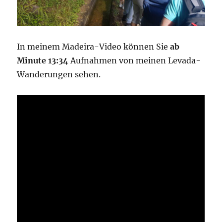
In meinem Madeira-Video können Sie
ab
Minute 13:34
Aufnahmen von meinen Levada-
Wanderungen sehen.