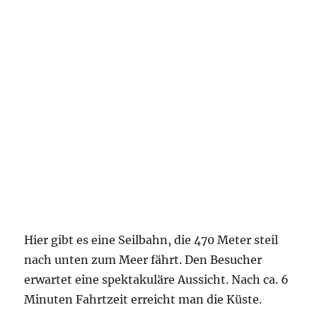
Hier gibt es eine Seilbahn, die 470 Meter steil
nach unten zum Meer fährt. Den Besucher
erwartet eine spektakuläre Aussicht. Nach ca. 6
Minuten Fahrtzeit erreicht man die Küste.