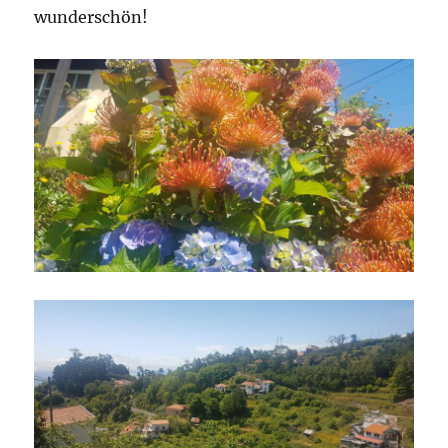
wunderschön!