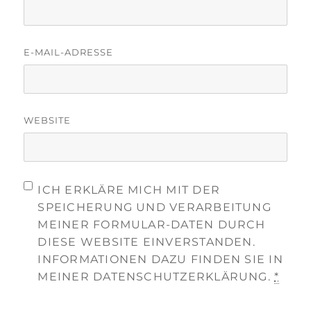
E-MAIL-ADRESSE
WEBSITE
ICH ERKLÄRE MICH MIT DER
SPEICHERUNG UND VERARBEITUNG
MEINER FORMULAR-DATEN DURCH
DIESE WEBSITE EINVERSTANDEN.
INFORMATIONEN DAZU FINDEN SIE IN
MEINER DATENSCHUTZERKLÄRUNG.
*