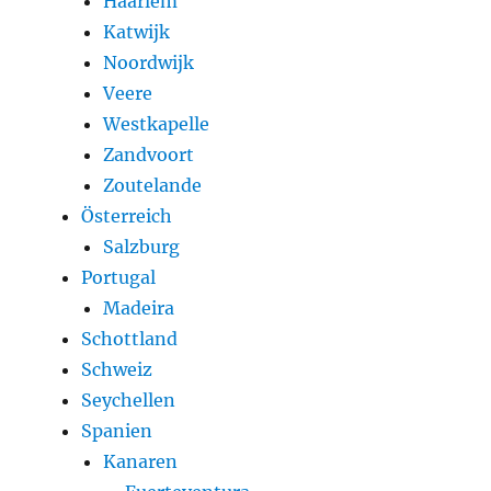
Haarlem
Katwijk
Noordwijk
Veere
Westkapelle
Zandvoort
Zoutelande
Österreich
Salzburg
Portugal
Madeira
Schottland
Schweiz
Seychellen
Spanien
Kanaren