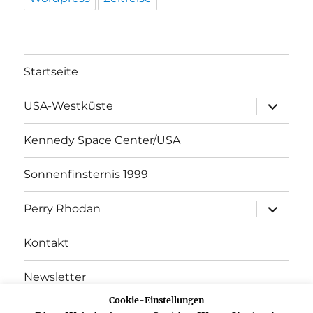
Startseite
Unterme
USA-Westküste
öffnen
Kennedy Space Center/USA
Sonnenfinsternis 1999
Unterme
Perry Rhodan
öffnen
Kontakt
Newsletter
Cookie-Einstellungen
Datenschutz