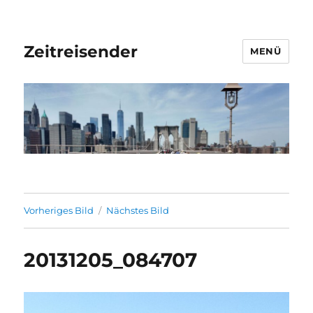
Zeitreisender
MENÜ
Vorheriges Bild
Nächstes Bild
20131205_084707