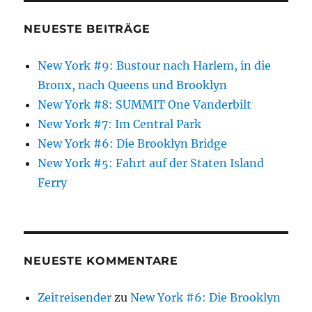
NEUESTE BEITRÄGE
New York #9: Bustour nach Harlem, in die
Bronx, nach Queens und Brooklyn
New York #8: SUMMIT One Vanderbilt
New York #7: Im Central Park
New York #6: Die Brooklyn Bridge
New York #5: Fahrt auf der Staten Island
Ferry
NEUESTE KOMMENTARE
Zeitreisender
zu
New York #6: Die Brooklyn