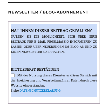
NEWSLETTER / BLOG-ABONNEMENT
HAT IHNEN DIESER BEITRAG GEFALLEN?
NUTZEN SIE DIE MÖGLICHKEIT, SICH ÜBER NEUE
BEITRÄGE PER E-MAIL REGELMÄSSIG INFORMIEREN ZU L
ASSEN ODER ÜBER NEUERUNGEN IM BLOG AB UND ZU E
INEN NEWSLETTER ZU ERHALTEN.
BITTE ZUERST BESTÄTIGEN
Mit der Nutzung dieses Dienstes erklären Sie sich mit
der Speicherung und Verarbeitung Ihrer Daten durch diese
Website einverstanden.
Siehe
DATENSCHUTZERKLÄRUNG
.