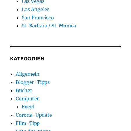
Las Vegas
Los Angeles
San Francisco
St. Barbara / St. Monica
KATEGORIEN
Allgemein
Blogger-Tipps
Bücher
Computer
Excel
Corona-Update
Film-Tipp