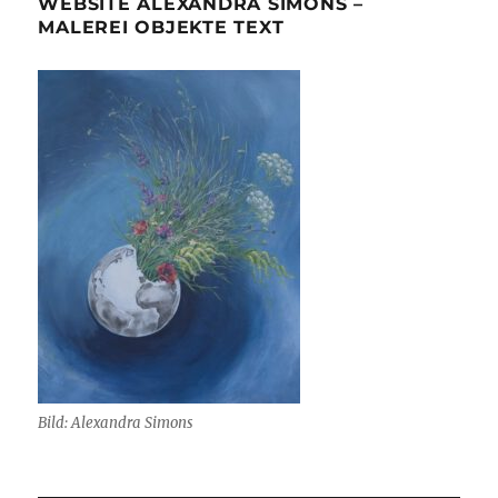
WEBSITE ALEXANDRA SIMONS –
MALEREI OBJEKTE TEXT
Bild: Alexandra Simons