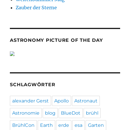
Zauber der Sterne
ASTRONOMY PICTURE OF THE DAY
SCHLAGWÖRTER
alexander Gerst
Apollo
Astronaut
Astronomie
blog
BlueDot
brühl
BrühlCon
Earth
erde
esa
Garten