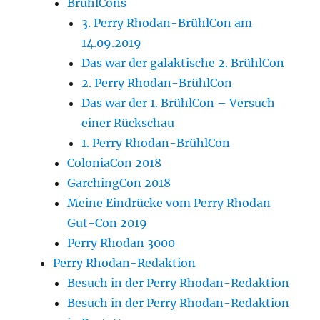
BrühlCons
3. Perry Rhodan-BrühlCon am
14.09.2019
Das war der galaktische 2. BrühlCon
2. Perry Rhodan-BrühlCon
Das war der 1. BrühlCon – Versuch
einer Rückschau
1. Perry Rhodan-BrühlCon
ColoniaCon 2018
GarchingCon 2018
Meine Eindrücke vom Perry Rhodan
Gut-Con 2019
Perry Rhodan 3000
Perry Rhodan-Redaktion
Besuch in der Perry Rhodan-Redaktion
Besuch in der Perry Rhodan-Redaktion