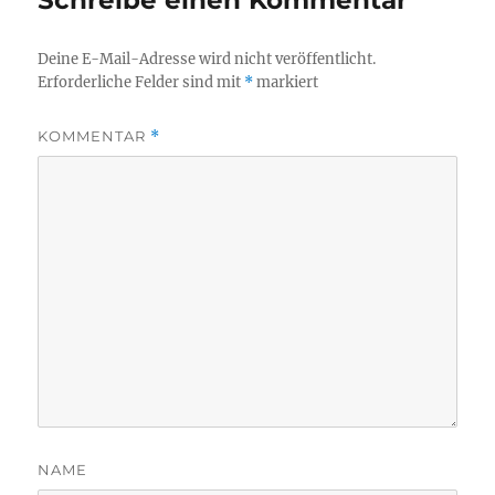
Schreibe einen Kommentar
Deine E-Mail-Adresse wird nicht veröffentlicht.
Erforderliche Felder sind mit
*
markiert
KOMMENTAR
*
NAME