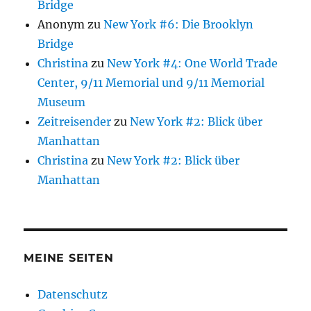
Bridge
Anonym
zu
New York #6: Die Brooklyn
Bridge
Christina
zu
New York #4: One World Trade
Center, 9/11 Memorial und 9/11 Memorial
Museum
Zeitreisender
zu
New York #2: Blick über
Manhattan
Christina
zu
New York #2: Blick über
Manhattan
MEINE SEITEN
Datenschutz