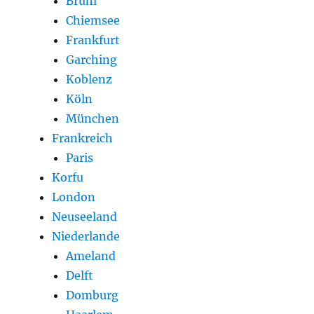
Brühl
Chiemsee
Frankfurt
Garching
Koblenz
Köln
München
Frankreich
Paris
Korfu
London
Neuseeland
Niederlande
Ameland
Delft
Domburg