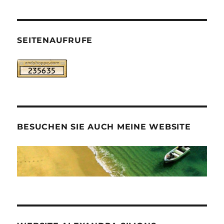
SEITENAUFRUFE
BESUCHEN SIE AUCH MEINE WEBSITE