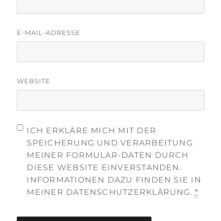
E-MAIL-ADRESSE
WEBSITE
ICH ERKLÄRE MICH MIT DER
SPEICHERUNG UND VERARBEITUNG
MEINER FORMULAR-DATEN DURCH
DIESE WEBSITE EINVERSTANDEN.
INFORMATIONEN DAZU FINDEN SIE IN
MEINER DATENSCHUTZERKLÄRUNG.
*