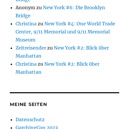
Anonym
zu
New York #6: Die Brooklyn
Bridge
Christina
zu
New York #4: One World Trade
Center, 9/11 Memorial und 9/11 Memorial
Museum
Zeitreisender
zu
New York #2: Blick über
Manhattan
Christina
zu
New York #2: Blick über
Manhattan
MEINE SEITEN
Datenschutz
GarchingCon 2023