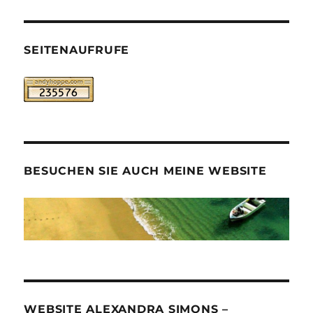
SEITENAUFRUFE
BESUCHEN SIE AUCH MEINE WEBSITE
WEBSITE ALEXANDRA SIMONS –