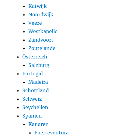
Katwijk
Noordwijk
Veere
Westkapelle
Zandvoort
Zoutelande
Österreich
Salzburg
Portugal
Madeira
Schottland
Schweiz
Seychellen
Spanien
Kanaren
Fuerteventura