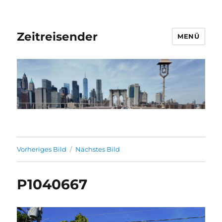
Zeitreisender
MENÜ
Vorheriges Bild
Nächstes Bild
P1040667