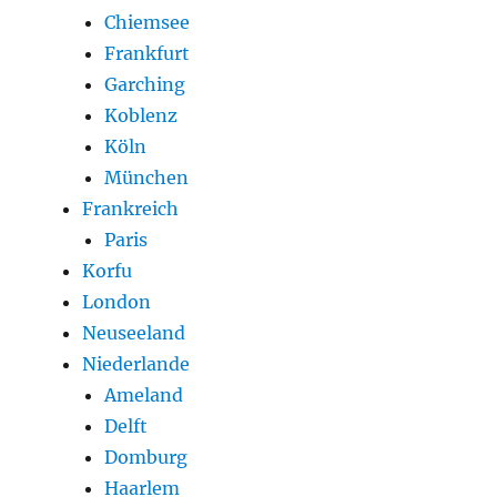
Chiemsee
Frankfurt
Garching
Koblenz
Köln
München
Frankreich
Paris
Korfu
London
Neuseeland
Niederlande
Ameland
Delft
Domburg
Haarlem