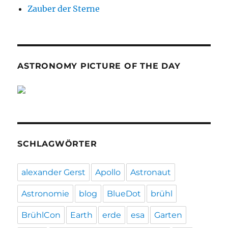
Zauber der Sterne
ASTRONOMY PICTURE OF THE DAY
SCHLAGWÖRTER
alexander Gerst
Apollo
Astronaut
Astronomie
blog
BlueDot
brühl
BrühlCon
Earth
erde
esa
Garten