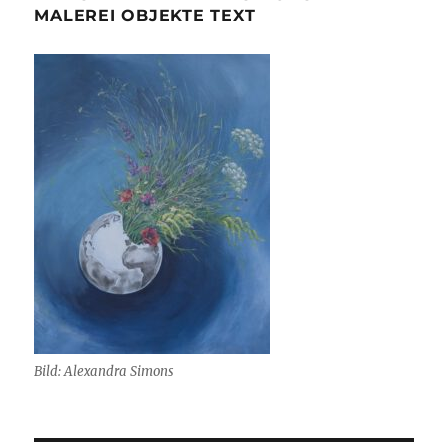
MALEREI OBJEKTE TEXT
Bild: Alexandra Simons