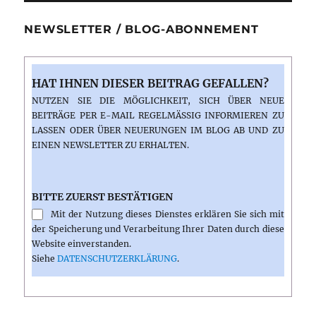
NEWSLETTER / BLOG-ABONNEMENT
HAT IHNEN DIESER BEITRAG GEFALLEN?
NUTZEN SIE DIE MÖGLICHKEIT, SICH ÜBER NEUE
BEITRÄGE PER E-MAIL REGELMÄSSIG INFORMIEREN ZU L
ASSEN ODER ÜBER NEUERUNGEN IM BLOG AB UND ZU E
INEN NEWSLETTER ZU ERHALTEN.
BITTE ZUERST BESTÄTIGEN
Mit der Nutzung dieses Dienstes erklären Sie sich mit
der Speicherung und Verarbeitung Ihrer Daten durch diese
Website einverstanden.
Siehe
DATENSCHUTZERKLÄRUNG
.