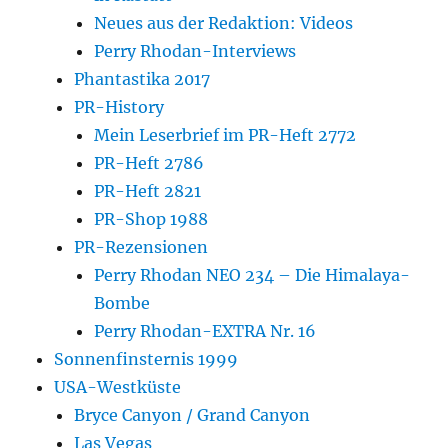
Neues aus der Redaktion: Videos
Perry Rhodan-Interviews
Phantastika 2017
PR-History
Mein Leserbrief im PR-Heft 2772
PR-Heft 2786
PR-Heft 2821
PR-Shop 1988
PR-Rezensionen
Perry Rhodan NEO 234 – Die Himalaya-
Bombe
Perry Rhodan-EXTRA Nr. 16
Sonnenfinsternis 1999
USA-Westküste
Bryce Canyon / Grand Canyon
Las Vegas