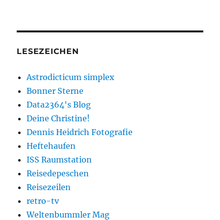
LESEZEICHEN
Astrodicticum simplex
Bonner Sterne
Data2364's Blog
Deine Christine!
Dennis Heidrich Fotografie
Heftehaufen
ISS Raumstation
Reisedepeschen
Reisezeilen
retro-tv
Weltenbummler Mag