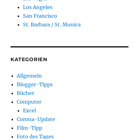
Los Angeles
San Francisco
St. Barbara / St. Monica
KATEGORIEN
Allgemein
Blogger-Tipps
Bücher
Computer
Excel
Corona-Update
Film-Tipp
Foto des Tages