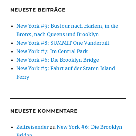
NEUESTE BEITRÄGE
New York #9: Bustour nach Harlem, in die
Bronx, nach Queens und Brooklyn
New York #8: SUMMIT One Vanderbilt
New York #7: Im Central Park
New York #6: Die Brooklyn Bridge
New York #5: Fahrt auf der Staten Island
Ferry
NEUESTE KOMMENTARE
Zeitreisender
zu
New York #6: Die Brooklyn
Bridge