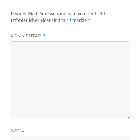
Deine E-Mail-Adresse wird nicht veröffentlicht.
Erforderliche Felder sind mit
*
markiert
KOMMENTAR
*
NAME