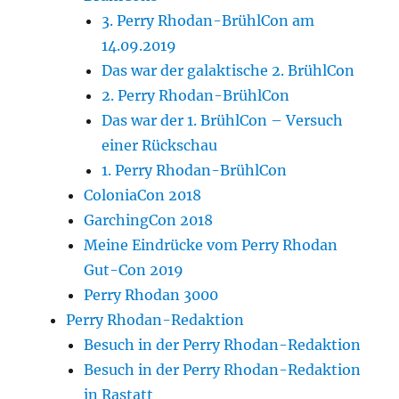
3. Perry Rhodan-BrühlCon am
14.09.2019
Das war der galaktische 2. BrühlCon
2. Perry Rhodan-BrühlCon
Das war der 1. BrühlCon – Versuch
einer Rückschau
1. Perry Rhodan-BrühlCon
ColoniaCon 2018
GarchingCon 2018
Meine Eindrücke vom Perry Rhodan
Gut-Con 2019
Perry Rhodan 3000
Perry Rhodan-Redaktion
Besuch in der Perry Rhodan-Redaktion
Besuch in der Perry Rhodan-Redaktion
in Rastatt