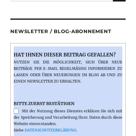
nach:
NEWSLETTER / BLOG-ABONNEMENT
HAT IHNEN DIESER BEITRAG GEFALLEN?
NUTZEN SIE DIE MÖGLICHKEIT, SICH ÜBER NEUE
BEITRÄGE PER E-MAIL REGELMÄSSIG INFORMIEREN ZU L
ASSEN ODER ÜBER NEUERUNGEN IM BLOG AB UND ZU E
INEN NEWSLETTER ZU ERHALTEN.
BITTE ZUERST BESTÄTIGEN
Mit der Nutzung dieses Dienstes erklären Sie sich mit
der Speicherung und Verarbeitung Ihrer Daten durch diese
Website einverstanden.
Siehe
DATENSCHUTZERKLÄRUNG
.