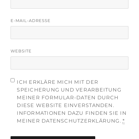
E-MAIL-ADRESSE
WEBSITE
ICH ERKLÄRE MICH MIT DER
SPEICHERUNG UND VERARBEITUNG
MEINER FORMULAR-DATEN DURCH
DIESE WEBSITE EINVERSTANDEN.
INFORMATIONEN DAZU FINDEN SIE IN
MEINER DATENSCHUTZERKLÄRUNG.
*