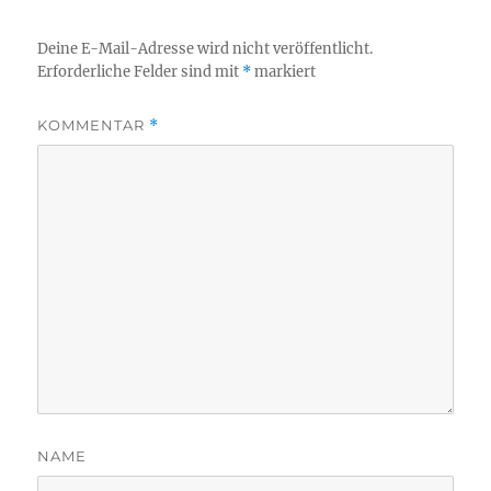
Deine E-Mail-Adresse wird nicht veröffentlicht.
Erforderliche Felder sind mit
*
markiert
KOMMENTAR
*
NAME