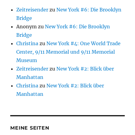
Zeitreisender
zu
New York #6: Die Brooklyn
Bridge
Anonym
zu
New York #6: Die Brooklyn
Bridge
Christina
zu
New York #4: One World Trade
Center, 9/11 Memorial und 9/11 Memorial
Museum
Zeitreisender
zu
New York #2: Blick über
Manhattan
Christina
zu
New York #2: Blick über
Manhattan
MEINE SEITEN