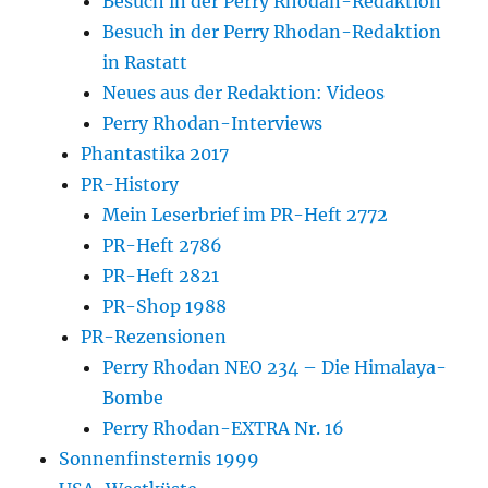
Besuch in der Perry Rhodan-Redaktion
Besuch in der Perry Rhodan-Redaktion
in Rastatt
Neues aus der Redaktion: Videos
Perry Rhodan-Interviews
Phantastika 2017
PR-History
Mein Leserbrief im PR-Heft 2772
PR-Heft 2786
PR-Heft 2821
PR-Shop 1988
PR-Rezensionen
Perry Rhodan NEO 234 – Die Himalaya-
Bombe
Perry Rhodan-EXTRA Nr. 16
Sonnenfinsternis 1999