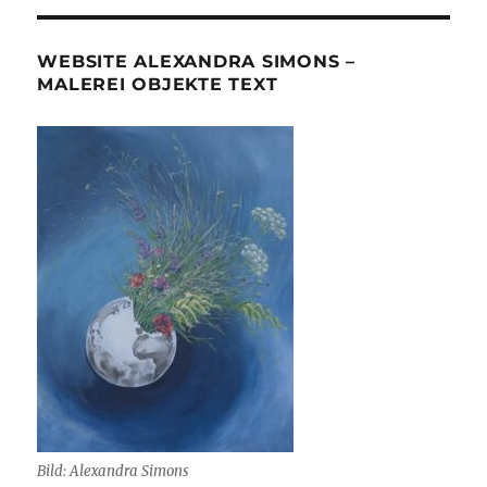
WEBSITE ALEXANDRA SIMONS –
MALEREI OBJEKTE TEXT
Bild: Alexandra Simons