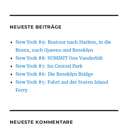
NEUESTE BEITRÄGE
New York #9: Bustour nach Harlem, in die
Bronx, nach Queens und Brooklyn
New York #8: SUMMIT One Vanderbilt
New York #7: Im Central Park
New York #6: Die Brooklyn Bridge
New York #5: Fahrt auf der Staten Island
Ferry
NEUESTE KOMMENTARE