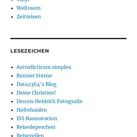
Weltraum
Zeitreisen
LESEZEICHEN
Astrodicticum simplex
Bonner Sterne
Data2364's Blog
Deine Christine!
Dennis Heidrich Fotografie
Heftehaufen
ISS Raumstation
Reisedepeschen
Reisezeilen