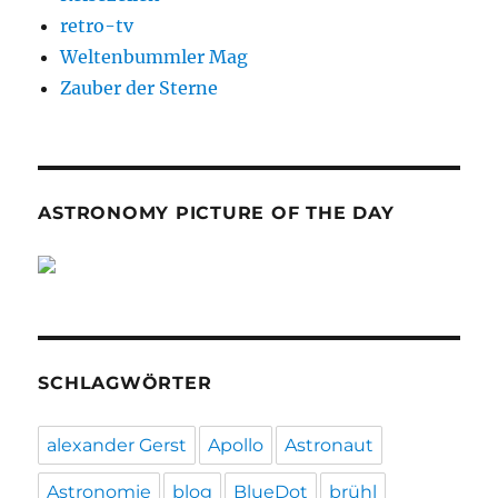
retro-tv
Weltenbummler Mag
Zauber der Sterne
ASTRONOMY PICTURE OF THE DAY
SCHLAGWÖRTER
alexander Gerst
Apollo
Astronaut
Astronomie
blog
BlueDot
brühl