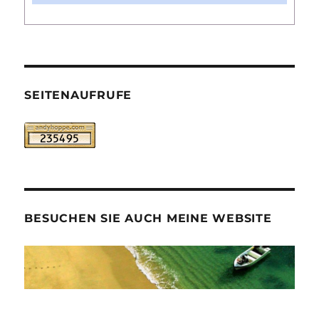
SEITENAUFRUFE
BESUCHEN SIE AUCH MEINE WEBSITE