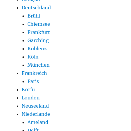
Deutschland
Brühl
Chiemsee
Frankfurt
Garching
Koblenz
Köln
München
Frankreich
Paris
Korfu
London
Neuseeland
Niederlande
Ameland
Delft