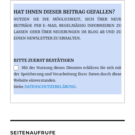
HAT IHNEN DIESER BEITRAG GEFALLEN?
NUTZEN SIE DIE MÖGLICHKEIT, SICH ÜBER NEUE
BEITRÄGE PER E-MAIL REGELMÄSSIG INFORMIEREN ZU L
ASSEN ODER ÜBER NEUERUNGEN IM BLOG AB UND ZU E
INEN NEWSLETTER ZU ERHALTEN.
BITTE ZUERST BESTÄTIGEN
Mit der Nutzung dieses Dienstes erklären Sie sich mit
der Speicherung und Verarbeitung Ihrer Daten durch diese
Website einverstanden.
Siehe
DATENSCHUTZERKLÄRUNG
.
SEITENAUFRUFE