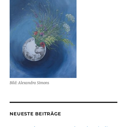
Bild: Alexandra Simons
NEUESTE BEITRÄGE