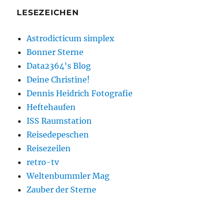
LESEZEICHEN
Astrodicticum simplex
Bonner Sterne
Data2364's Blog
Deine Christine!
Dennis Heidrich Fotografie
Heftehaufen
ISS Raumstation
Reisedepeschen
Reisezeilen
retro-tv
Weltenbummler Mag
Zauber der Sterne