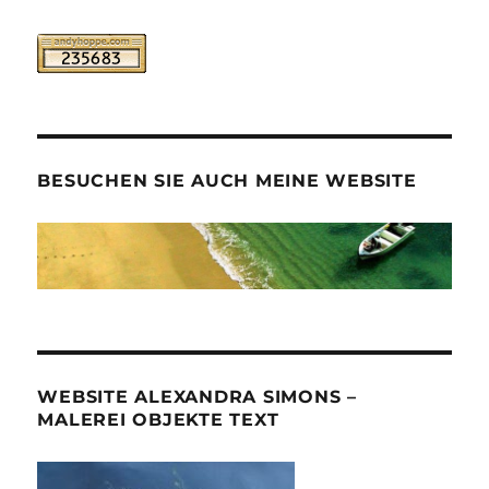
BESUCHEN SIE AUCH MEINE WEBSITE
WEBSITE ALEXANDRA SIMONS –
MALEREI OBJEKTE TEXT