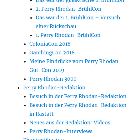
2. Perry Rhodan-BrühlCon
Das war der 1. BrühlCon – Versuch
einer Rückschau
1. Perry Rhodan-BrühlCon
ColoniaCon 2018
GarchingCon 2018
Meine Eindrücke vom Perry Rhodan
Gut-Con 2019
Perry Rhodan 3000
Perry Rhodan-Redaktion
Besuch in der Perry Rhodan-Redaktion
Besuch in der Perry Rhodan-Redaktion
in Rastatt
Neues aus der Redaktion: Videos
Perry Rhodan-Interviews
Phantastika 2017