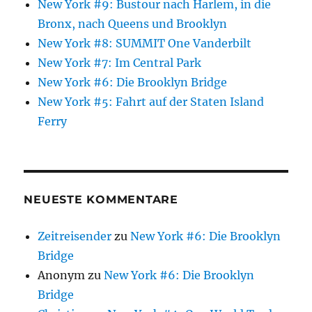
New York #9: Bustour nach Harlem, in die
Bronx, nach Queens und Brooklyn
New York #8: SUMMIT One Vanderbilt
New York #7: Im Central Park
New York #6: Die Brooklyn Bridge
New York #5: Fahrt auf der Staten Island
Ferry
NEUESTE KOMMENTARE
Zeitreisender
zu
New York #6: Die Brooklyn
Bridge
Anonym
zu
New York #6: Die Brooklyn
Bridge