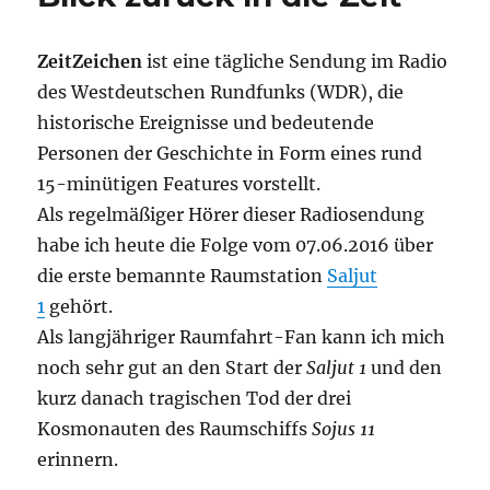
ZeitZeichen
ist eine tägliche Sendung im Radio
des Westdeutschen Rundfunks (WDR), die
historische Ereignisse und bedeutende
Personen der Geschichte in Form eines rund
15-minütigen Features vorstellt.
Als regelmäßiger Hörer dieser Radiosendung
habe ich heute die Folge vom 07.06.2016 über
die erste bemannte Raumstation
Saljut
1
gehört.
Als langjähriger Raumfahrt-Fan kann ich mich
noch sehr gut an den Start der
Saljut 1
und den
kurz danach tragischen Tod der drei
Kosmonauten des Raumschiffs
Sojus 11
erinnern.