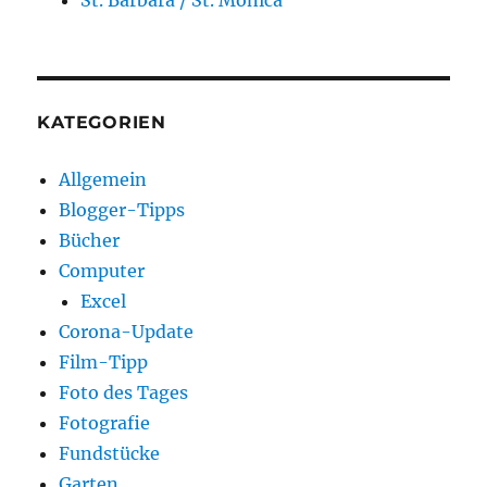
KATEGORIEN
Allgemein
Blogger-Tipps
Bücher
Computer
Excel
Corona-Update
Film-Tipp
Foto des Tages
Fotografie
Fundstücke
Garten