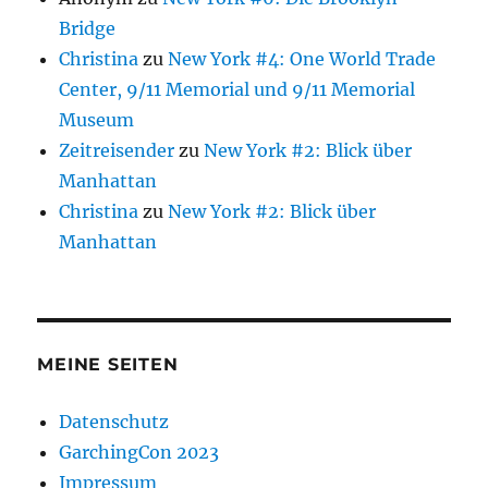
Bridge
Christina
zu
New York #4: One World Trade
Center, 9/11 Memorial und 9/11 Memorial
Museum
Zeitreisender
zu
New York #2: Blick über
Manhattan
Christina
zu
New York #2: Blick über
Manhattan
MEINE SEITEN
Datenschutz
GarchingCon 2023
Impressum