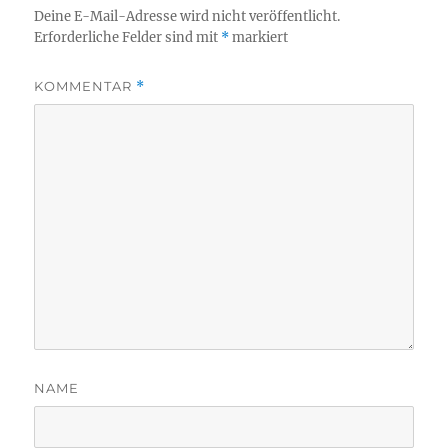
Deine E-Mail-Adresse wird nicht veröffentlicht.
Erforderliche Felder sind mit
*
markiert
KOMMENTAR
*
NAME