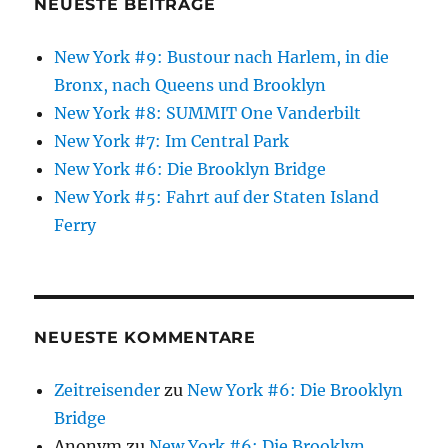
NEUESTE BEITRÄGE
New York #9: Bustour nach Harlem, in die
Bronx, nach Queens und Brooklyn
New York #8: SUMMIT One Vanderbilt
New York #7: Im Central Park
New York #6: Die Brooklyn Bridge
New York #5: Fahrt auf der Staten Island
Ferry
NEUESTE KOMMENTARE
Zeitreisender
zu
New York #6: Die Brooklyn
Bridge
Anonym
zu
New York #6: Die Brooklyn