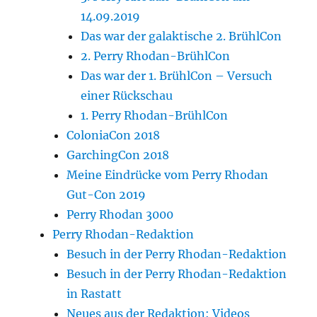
14.09.2019
Das war der galaktische 2. BrühlCon
2. Perry Rhodan-BrühlCon
Das war der 1. BrühlCon – Versuch
einer Rückschau
1. Perry Rhodan-BrühlCon
ColoniaCon 2018
GarchingCon 2018
Meine Eindrücke vom Perry Rhodan
Gut-Con 2019
Perry Rhodan 3000
Perry Rhodan-Redaktion
Besuch in der Perry Rhodan-Redaktion
Besuch in der Perry Rhodan-Redaktion
in Rastatt
Neues aus der Redaktion: Videos