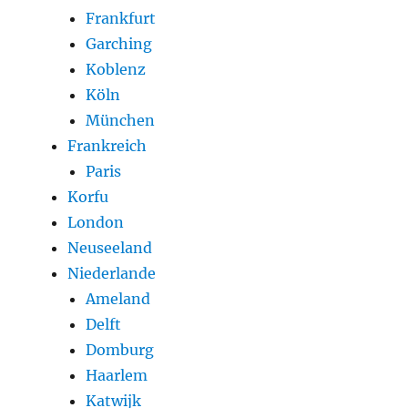
Frankfurt
Garching
Koblenz
Köln
München
Frankreich
Paris
Korfu
London
Neuseeland
Niederlande
Ameland
Delft
Domburg
Haarlem
Katwijk