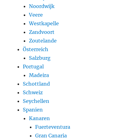
Noordwijk
Veere
Westkapelle
Zandvoort
Zoutelande
Österreich
Salzburg
Portugal
Madeira
Schottland
Schweiz
Seychellen
Spanien
Kanaren
Fuerteventura
Gran Canaria