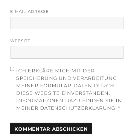
E-MAIL-ADRESSE
WEBSITE
ICH ERKLÄRE MICH MIT DER
SPEICHERUNG UND VERARBEITUNG
MEINER FORMULAR-DATEN DURCH
DIESE WEBSITE EINVERSTANDEN.
INFORMATIONEN DAZU FINDEN SIE IN
MEINER DATENSCHUTZERKLÄRUNG.
*