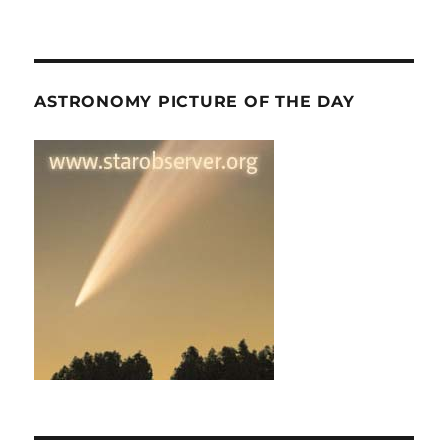
ASTRONOMY PICTURE OF THE DAY