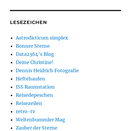
LESEZEICHEN
Astrodicticum simplex
Bonner Sterne
Data2364's Blog
Deine Christine!
Dennis Heidrich Fotografie
Heftehaufen
ISS Raumstation
Reisedepeschen
Reisezeilen
retro-tv
Weltenbummler Mag
Zauber der Sterne