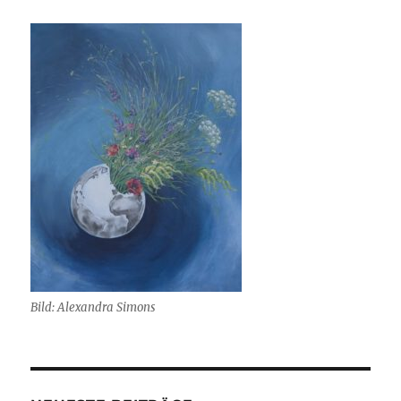
Bild: Alexandra Simons