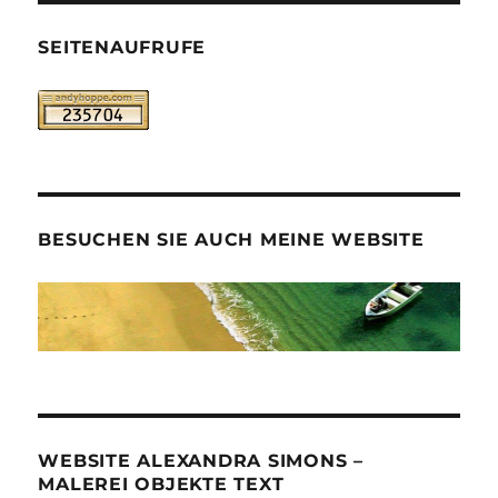
SEITENAUFRUFE
BESUCHEN SIE AUCH MEINE WEBSITE
WEBSITE ALEXANDRA SIMONS –
MALEREI OBJEKTE TEXT