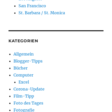
San Francisco
St. Barbara / St. Monica
KATEGORIEN
Allgemein
Blogger-Tipps
Bücher
Computer
Excel
Corona-Update
Film-Tipp
Foto des Tages
Fotografie