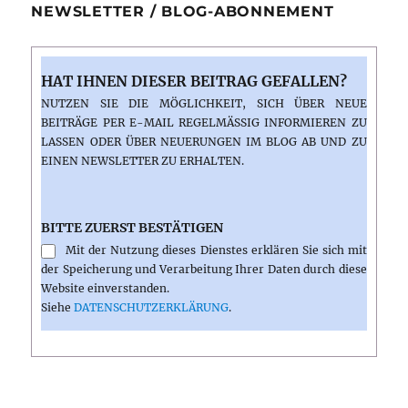
NEWSLETTER / BLOG-ABONNEMENT
HAT IHNEN DIESER BEITRAG GEFALLEN?
NUTZEN SIE DIE MÖGLICHKEIT, SICH ÜBER NEUE
BEITRÄGE PER E-MAIL REGELMÄSSIG INFORMIEREN ZU L
ASSEN ODER ÜBER NEUERUNGEN IM BLOG AB UND ZU E
INEN NEWSLETTER ZU ERHALTEN.
BITTE ZUERST BESTÄTIGEN
Mit der Nutzung dieses Dienstes erklären Sie sich mit
der Speicherung und Verarbeitung Ihrer Daten durch diese
Website einverstanden.
Siehe
DATENSCHUTZERKLÄRUNG
.