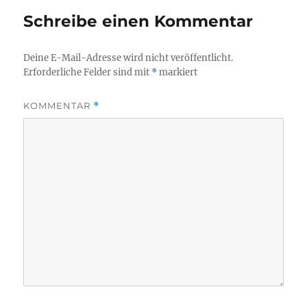
Schreibe einen Kommentar
Deine E-Mail-Adresse wird nicht veröffentlicht.
Erforderliche Felder sind mit
*
markiert
KOMMENTAR
*