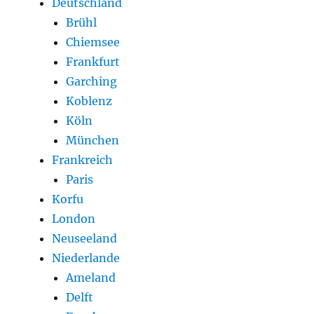
Deutschland
Brühl
Chiemsee
Frankfurt
Garching
Koblenz
Köln
München
Frankreich
Paris
Korfu
London
Neuseeland
Niederlande
Ameland
Delft