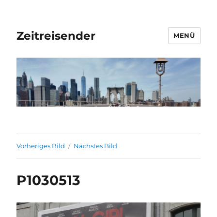
Zeitreisender
MENÜ
Vorheriges Bild
Nächstes Bild
P1030513