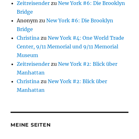
Zeitreisender
zu
New York #6: Die Brooklyn
Bridge
Anonym
zu
New York #6: Die Brooklyn
Bridge
Christina
zu
New York #4: One World Trade
Center, 9/11 Memorial und 9/11 Memorial
Museum
Zeitreisender
zu
New York #2: Blick über
Manhattan
Christina
zu
New York #2: Blick über
Manhattan
MEINE SEITEN