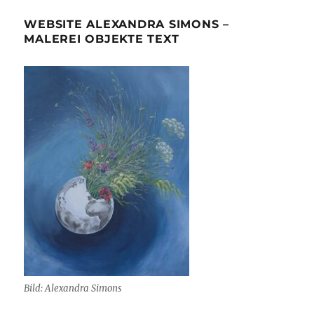
WEBSITE ALEXANDRA SIMONS –
MALEREI OBJEKTE TEXT
Bild: Alexandra Simons