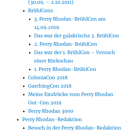
(30.09. – 2.10.2011)
BrühlCons
3. Perry Rhodan-BrühlCon am
14.09.2019
Das war der galaktische 2. BrühlCon
2. Perry Rhodan-BrühlCon
Das war der 1. BrühlCon – Versuch
einer Rückschau
1. Perry Rhodan-BrühlCon
ColoniaCon 2018
GarchingCon 2018
Meine Eindrücke vom Perry Rhodan
Gut-Con 2019
Perry Rhodan 3000
Perry Rhodan-Redaktion
Besuch in der Perry Rhodan-Redaktion