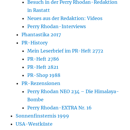
Besuch in der Perry Rhodan-Redaktion
in Rastatt
Neues aus der Redaktion: Videos
Perry Rhodan-Interviews
Phantastika 2017
PR-History
Mein Leserbrief im PR-Heft 2772
PR-Heft 2786
PR-Heft 2821
PR-Shop 1988
PR-Rezensionen
Perry Rhodan NEO 234 – Die Himalaya-
Bombe
Perry Rhodan-EXTRA Nr. 16
Sonnenfinsternis 1999
USA-Westküste