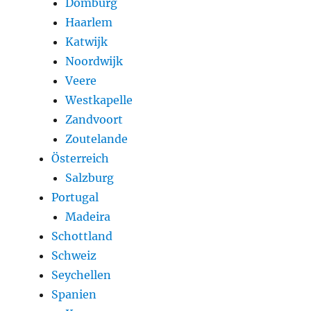
Domburg
Haarlem
Katwijk
Noordwijk
Veere
Westkapelle
Zandvoort
Zoutelande
Österreich
Salzburg
Portugal
Madeira
Schottland
Schweiz
Seychellen
Spanien