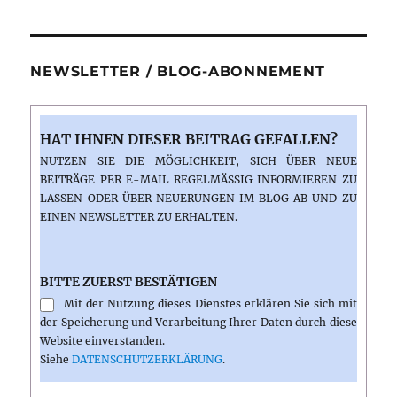
NEWSLETTER / BLOG-ABONNEMENT
HAT IHNEN DIESER BEITRAG GEFALLEN?
NUTZEN SIE DIE MÖGLICHKEIT, SICH ÜBER NEUE
BEITRÄGE PER E-MAIL REGELMÄSSIG INFORMIEREN ZU L
ASSEN ODER ÜBER NEUERUNGEN IM BLOG AB UND ZU E
INEN NEWSLETTER ZU ERHALTEN.
BITTE ZUERST BESTÄTIGEN
Mit der Nutzung dieses Dienstes erklären Sie sich mit
der Speicherung und Verarbeitung Ihrer Daten durch diese
Website einverstanden.
Siehe
DATENSCHUTZERKLÄRUNG
.