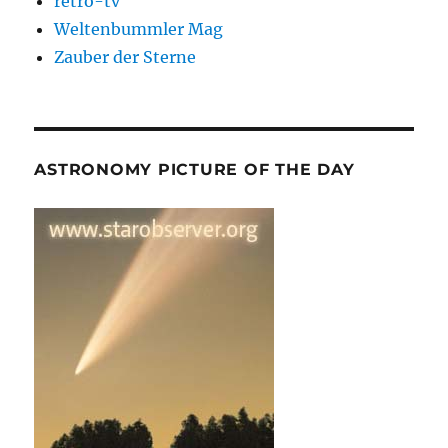
retro-tv
Weltenbummler Mag
Zauber der Sterne
ASTRONOMY PICTURE OF THE DAY