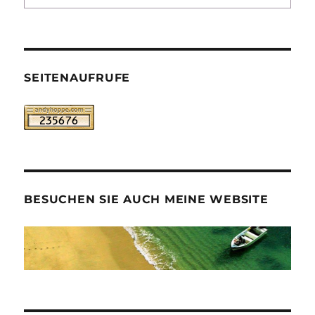
SEITENAUFRUFE
BESUCHEN SIE AUCH MEINE WEBSITE