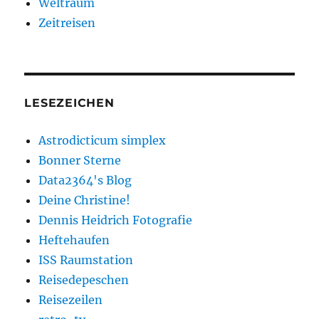
Weltraum
Zeitreisen
LESEZEICHEN
Astrodicticum simplex
Bonner Sterne
Data2364's Blog
Deine Christine!
Dennis Heidrich Fotografie
Heftehaufen
ISS Raumstation
Reisedepeschen
Reisezeilen