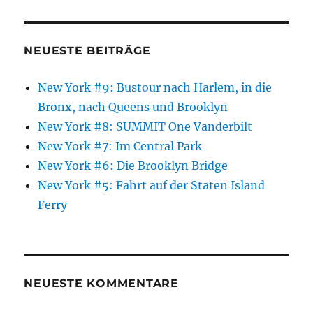
NEUESTE BEITRÄGE
New York #9: Bustour nach Harlem, in die
Bronx, nach Queens und Brooklyn
New York #8: SUMMIT One Vanderbilt
New York #7: Im Central Park
New York #6: Die Brooklyn Bridge
New York #5: Fahrt auf der Staten Island
Ferry
NEUESTE KOMMENTARE