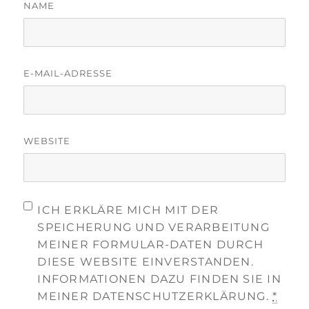
NAME
E-MAIL-ADRESSE
WEBSITE
ICH ERKLÄRE MICH MIT DER
SPEICHERUNG UND VERARBEITUNG
MEINER FORMULAR-DATEN DURCH
DIESE WEBSITE EINVERSTANDEN.
INFORMATIONEN DAZU FINDEN SIE IN
MEINER DATENSCHUTZERKLÄRUNG.
*