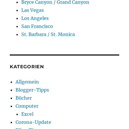
Bryce Canyon / Grand Canyon
Las Vegas
Los Angeles
San Francisco
St. Barbara / St. Monica
KATEGORIEN
Allgemein
Blogger-Tipps
Bücher
Computer
Excel
Corona-Update