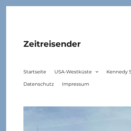
Zeitreisender
Startseite
USA-Westküste
Kennedy 
Datenschutz
Impressum