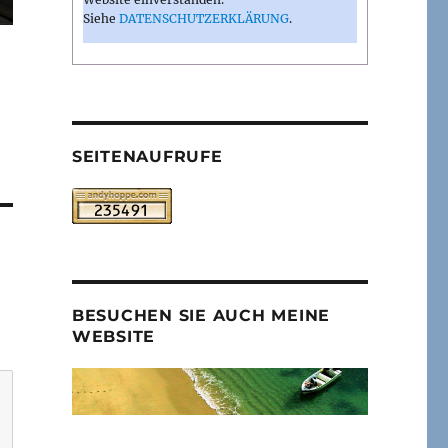
Siehe
DATENSCHUTZERKLÄRUNG
.
SEITENAUFRUFE
BESUCHEN SIE AUCH MEINE
WEBSITE