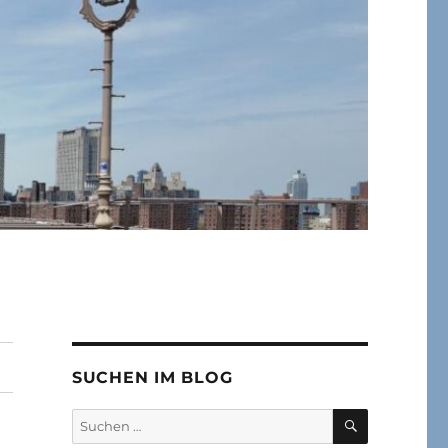
SUCHEN IM BLOG
SUCHEN
Suchen
nach: