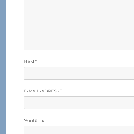
NAME
E-MAIL-ADRESSE
WEBSITE