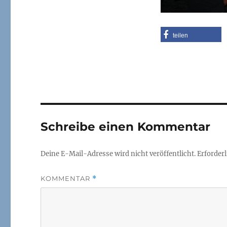
teilen
Schreibe einen Kommentar
Deine E-Mail-Adresse wird nicht veröffentlicht.
Erforderl
KOMMENTAR
*