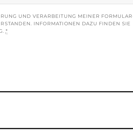
HERUNG UND VERARBEITUNG MEINER FORMULAR
ERSTANDEN. INFORMATIONEN DAZU FINDEN SIE
G.
*