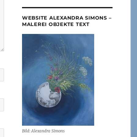
WEBSITE ALEXANDRA SIMONS –
MALEREI OBJEKTE TEXT
Bild: Alexandra Simons