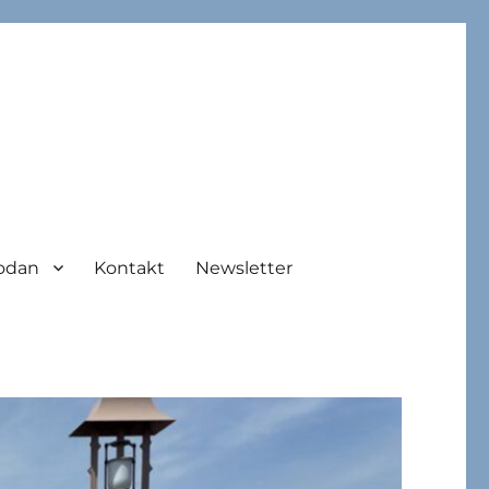
odan
Kontakt
Newsletter