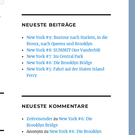
-
NEUESTE BEITRÄGE
New York #9: Bustour nach Harlem, in die
Bronx, nach Queens und Brooklyn
New York #8: SUMMIT One Vanderbilt
New York #7: Im Central Park
New York #6: Die Brooklyn Bridge
New York #5: Fahrt auf der Staten Island
Ferry
NEUESTE KOMMENTARE
Zeitreisender
zu
New York #6: Die
Brooklyn Bridge
Anonym
zu
New York #6: Die Brooklyn