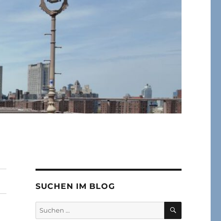
SUCHEN IM BLOG
SUCHEN
Suchen
nach: