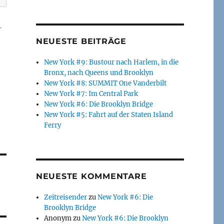
-
NEUESTE BEITRÄGE
New York #9: Bustour nach Harlem, in die
Bronx, nach Queens und Brooklyn
New York #8: SUMMIT One Vanderbilt
New York #7: Im Central Park
New York #6: Die Brooklyn Bridge
New York #5: Fahrt auf der Staten Island
Ferry
NEUESTE KOMMENTARE
Zeitreisender
zu
New York #6: Die
Brooklyn Bridge
Anonym
zu
New York #6: Die Brooklyn