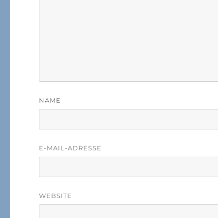
NAME
E-MAIL-ADRESSE
WEBSITE