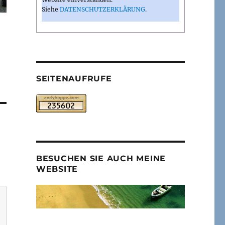
Siehe
DATENSCHUTZERKLÄRUNG
.
SEITENAUFRUFE
BESUCHEN SIE AUCH MEINE
WEBSITE