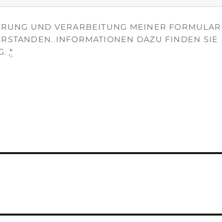
HERUNG UND VERARBEITUNG MEINER FORMULAR
ERSTANDEN. INFORMATIONEN DAZU FINDEN SIE
G.
*