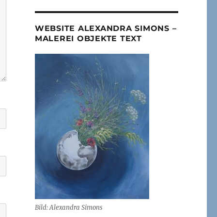
WEBSITE ALEXANDRA SIMONS –
MALEREI OBJEKTE TEXT
Bild: Alexandra Simons