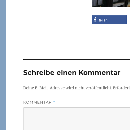
teilen
Schreibe einen Kommentar
Deine E-Mail-Adresse wird nicht veröffentlicht.
Erforderl
KOMMENTAR
*