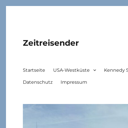
Zeitreisender
Startseite
USA-Westküste
Kennedy 
Datenschutz
Impressum