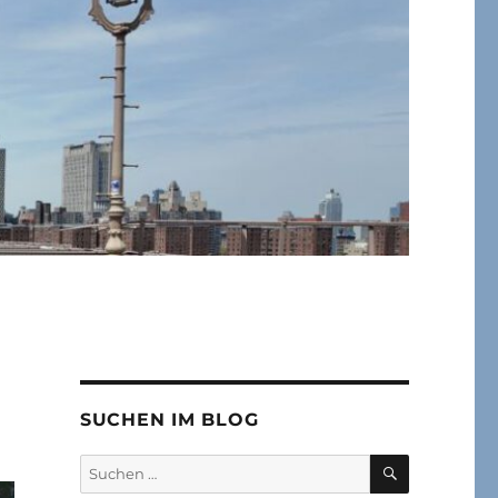
SUCHEN IM BLOG
SUCHEN
Suchen
nach: