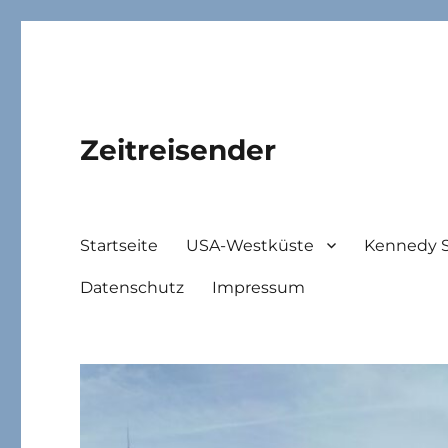
Zeitreisender
Startseite
USA-Westküste
Kennedy 
Datenschutz
Impressum