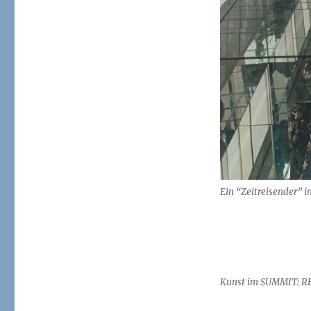
Ein “Zeitreisender” 
Kunst im SUMMIT: RE