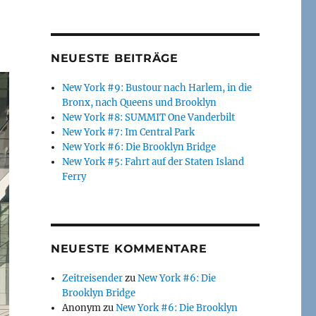
NEUESTE BEITRÄGE
New York #9: Bustour nach Harlem, in die
Bronx, nach Queens und Brooklyn
New York #8: SUMMIT One Vanderbilt
New York #7: Im Central Park
New York #6: Die Brooklyn Bridge
New York #5: Fahrt auf der Staten Island
Ferry
NEUESTE KOMMENTARE
Zeitreisender
zu
New York #6: Die
Brooklyn Bridge
Anonym
zu
New York #6: Die Brooklyn