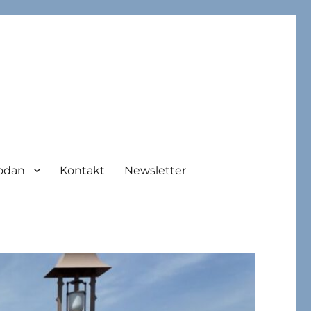
odan
Kontakt
Newsletter