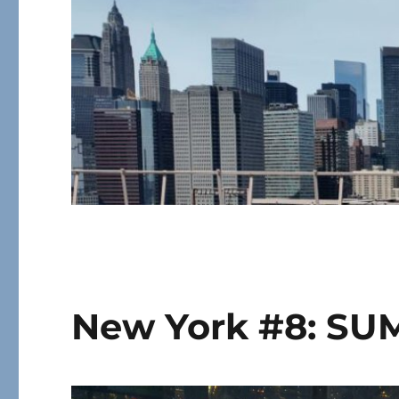
New York #8: SU