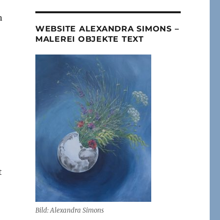
n
WEBSITE ALEXANDRA SIMONS –
MALEREI OBJEKTE TEXT
t
Bild: Alexandra Simons