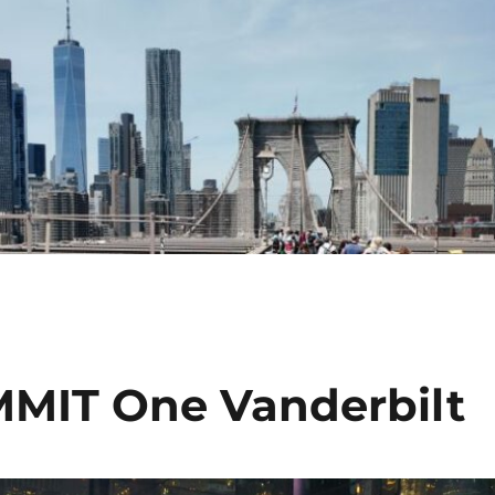
MMIT One Vanderbilt