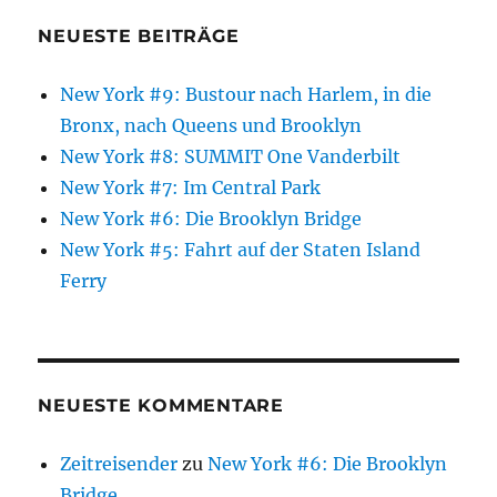
NEUESTE BEITRÄGE
New York #9: Bustour nach Harlem, in die
Bronx, nach Queens und Brooklyn
New York #8: SUMMIT One Vanderbilt
New York #7: Im Central Park
New York #6: Die Brooklyn Bridge
New York #5: Fahrt auf der Staten Island
Ferry
NEUESTE KOMMENTARE
Zeitreisender
zu
New York #6: Die Brooklyn
Bridge