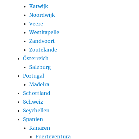
Katwijk
Noordwijk
Veere
Westkapelle
Zandvoort
Zoutelande
Österreich
Salzburg
Portugal
Madeira
Schottland
Schweiz
Seychellen
Spanien
Kanaren
Fuerteventura