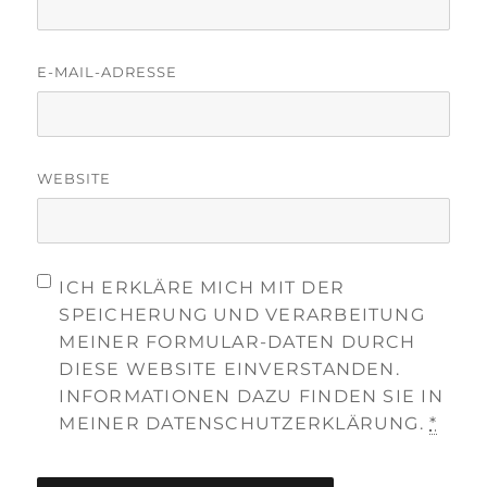
E-MAIL-ADRESSE
WEBSITE
ICH ERKLÄRE MICH MIT DER
SPEICHERUNG UND VERARBEITUNG
MEINER FORMULAR-DATEN DURCH
DIESE WEBSITE EINVERSTANDEN.
INFORMATIONEN DAZU FINDEN SIE IN
MEINER DATENSCHUTZERKLÄRUNG.
*