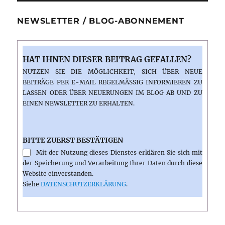
NEWSLETTER / BLOG-ABONNEMENT
HAT IHNEN DIESER BEITRAG GEFALLEN?
NUTZEN SIE DIE MÖGLICHKEIT, SICH ÜBER NEUE
BEITRÄGE PER E-MAIL REGELMÄSSIG INFORMIEREN ZU L
ASSEN ODER ÜBER NEUERUNGEN IM BLOG AB UND ZU E
INEN NEWSLETTER ZU ERHALTEN.
BITTE ZUERST BESTÄTIGEN
Mit der Nutzung dieses Dienstes erklären Sie sich mit
der Speicherung und Verarbeitung Ihrer Daten durch diese
Website einverstanden.
Siehe
DATENSCHUTZERKLÄRUNG
.