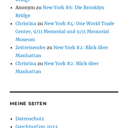
Anonym
zu
New York #6: Die Brooklyn
Bridge
Christina
zu
New York #4: One World Trade
Center, 9/11 Memorial und 9/11 Memorial
Museum
Zeitreisender
zu
New York #2: Blick über
Manhattan
Christina
zu
New York #2: Blick über
Manhattan
MEINE SEITEN
Datenschutz
GarchingCon 2023