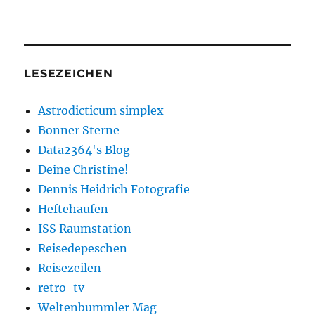
LESEZEICHEN
Astrodicticum simplex
Bonner Sterne
Data2364's Blog
Deine Christine!
Dennis Heidrich Fotografie
Heftehaufen
ISS Raumstation
Reisedepeschen
Reisezeilen
retro-tv
Weltenbummler Mag