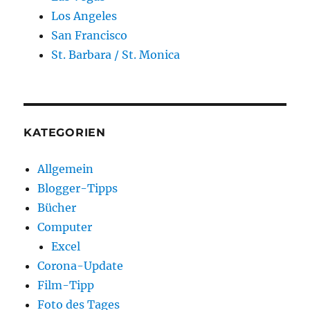
Los Angeles
San Francisco
St. Barbara / St. Monica
KATEGORIEN
Allgemein
Blogger-Tipps
Bücher
Computer
Excel
Corona-Update
Film-Tipp
Foto des Tages