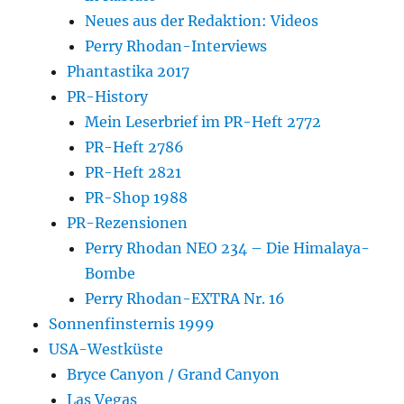
Neues aus der Redaktion: Videos
Perry Rhodan-Interviews
Phantastika 2017
PR-History
Mein Leserbrief im PR-Heft 2772
PR-Heft 2786
PR-Heft 2821
PR-Shop 1988
PR-Rezensionen
Perry Rhodan NEO 234 – Die Himalaya-
Bombe
Perry Rhodan-EXTRA Nr. 16
Sonnenfinsternis 1999
USA-Westküste
Bryce Canyon / Grand Canyon
Las Vegas