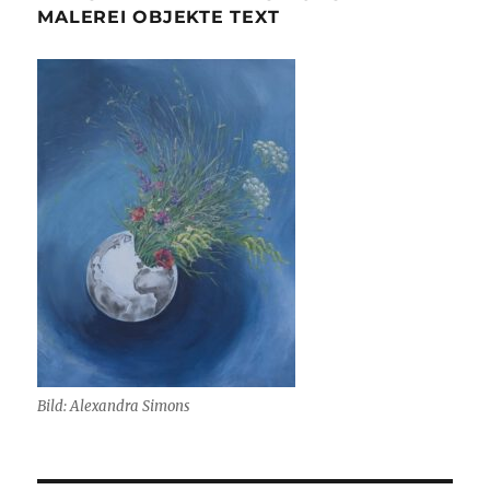
MALEREI OBJEKTE TEXT
Bild: Alexandra Simons