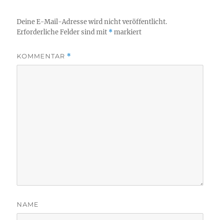
Deine E-Mail-Adresse wird nicht veröffentlicht.
Erforderliche Felder sind mit
*
markiert
KOMMENTAR
*
NAME