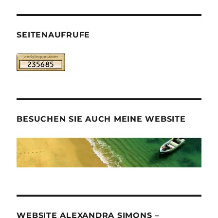
SEITENAUFRUFE
BESUCHEN SIE AUCH MEINE WEBSITE
WEBSITE ALEXANDRA SIMONS –