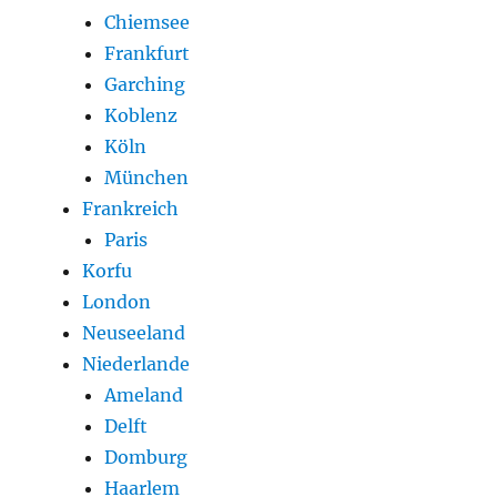
Chiemsee
Frankfurt
Garching
Koblenz
Köln
München
Frankreich
Paris
Korfu
London
Neuseeland
Niederlande
Ameland
Delft
Domburg
Haarlem