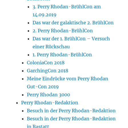
3. Perry Rhodan-BrühlCon am
14.09.2019
Das war der galaktische 2. BrühlCon
2. Perry Rhodan-BrühlCon
Das war der 1. BrühlCon – Versuch
einer Rückschau
1. Perry Rhodan-BrühlCon
ColoniaCon 2018
GarchingCon 2018
Meine Eindrücke vom Perry Rhodan
Gut-Con 2019
Perry Rhodan 3000
Perry Rhodan-Redaktion
Besuch in der Perry Rhodan-Redaktion
Besuch in der Perry Rhodan-Redaktion
in Rastatt