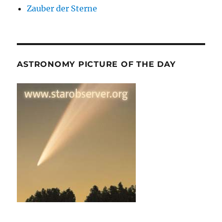
Zauber der Sterne
ASTRONOMY PICTURE OF THE DAY