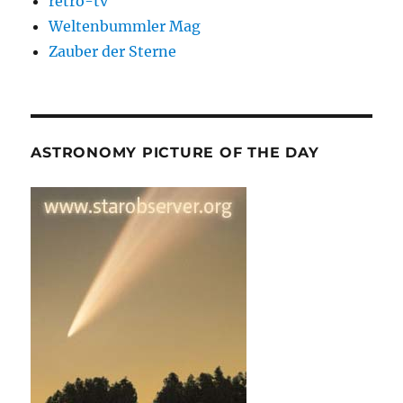
retro-tv
Weltenbummler Mag
Zauber der Sterne
ASTRONOMY PICTURE OF THE DAY