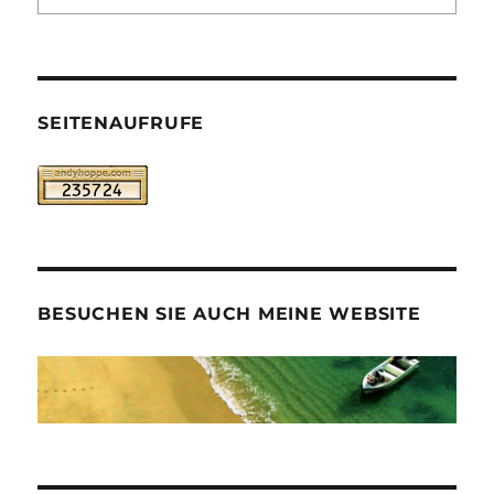
SEITENAUFRUFE
BESUCHEN SIE AUCH MEINE WEBSITE