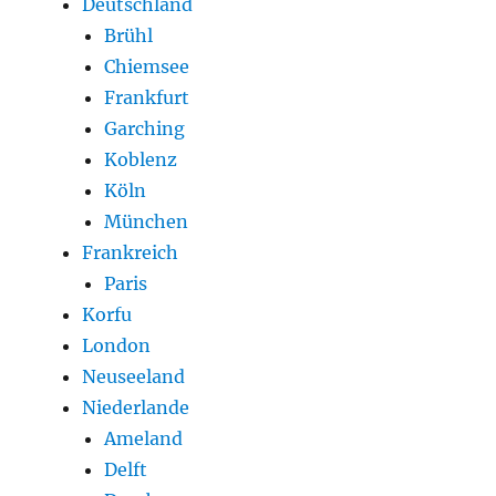
Deutschland
Brühl
Chiemsee
Frankfurt
Garching
Koblenz
Köln
München
Frankreich
Paris
Korfu
London
Neuseeland
Niederlande
Ameland
Delft