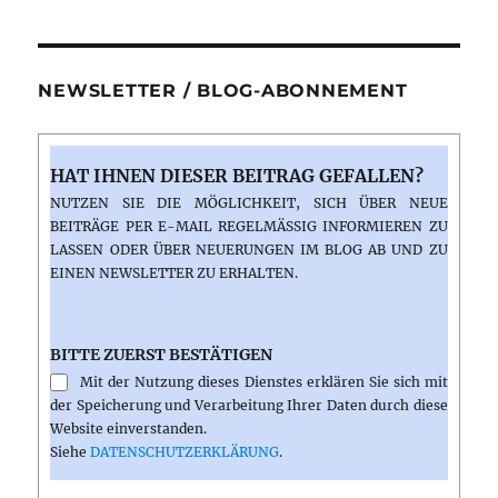
NEWSLETTER / BLOG-ABONNEMENT
HAT IHNEN DIESER BEITRAG GEFALLEN?
NUTZEN SIE DIE MÖGLICHKEIT, SICH ÜBER NEUE
BEITRÄGE PER E-MAIL REGELMÄSSIG INFORMIEREN ZU L
ASSEN ODER ÜBER NEUERUNGEN IM BLOG AB UND ZU E
INEN NEWSLETTER ZU ERHALTEN.
BITTE ZUERST BESTÄTIGEN
Mit der Nutzung dieses Dienstes erklären Sie sich mit
der Speicherung und Verarbeitung Ihrer Daten durch diese
Website einverstanden.
Siehe
DATENSCHUTZERKLÄRUNG
.