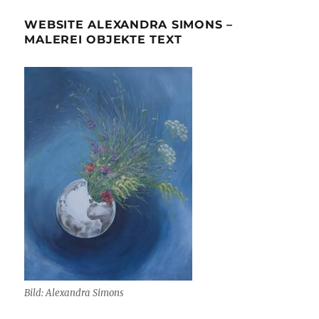
WEBSITE ALEXANDRA SIMONS –
MALEREI OBJEKTE TEXT
Bild: Alexandra Simons