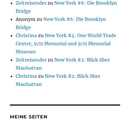
Zeitreisender
zu
New York #6: Die Brooklyn
Bridge
Anonym
zu
New York #6: Die Brooklyn
Bridge
Christina
zu
New York #4: One World Trade
Center, 9/11 Memorial und 9/11 Memorial
Museum
Zeitreisender
zu
New York #2: Blick über
Manhattan
Christina
zu
New York #2: Blick über
Manhattan
MEINE SEITEN