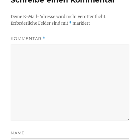
Schreibe einen Kommentar
Deine E-Mail-Adresse wird nicht veröffentlicht.
Erforderliche Felder sind mit
*
markiert
KOMMENTAR
*
NAME