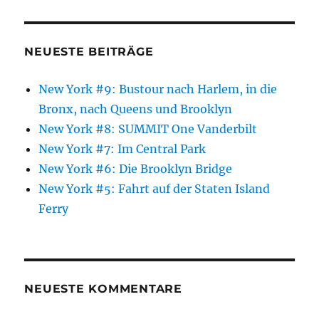
NEUESTE BEITRÄGE
New York #9: Bustour nach Harlem, in die
Bronx, nach Queens und Brooklyn
New York #8: SUMMIT One Vanderbilt
New York #7: Im Central Park
New York #6: Die Brooklyn Bridge
New York #5: Fahrt auf der Staten Island
Ferry
NEUESTE KOMMENTARE