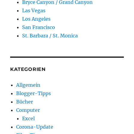
Bryce Canyon / Grand Canyon
Las Vegas
Los Angeles
San Francisco
St. Barbara / St. Monica
KATEGORIEN
Allgemein
Blogger-Tipps
Bücher
Computer
Excel
Corona-Update