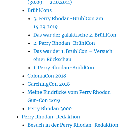
(30.09. – 2.10.2011)
BrühlCons
3. Perry Rhodan-BrühlCon am
14.09.2019
Das war der galaktische 2. BrühlCon
2. Perry Rhodan-BrühlCon
Das war der 1. BrühlCon – Versuch
einer Rückschau
1. Perry Rhodan-BrühlCon
ColoniaCon 2018
GarchingCon 2018
Meine Eindrücke vom Perry Rhodan
Gut-Con 2019
Perry Rhodan 3000
Perry Rhodan-Redaktion
Besuch in der Perry Rhodan-Redaktion