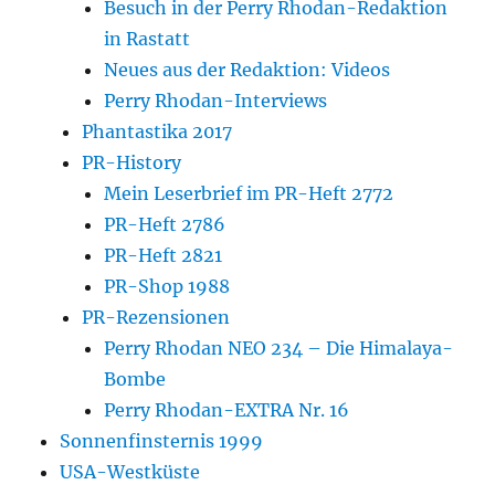
Besuch in der Perry Rhodan-Redaktion
in Rastatt
Neues aus der Redaktion: Videos
Perry Rhodan-Interviews
Phantastika 2017
PR-History
Mein Leserbrief im PR-Heft 2772
PR-Heft 2786
PR-Heft 2821
PR-Shop 1988
PR-Rezensionen
Perry Rhodan NEO 234 – Die Himalaya-
Bombe
Perry Rhodan-EXTRA Nr. 16
Sonnenfinsternis 1999
USA-Westküste