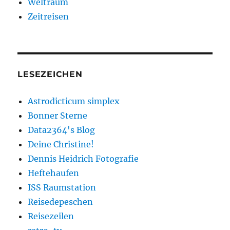
Weltraum
Zeitreisen
LESEZEICHEN
Astrodicticum simplex
Bonner Sterne
Data2364's Blog
Deine Christine!
Dennis Heidrich Fotografie
Heftehaufen
ISS Raumstation
Reisedepeschen
Reisezeilen