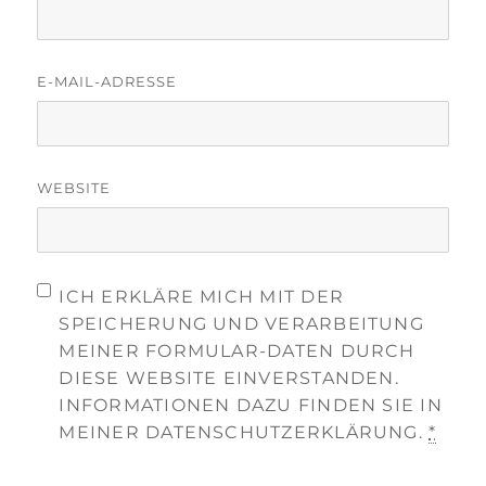
E-MAIL-ADRESSE
WEBSITE
ICH ERKLÄRE MICH MIT DER
SPEICHERUNG UND VERARBEITUNG
MEINER FORMULAR-DATEN DURCH
DIESE WEBSITE EINVERSTANDEN.
INFORMATIONEN DAZU FINDEN SIE IN
MEINER DATENSCHUTZERKLÄRUNG.
*