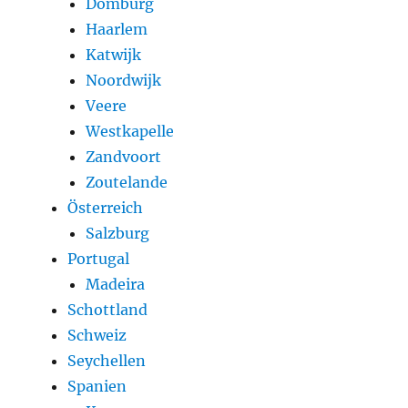
Domburg
Haarlem
Katwijk
Noordwijk
Veere
Westkapelle
Zandvoort
Zoutelande
Österreich
Salzburg
Portugal
Madeira
Schottland
Schweiz
Seychellen
Spanien