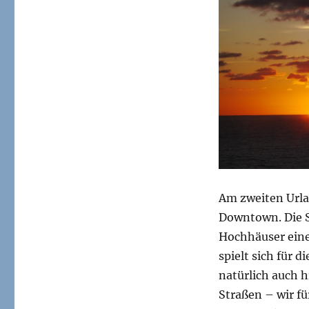
Am zweiten Urla
Downtown. Die S
Hochhäuser eine
spielt sich für d
natürlich auch h
Straßen – wir fü