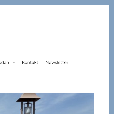
odan
Kontakt
Newsletter