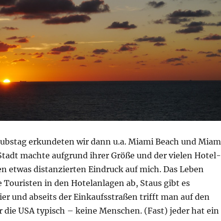
ubstag erkundeten wir dann u.a. Miami Beach und Miam
tadt machte aufgrund ihrer Größe und der vielen Hotel-
n etwas distanzierten Eindruck auf mich. Das Leben
ie Touristen in den Hotelanlagen ab, Staus gibt es
ier und abseits der Einkaufsstraßen trifft man auf den
r die USA typisch – keine Menschen. (Fast) jeder hat ein