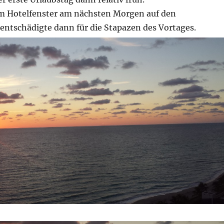
em Hotelfenster am nächsten Morgen auf den
ntschädigte dann für die Stapazen des Vortages.