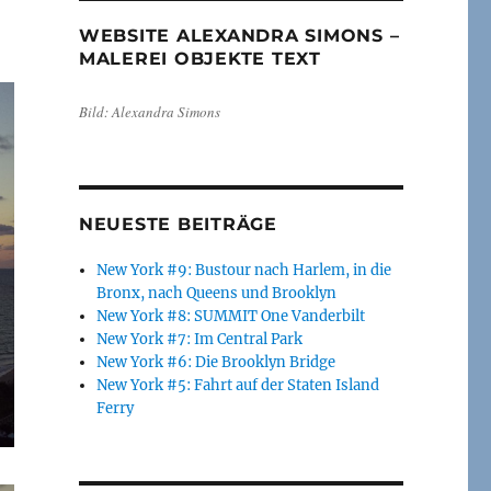
WEBSITE ALEXANDRA SIMONS –
MALEREI OBJEKTE TEXT
Bild: Alexandra Simons
NEUESTE BEITRÄGE
New York #9: Bustour nach Harlem, in die
Bronx, nach Queens und Brooklyn
New York #8: SUMMIT One Vanderbilt
New York #7: Im Central Park
New York #6: Die Brooklyn Bridge
New York #5: Fahrt auf der Staten Island
Ferry