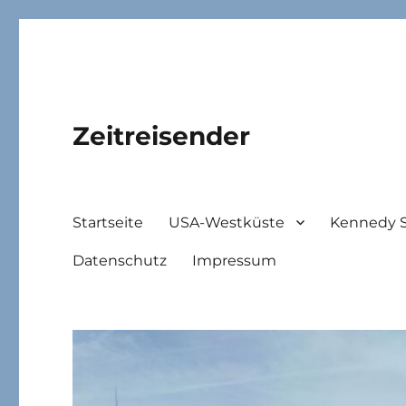
Zeitreisender
Startseite
USA-Westküste
Kennedy 
Datenschutz
Impressum