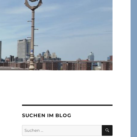
SUCHEN IM BLOG
SUCHEN
Suchen
nach: