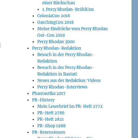
einer Rückschau
1. Perry Rhodan-BrühlCon
ColoniaCon 2018
GarchingCon 2018
Meine Eindrücke vom Perry Rhodan
Gut-Con 2019
Perry Rhodan 3000
d
Perry Rhodan-Redaktion
Besuch in der Perry Rhodan-
Redaktion
Besuch in der Perry Rhodan-
Redaktion in Rastatt
Neues aus der Redaktion: Videos
Perry Rhodan-Interviews
Phantastika 2017
PR-History
Mein Leserbrief im PR-Heft 2772
PR-Heft 2786
PR-Heft 2821
PR-Shop 1988
PR-Rezensionen