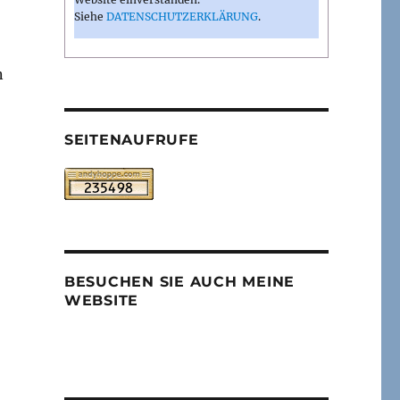
Siehe
DATENSCHUTZERKLÄRUNG
.
n
SEITENAUFRUFE
BESUCHEN SIE AUCH MEINE
WEBSITE