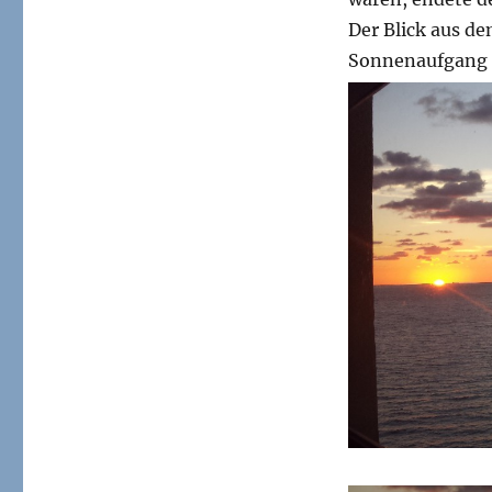
Der Blick aus d
Sonnenaufgang e