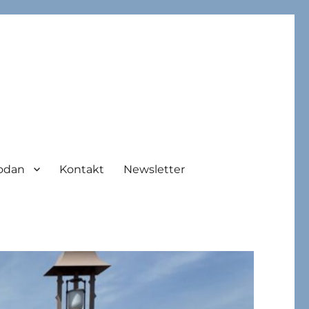
odan
Kontakt
Newsletter