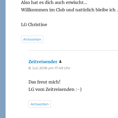
Also hat es dich auch erwischt…
Willkommen im Club und natürlich bleibe ich 
LG Christine
Antworten
Zeitreisender
sagt:
8. Juli 2018 um 17:49 Uhr
Das freut mich!
LG vom Zeitreisenden :-)
Antworten