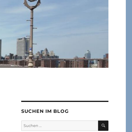
SUCHEN IM BLOG
SUCHEN
Suchen
nach: