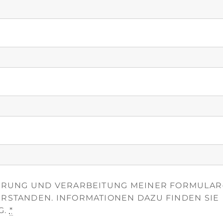
HERUNG UND VERARBEITUNG MEINER FORMULAR
ERSTANDEN. INFORMATIONEN DAZU FINDEN SIE
G.
*