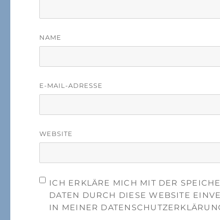
NAME
E-MAIL-ADRESSE
WEBSITE
ICH ERKLÄRE MICH MIT DER SPEIC
DATEN DURCH DIESE WEBSITE EINV
IN MEINER DATENSCHUTZERKLÄRUN