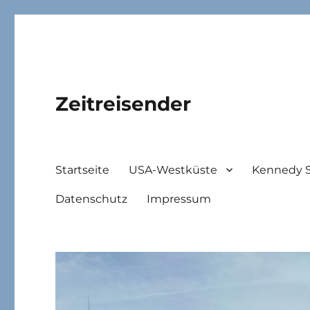
Zeitreisender
Startseite
USA-Westküste
Kennedy 
Datenschutz
Impressum