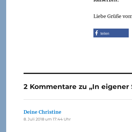
Liebe Grüße vom
teilen
2 Kommentare zu „In eigener
Deine Christine
sagt:
8. Juli 2018 um 17:44 Uhr