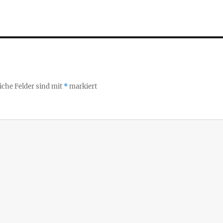
iche Felder sind mit
*
markiert