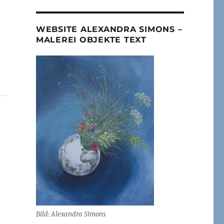
WEBSITE ALEXANDRA SIMONS –
MALEREI OBJEKTE TEXT
Bild: Alexandra Simons