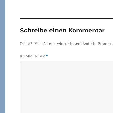
Schreibe einen Kommentar
Deine E-Mail-Adresse wird nicht veröffentlicht.
Erforderl
KOMMENTAR
*