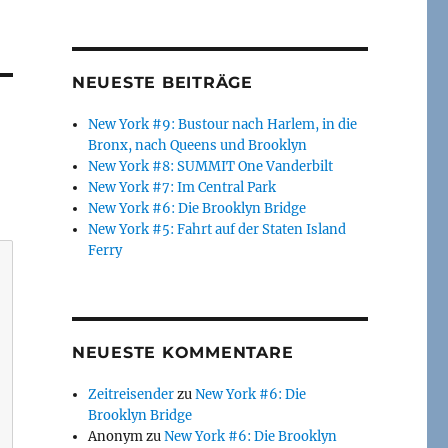
NEUESTE BEITRÄGE
New York #9: Bustour nach Harlem, in die
Bronx, nach Queens und Brooklyn
New York #8: SUMMIT One Vanderbilt
New York #7: Im Central Park
New York #6: Die Brooklyn Bridge
New York #5: Fahrt auf der Staten Island
Ferry
NEUESTE KOMMENTARE
Zeitreisender
zu
New York #6: Die
Brooklyn Bridge
Anonym
zu
New York #6: Die Brooklyn