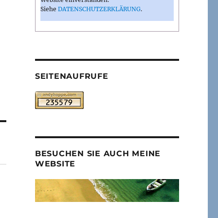
Siehe
DATENSCHUTZERKLÄRUNG
.
SEITENAUFRUFE
BESUCHEN SIE AUCH MEINE
WEBSITE