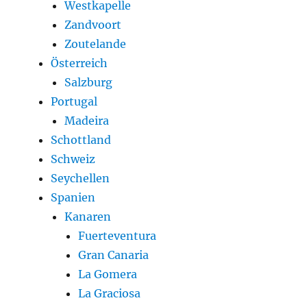
Westkapelle
Zandvoort
Zoutelande
Österreich
Salzburg
Portugal
Madeira
Schottland
Schweiz
Seychellen
Spanien
Kanaren
Fuerteventura
Gran Canaria
La Gomera
La Graciosa