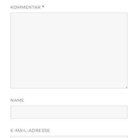
KOMMENTAR
*
NAME
E-MAIL-ADRESSE