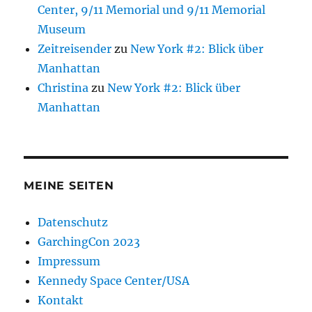
Center, 9/11 Memorial und 9/11 Memorial
Museum
Zeitreisender
zu
New York #2: Blick über
Manhattan
Christina
zu
New York #2: Blick über
Manhattan
MEINE SEITEN
Datenschutz
GarchingCon 2023
Impressum
Kennedy Space Center/USA
Kontakt