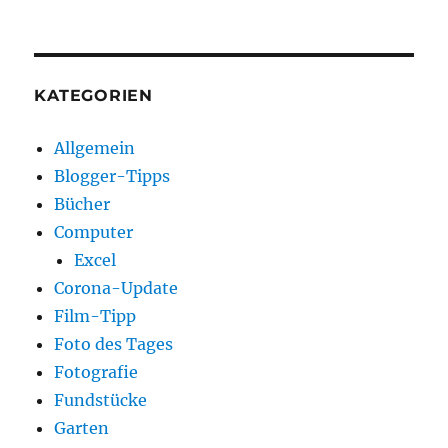
KATEGORIEN
Allgemein
Blogger-Tipps
Bücher
Computer
Excel
Corona-Update
Film-Tipp
Foto des Tages
Fotografie
Fundstücke
Garten