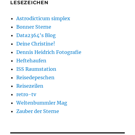
LESEZEICHEN
Astrodicticum simplex
Bonner Sterne
Data2364's Blog
Deine Christine!
Dennis Heidrich Fotografie
Heftehaufen
ISS Raumstation
Reisedepeschen
Reisezeilen
retro-tv
Weltenbummler Mag
Zauber der Sterne