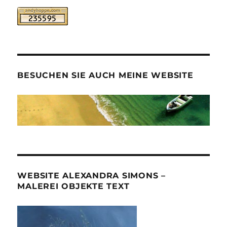
BESUCHEN SIE AUCH MEINE WEBSITE
WEBSITE ALEXANDRA SIMONS –
MALEREI OBJEKTE TEXT