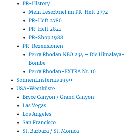
PR-History
Mein Leserbrief im PR-Heft 2772
PR-Heft 2786
PR-Heft 2821
PR-Shop 1988
PR-Rezensionen
Perry Rhodan NEO 234 – Die Himalaya-
Bombe
Perry Rhodan-EXTRA Nr. 16
Sonnenfinsternis 1999
USA-Westküste
Bryce Canyon / Grand Canyon
Las Vegas
Los Angeles
San Francisco
St. Barbara / St. Monica