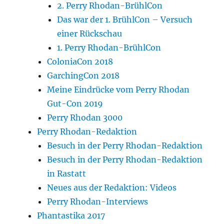
2. Perry Rhodan-BrühlCon
Das war der 1. BrühlCon – Versuch
einer Rückschau
1. Perry Rhodan-BrühlCon
ColoniaCon 2018
GarchingCon 2018
Meine Eindrücke vom Perry Rhodan
Gut-Con 2019
Perry Rhodan 3000
Perry Rhodan-Redaktion
Besuch in der Perry Rhodan-Redaktion
Besuch in der Perry Rhodan-Redaktion
in Rastatt
Neues aus der Redaktion: Videos
Perry Rhodan-Interviews
Phantastika 2017