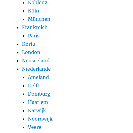
Koblenz
Köln
München
Frankreich
Paris
Korfu
London
Neuseeland
Niederlande
Ameland
Delft
Domburg
Haarlem
Katwijk
Noordwijk
Veere