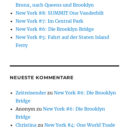
Bronx, nach Queens und Brooklyn
New York #8: SUMMIT One Vanderbilt
New York #7: Im Central Park
New York #6: Die Brooklyn Bridge
New York #5: Fahrt auf der Staten Island
Ferry
NEUESTE KOMMENTARE
Zeitreisender
zu
New York #6: Die Brooklyn
Bridge
Anonym
zu
New York #6: Die Brooklyn
Bridge
Christina
zu
New York #4: One World Trade