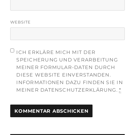
WEBSITE
ICH ERKLÄRE MICH MIT DER
SPEICHERUNG UND VERARBEITUNG
MEINER FORMULAR-DATEN DURCH
DIESE WEBSITE EINVERSTANDEN.
INFORMATIONEN DAZU FINDEN SIE IN
MEINER DATENSCHUTZERKLÄRUNG.
*