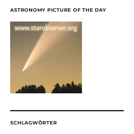
ASTRONOMY PICTURE OF THE DAY
SCHLAGWÖRTER