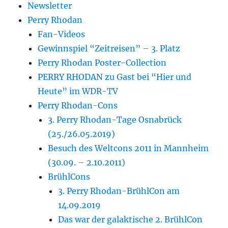
Newsletter
Perry Rhodan
Fan-Videos
Gewinnspiel “Zeitreisen” – 3. Platz
Perry Rhodan Poster-Collection
PERRY RHODAN zu Gast bei “Hier und
Heute” im WDR-TV
Perry Rhodan-Cons
3. Perry Rhodan-Tage Osnabrück
(25./26.05.2019)
Besuch des Weltcons 2011 in Mannheim
(30.09. – 2.10.2011)
BrühlCons
3. Perry Rhodan-BrühlCon am
14.09.2019
Das war der galaktische 2. BrühlCon