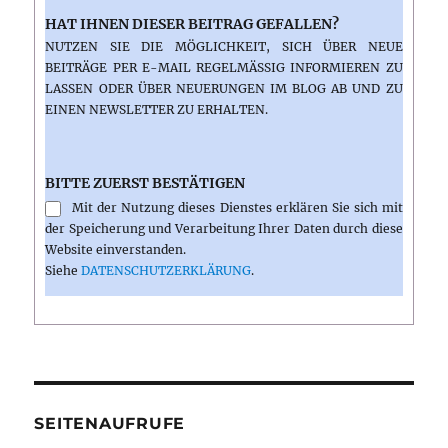
HAT IHNEN DIESER BEITRAG GEFALLEN?
NUTZEN SIE DIE MÖGLICHKEIT, SICH ÜBER NEUE
BEITRÄGE PER E-MAIL REGELMÄSSIG INFORMIEREN ZU L
ASSEN ODER ÜBER NEUERUNGEN IM BLOG AB UND ZU E
INEN NEWSLETTER ZU ERHALTEN.
BITTE ZUERST BESTÄTIGEN
Mit der Nutzung dieses Dienstes erklären Sie sich mit
der Speicherung und Verarbeitung Ihrer Daten durch diese
Website einverstanden.
Siehe
DATENSCHUTZERKLÄRUNG
.
SEITENAUFRUFE