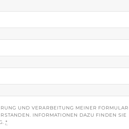
HERUNG UND VERARBEITUNG MEINER FORMULAR
ERSTANDEN. INFORMATIONEN DAZU FINDEN SIE
G.
*