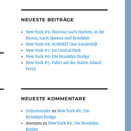
NEUESTE BEITRÄGE
New York #9: Bustour nach Harlem, in die
Bronx, nach Queens und Brooklyn
New York #8: SUMMIT One Vanderbilt
New York #7: Im Central Park
New York #6: Die Brooklyn Bridge
New York #5: Fahrt auf der Staten Island
Ferry
NEUESTE KOMMENTARE
Zeitreisender
zu
New York #6: Die
Brooklyn Bridge
Anonym
zu
New York #6: Die Brooklyn
Bridge