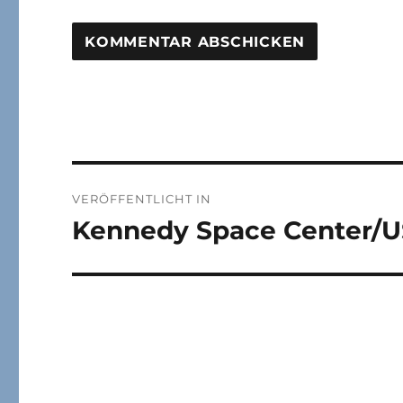
Beitragsnavigation
VERÖFFENTLICHT IN
Kennedy Space Center/