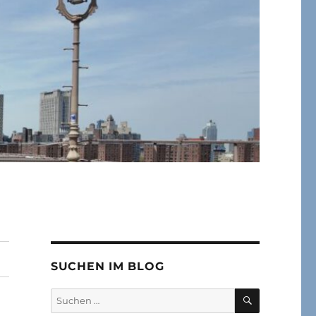
SUCHEN IM BLOG
SUCHEN
Suchen
nach: