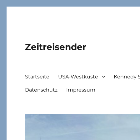
Zeitreisender
Startseite
USA-Westküste
Kennedy 
Datenschutz
Impressum