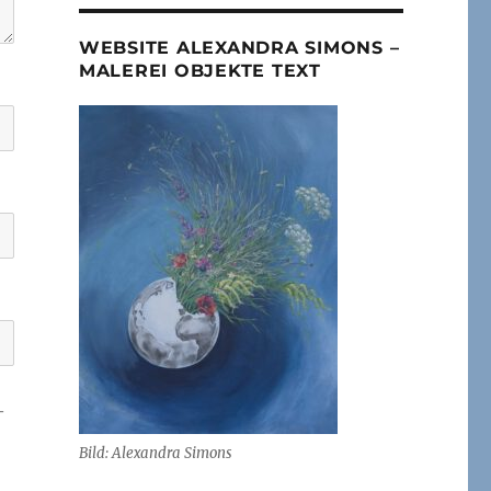
WEBSITE ALEXANDRA SIMONS –
MALEREI OBJEKTE TEXT
-
Bild: Alexandra Simons