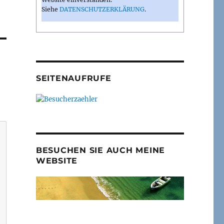
Siehe
DATENSCHUTZERKLÄRUNG
.
SEITENAUFRUFE
BESUCHEN SIE AUCH MEINE
WEBSITE