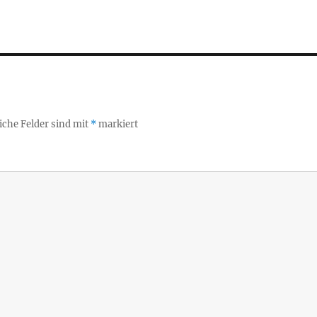
iche Felder sind mit
*
markiert