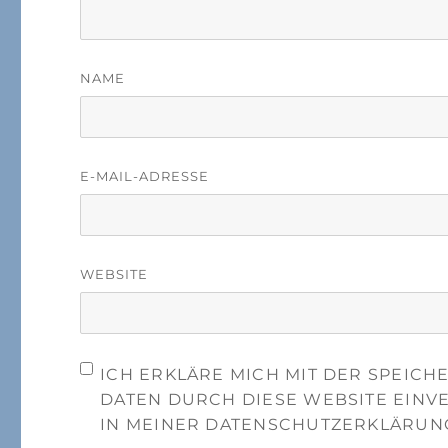
NAME
E-MAIL-ADRESSE
WEBSITE
ICH ERKLÄRE MICH MIT DER SPEIC
DATEN DURCH DIESE WEBSITE EINV
IN MEINER DATENSCHUTZERKLÄRUN