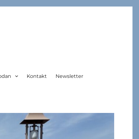
odan
Kontakt
Newsletter