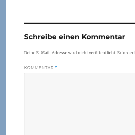
Schreibe einen Kommentar
Deine E-Mail-Adresse wird nicht veröffentlicht.
Erforderl
KOMMENTAR
*