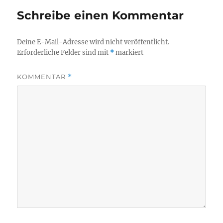
Schreibe einen Kommentar
Deine E-Mail-Adresse wird nicht veröffentlicht.
Erforderliche Felder sind mit
*
markiert
KOMMENTAR
*