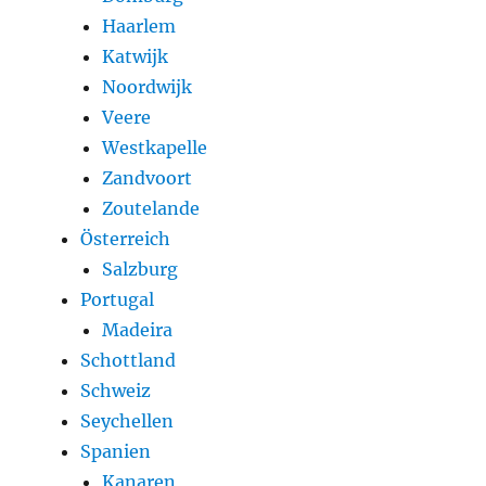
Haarlem
Katwijk
Noordwijk
Veere
Westkapelle
Zandvoort
Zoutelande
Österreich
Salzburg
Portugal
Madeira
Schottland
Schweiz
Seychellen
Spanien
Kanaren