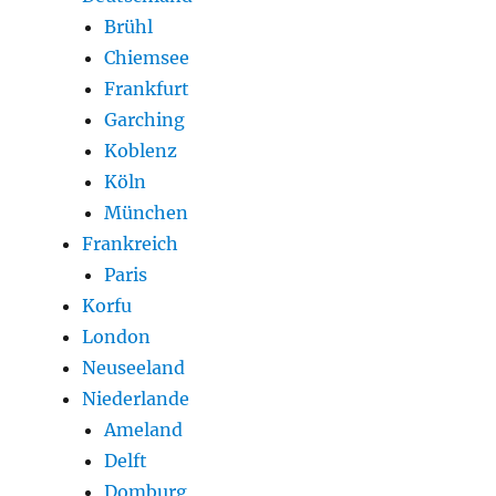
Brühl
Chiemsee
Frankfurt
Garching
Koblenz
Köln
München
Frankreich
Paris
Korfu
London
Neuseeland
Niederlande
Ameland
Delft
Domburg