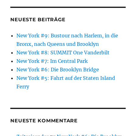
NEUESTE BEITRÄGE
New York #9: Bustour nach Harlem, in die
Bronx, nach Queens und Brooklyn
New York #8: SUMMIT One Vanderbilt
New York #7: Im Central Park
New York #6: Die Brooklyn Bridge
New York #5: Fahrt auf der Staten Island
Ferry
NEUESTE KOMMENTARE