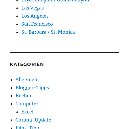
Las Vegas
Los Angeles
San Francisco
St. Barbara / St. Monica
KATEGORIEN
Allgemein
Blogger-Tipps
Bücher
Computer
Excel
Corona-Update
Film-Tipp