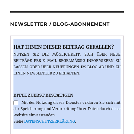
NEWSLETTER / BLOG-ABONNEMENT
HAT IHNEN DIESER BEITRAG GEFALLEN?
NUTZEN SIE DIE MÖGLICHKEIT, SICH ÜBER NEUE
BEITRÄGE PER E-MAIL REGELMÄSSIG INFORMIEREN ZU L
ASSEN ODER ÜBER NEUERUNGEN IM BLOG AB UND ZU E
INEN NEWSLETTER ZU ERHALTEN.
BITTE ZUERST BESTÄTIGEN
Mit der Nutzung dieses Dienstes erklären Sie sich mit
der Speicherung und Verarbeitung Ihrer Daten durch diese
Website einverstanden.
Siehe
DATENSCHUTZERKLÄRUNG
.