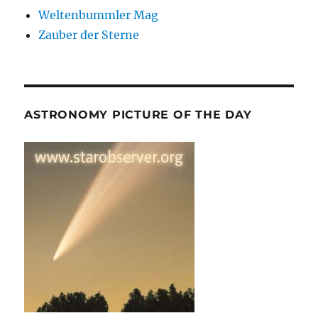
Weltenbummler Mag
Zauber der Sterne
ASTRONOMY PICTURE OF THE DAY