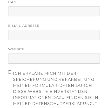
NAME
E-MAIL-ADRESSE
WEBSITE
ICH ERKLÄRE MICH MIT DER
SPEICHERUNG UND VERARBEITUNG
MEINER FORMULAR-DATEN DURCH
DIESE WEBSITE EINVERSTANDEN.
INFORMATIONEN DAZU FINDEN SIE IN
MEINER DATENSCHUTZERKLÄRUNG.
*