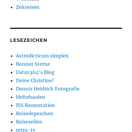
Zeitreisen
LESEZEICHEN
Astrodicticum simplex
Bonner Sterne
Data2364's Blog
Deine Christine!
Dennis Heidrich Fotografie
Heftehaufen
ISS Raumstation
Reisedepeschen
Reisezeilen
retro-tv