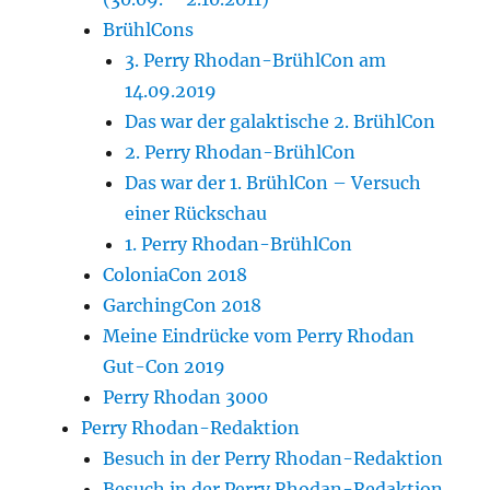
BrühlCons
3. Perry Rhodan-BrühlCon am
14.09.2019
Das war der galaktische 2. BrühlCon
2. Perry Rhodan-BrühlCon
Das war der 1. BrühlCon – Versuch
einer Rückschau
1. Perry Rhodan-BrühlCon
ColoniaCon 2018
GarchingCon 2018
Meine Eindrücke vom Perry Rhodan
Gut-Con 2019
Perry Rhodan 3000
Perry Rhodan-Redaktion
Besuch in der Perry Rhodan-Redaktion
Besuch in der Perry Rhodan-Redaktion