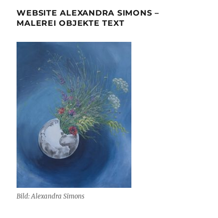
WEBSITE ALEXANDRA SIMONS –
MALEREI OBJEKTE TEXT
Bild: Alexandra Simons