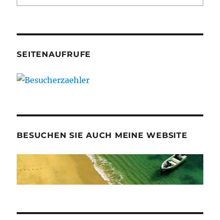
SEITENAUFRUFE
BESUCHEN SIE AUCH MEINE WEBSITE