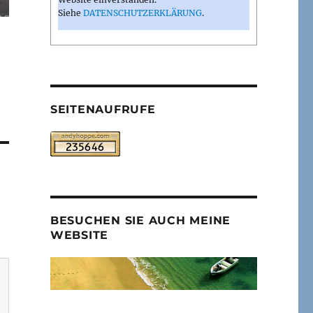
Siehe
DATENSCHUTZERKLÄRUNG
.
SEITENAUFRUFE
BESUCHEN SIE AUCH MEINE
WEBSITE