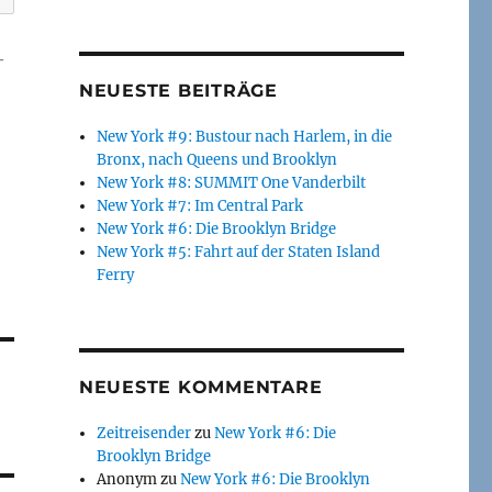
-
NEUESTE BEITRÄGE
New York #9: Bustour nach Harlem, in die
Bronx, nach Queens und Brooklyn
New York #8: SUMMIT One Vanderbilt
New York #7: Im Central Park
New York #6: Die Brooklyn Bridge
New York #5: Fahrt auf der Staten Island
Ferry
NEUESTE KOMMENTARE
Zeitreisender
zu
New York #6: Die
Brooklyn Bridge
Anonym
zu
New York #6: Die Brooklyn