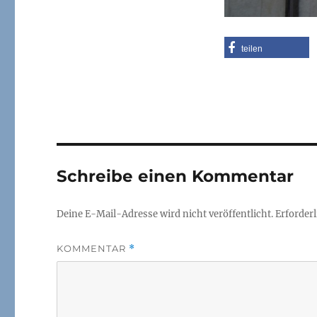
teilen
Schreibe einen Kommentar
Deine E-Mail-Adresse wird nicht veröffentlicht.
Erforderl
KOMMENTAR
*