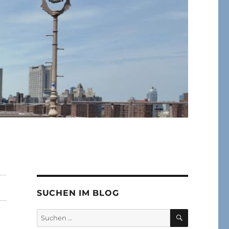
SUCHEN IM BLOG
SUCHEN
Suchen
nach: