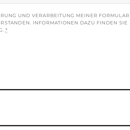
HERUNG UND VERARBEITUNG MEINER FORMULAR
ERSTANDEN. INFORMATIONEN DAZU FINDEN SIE
G.
*