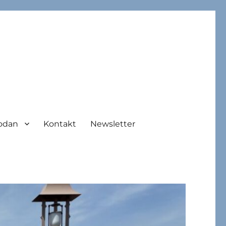
odan
Kontakt
Newsletter