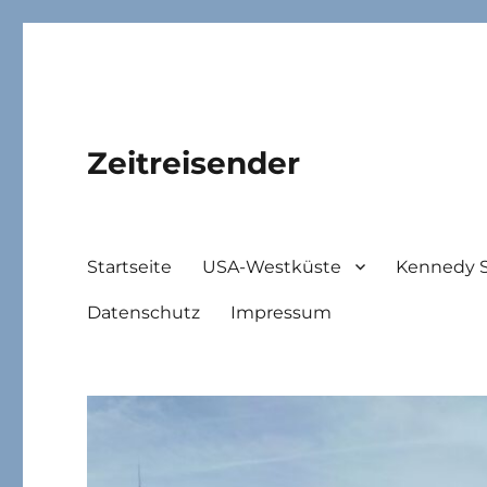
Zeitreisender
Startseite
USA-Westküste
Kennedy 
Datenschutz
Impressum