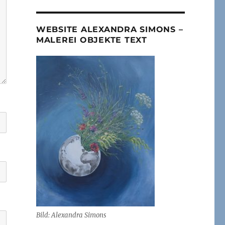
WEBSITE ALEXANDRA SIMONS –
MALEREI OBJEKTE TEXT
Bild: Alexandra Simons