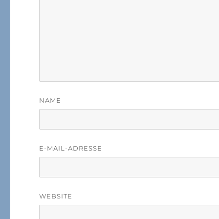
NAME
E-MAIL-ADRESSE
WEBSITE