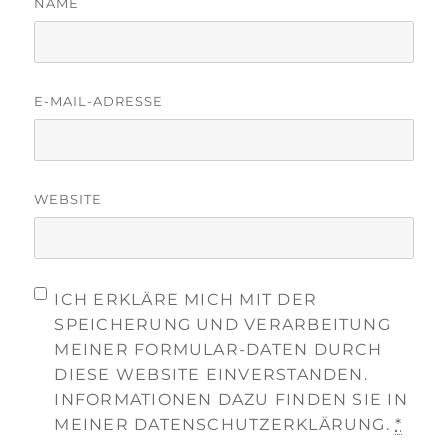
NAME
E-MAIL-ADRESSE
WEBSITE
ICH ERKLÄRE MICH MIT DER
SPEICHERUNG UND VERARBEITUNG
MEINER FORMULAR-DATEN DURCH
DIESE WEBSITE EINVERSTANDEN.
INFORMATIONEN DAZU FINDEN SIE IN
MEINER DATENSCHUTZERKLÄRUNG.
*