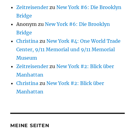
Zeitreisender
zu
New York #6: Die Brooklyn
Bridge
Anonym
zu
New York #6: Die Brooklyn
Bridge
Christina
zu
New York #4: One World Trade
Center, 9/11 Memorial und 9/11 Memorial
Museum
Zeitreisender
zu
New York #2: Blick über
Manhattan
Christina
zu
New York #2: Blick über
Manhattan
MEINE SEITEN