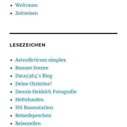
Weltraum
Zeitreisen
LESEZEICHEN
Astrodicticum simplex
Bonner Sterne
Data2364's Blog
Deine Christine!
Dennis Heidrich Fotografie
Heftehaufen
ISS Raumstation
Reisedepeschen
Reisezeilen