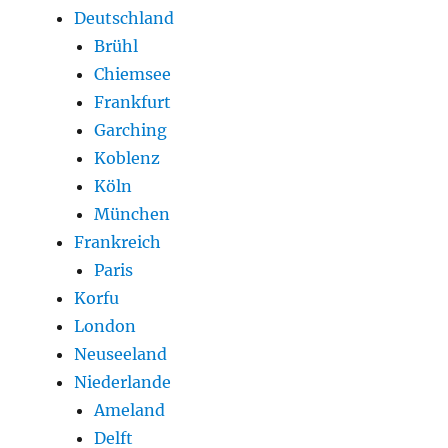
Deutschland
Brühl
Chiemsee
Frankfurt
Garching
Koblenz
Köln
München
Frankreich
Paris
Korfu
London
Neuseeland
Niederlande
Ameland
Delft