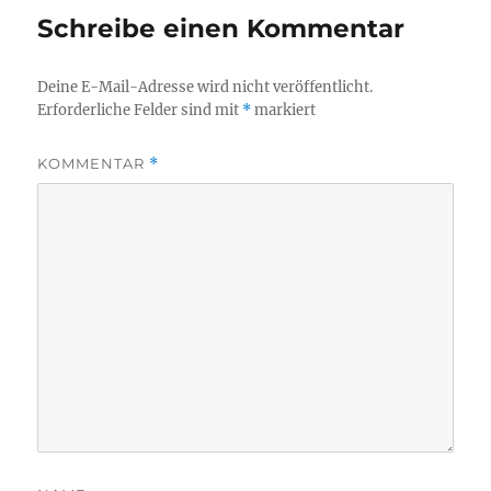
Schreibe einen Kommentar
Deine E-Mail-Adresse wird nicht veröffentlicht.
Erforderliche Felder sind mit
*
markiert
KOMMENTAR
*