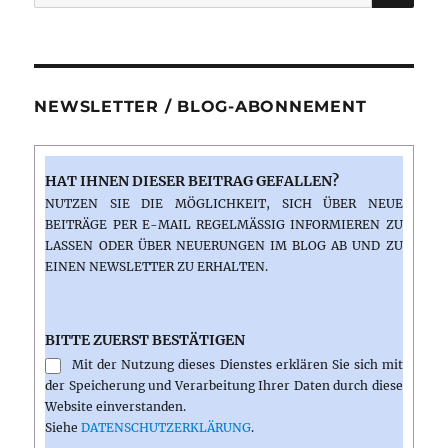
nach:
NEWSLETTER / BLOG-ABONNEMENT
HAT IHNEN DIESER BEITRAG GEFALLEN?
NUTZEN SIE DIE MÖGLICHKEIT, SICH ÜBER NEUE
BEITRÄGE PER E-MAIL REGELMÄSSIG INFORMIEREN ZU L
ASSEN ODER ÜBER NEUERUNGEN IM BLOG AB UND ZU E
INEN NEWSLETTER ZU ERHALTEN.
BITTE ZUERST BESTÄTIGEN
Mit der Nutzung dieses Dienstes erklären Sie sich mit
der Speicherung und Verarbeitung Ihrer Daten durch diese
Website einverstanden.
Siehe
DATENSCHUTZERKLÄRUNG
.