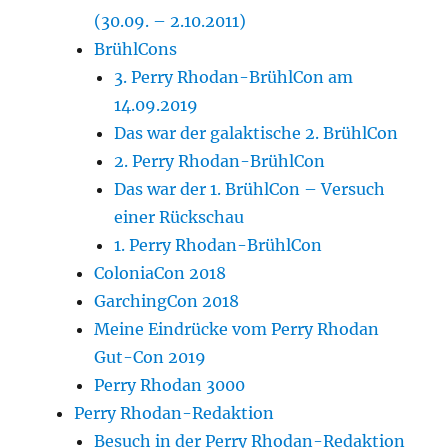
(30.09. – 2.10.2011)
BrühlCons
3. Perry Rhodan-BrühlCon am
14.09.2019
Das war der galaktische 2. BrühlCon
2. Perry Rhodan-BrühlCon
Das war der 1. BrühlCon – Versuch
einer Rückschau
1. Perry Rhodan-BrühlCon
ColoniaCon 2018
GarchingCon 2018
Meine Eindrücke vom Perry Rhodan
Gut-Con 2019
Perry Rhodan 3000
Perry Rhodan-Redaktion
Besuch in der Perry Rhodan-Redaktion