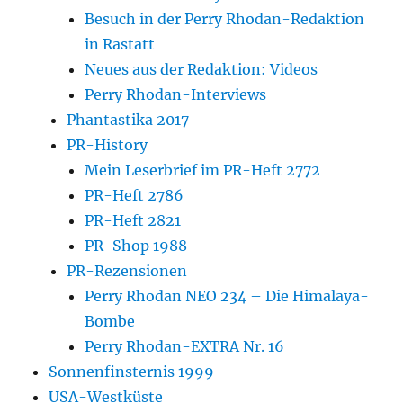
Besuch in der Perry Rhodan-Redaktion
in Rastatt
Neues aus der Redaktion: Videos
Perry Rhodan-Interviews
Phantastika 2017
PR-History
Mein Leserbrief im PR-Heft 2772
PR-Heft 2786
PR-Heft 2821
PR-Shop 1988
PR-Rezensionen
Perry Rhodan NEO 234 – Die Himalaya-
Bombe
Perry Rhodan-EXTRA Nr. 16
Sonnenfinsternis 1999
USA-Westküste