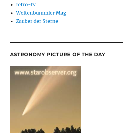
retro-tv
Weltenbummler Mag
Zauber der Sterne
ASTRONOMY PICTURE OF THE DAY