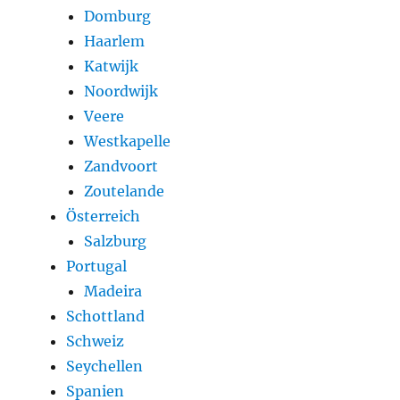
Domburg
Haarlem
Katwijk
Noordwijk
Veere
Westkapelle
Zandvoort
Zoutelande
Österreich
Salzburg
Portugal
Madeira
Schottland
Schweiz
Seychellen
Spanien