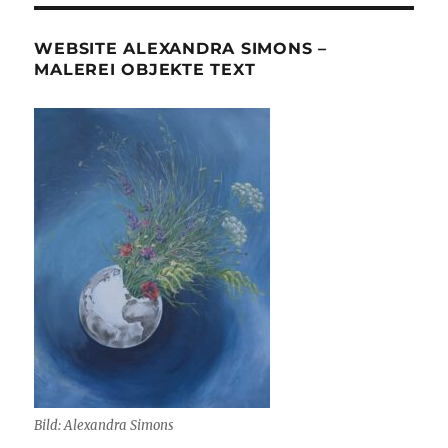
WEBSITE ALEXANDRA SIMONS –
MALEREI OBJEKTE TEXT
Bild: Alexandra Simons