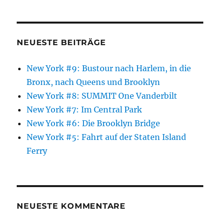
NEUESTE BEITRÄGE
New York #9: Bustour nach Harlem, in die
Bronx, nach Queens und Brooklyn
New York #8: SUMMIT One Vanderbilt
New York #7: Im Central Park
New York #6: Die Brooklyn Bridge
New York #5: Fahrt auf der Staten Island
Ferry
NEUESTE KOMMENTARE