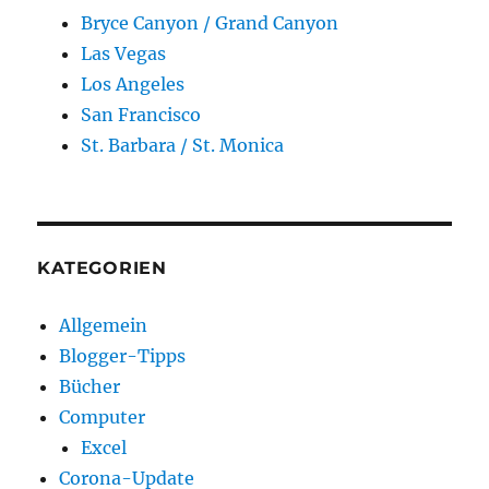
Bryce Canyon / Grand Canyon
Las Vegas
Los Angeles
San Francisco
St. Barbara / St. Monica
KATEGORIEN
Allgemein
Blogger-Tipps
Bücher
Computer
Excel
Corona-Update