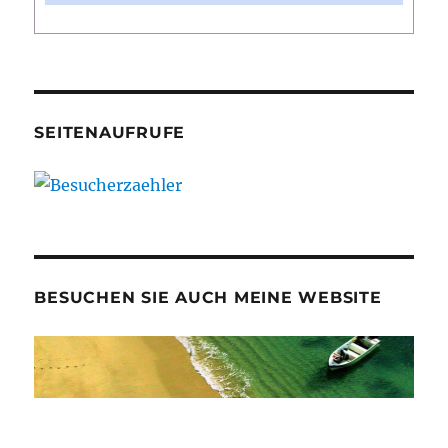
SEITENAUFRUFE
BESUCHEN SIE AUCH MEINE WEBSITE