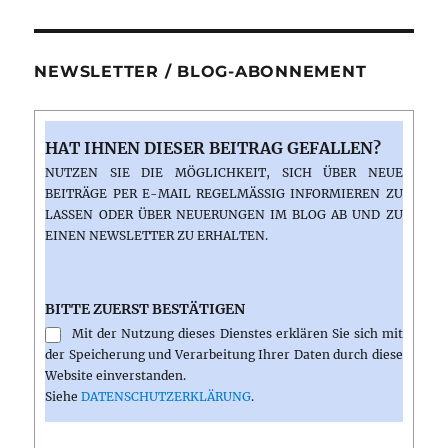
NEWSLETTER / BLOG-ABONNEMENT
HAT IHNEN DIESER BEITRAG GEFALLEN?
NUTZEN SIE DIE MÖGLICHKEIT, SICH ÜBER NEUE
BEITRÄGE PER E-MAIL REGELMÄSSIG INFORMIEREN ZU L
ASSEN ODER ÜBER NEUERUNGEN IM BLOG AB UND ZU E
INEN NEWSLETTER ZU ERHALTEN.
BITTE ZUERST BESTÄTIGEN
Mit der Nutzung dieses Dienstes erklären Sie sich mit
der Speicherung und Verarbeitung Ihrer Daten durch diese
Website einverstanden.
Siehe
DATENSCHUTZERKLÄRUNG
.