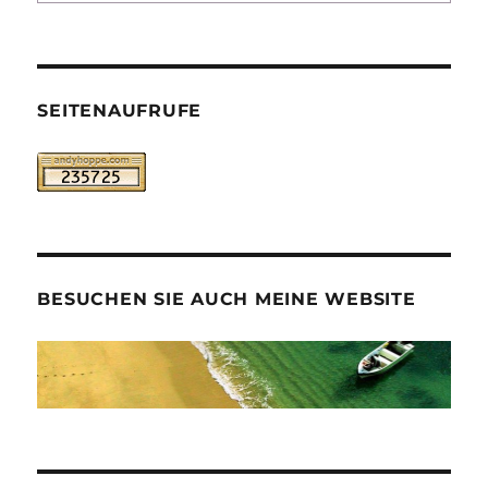
SEITENAUFRUFE
BESUCHEN SIE AUCH MEINE WEBSITE