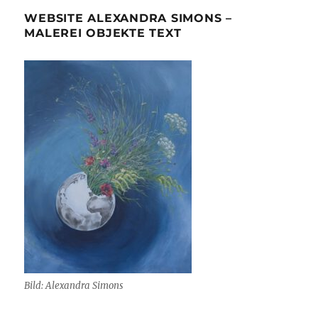
WEBSITE ALEXANDRA SIMONS –
MALEREI OBJEKTE TEXT
Bild: Alexandra Simons