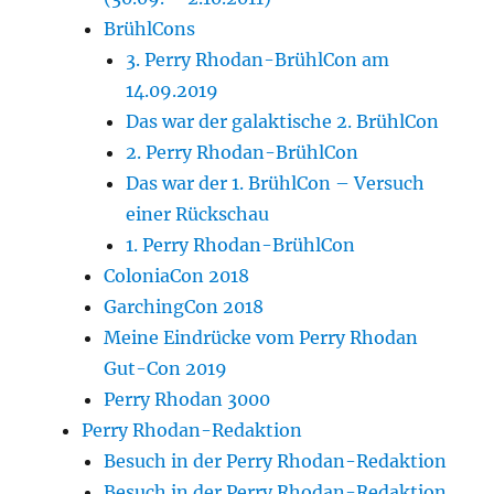
BrühlCons
3. Perry Rhodan-BrühlCon am
14.09.2019
Das war der galaktische 2. BrühlCon
2. Perry Rhodan-BrühlCon
Das war der 1. BrühlCon – Versuch
einer Rückschau
1. Perry Rhodan-BrühlCon
ColoniaCon 2018
GarchingCon 2018
Meine Eindrücke vom Perry Rhodan
Gut-Con 2019
Perry Rhodan 3000
Perry Rhodan-Redaktion
Besuch in der Perry Rhodan-Redaktion
Besuch in der Perry Rhodan-Redaktion