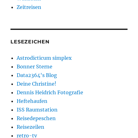
Zeitreisen
LESEZEICHEN
Astrodicticum simplex
Bonner Sterne
Data2364's Blog
Deine Christine!
Dennis Heidrich Fotografie
Heftehaufen
ISS Raumstation
Reisedepeschen
Reisezeilen
retro-tv