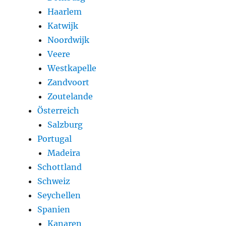
Haarlem
Katwijk
Noordwijk
Veere
Westkapelle
Zandvoort
Zoutelande
Österreich
Salzburg
Portugal
Madeira
Schottland
Schweiz
Seychellen
Spanien
Kanaren