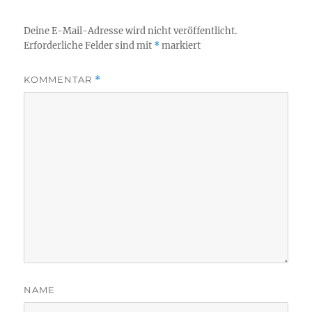
Deine E-Mail-Adresse wird nicht veröffentlicht.
Erforderliche Felder sind mit
*
markiert
KOMMENTAR
*
NAME