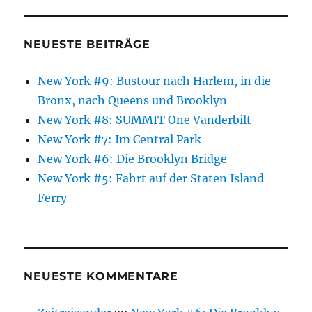
NEUESTE BEITRÄGE
New York #9: Bustour nach Harlem, in die
Bronx, nach Queens und Brooklyn
New York #8: SUMMIT One Vanderbilt
New York #7: Im Central Park
New York #6: Die Brooklyn Bridge
New York #5: Fahrt auf der Staten Island
Ferry
NEUESTE KOMMENTARE