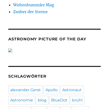
Weltenbummler Mag
Zauber der Sterne
ASTRONOMY PICTURE OF THE DAY
SCHLAGWÖRTER
alexander Gerst
Apollo
Astronaut
Astronomie
blog
BlueDot
brühl