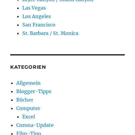
Las Vegas
Los Angeles
San Francisco
St. Barbara / St. Monica
KATEGORIEN
Allgemein
Blogger-Tipps
Bücher
Computer
Excel
Corona-Update
Film-Tipp