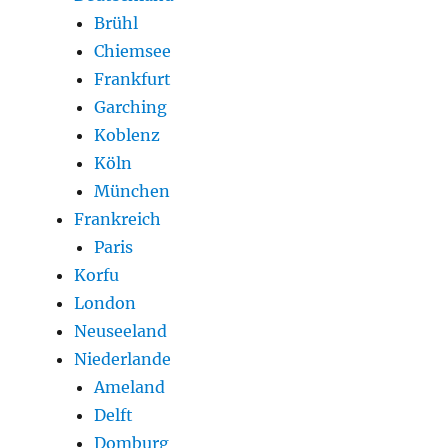
Brühl
Chiemsee
Frankfurt
Garching
Koblenz
Köln
München
Frankreich
Paris
Korfu
London
Neuseeland
Niederlande
Ameland
Delft
Domburg