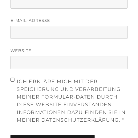
E-MAIL-ADRESSE
WEBSITE
ICH ERKLÄRE MICH MIT DER
SPEICHERUNG UND VERARBEITUNG
MEINER FORMULAR-DATEN DURCH
DIESE WEBSITE EINVERSTANDEN.
INFORMATIONEN DAZU FINDEN SIE IN
MEINER DATENSCHUTZERKLÄRUNG.
*