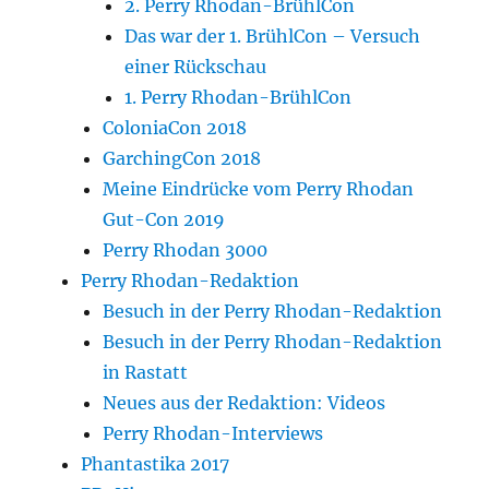
2. Perry Rhodan-BrühlCon
Das war der 1. BrühlCon – Versuch
einer Rückschau
1. Perry Rhodan-BrühlCon
ColoniaCon 2018
GarchingCon 2018
Meine Eindrücke vom Perry Rhodan
Gut-Con 2019
Perry Rhodan 3000
Perry Rhodan-Redaktion
Besuch in der Perry Rhodan-Redaktion
Besuch in der Perry Rhodan-Redaktion
in Rastatt
Neues aus der Redaktion: Videos
Perry Rhodan-Interviews
Phantastika 2017