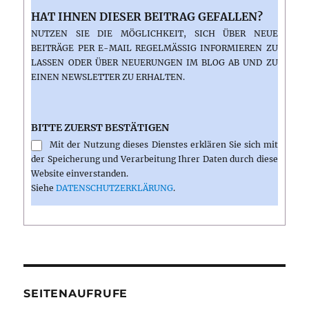
HAT IHNEN DIESER BEITRAG GEFALLEN?
NUTZEN SIE DIE MÖGLICHKEIT, SICH ÜBER NEUE
BEITRÄGE PER E-MAIL REGELMÄSSIG INFORMIEREN ZU L
ASSEN ODER ÜBER NEUERUNGEN IM BLOG AB UND ZU E
INEN NEWSLETTER ZU ERHALTEN.
BITTE ZUERST BESTÄTIGEN
Mit der Nutzung dieses Dienstes erklären Sie sich mit
der Speicherung und Verarbeitung Ihrer Daten durch diese
Website einverstanden.
Siehe
DATENSCHUTZERKLÄRUNG
.
SEITENAUFRUFE