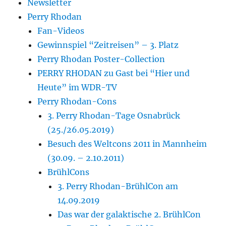
Newsletter
Perry Rhodan
Fan-Videos
Gewinnspiel “Zeitreisen” – 3. Platz
Perry Rhodan Poster-Collection
PERRY RHODAN zu Gast bei “Hier und
Heute” im WDR-TV
Perry Rhodan-Cons
3. Perry Rhodan-Tage Osnabrück
(25./26.05.2019)
Besuch des Weltcons 2011 in Mannheim
(30.09. – 2.10.2011)
BrühlCons
3. Perry Rhodan-BrühlCon am
14.09.2019
Das war der galaktische 2. BrühlCon