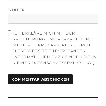
WEBSITE
ICH ERKLÄRE MICH MIT DER
SPEICHERUNG UND VERARBEITUNG
MEINER FORMULAR-DATEN DURCH
DIESE WEBSITE EINVERSTANDEN.
INFORMATIONEN DAZU FINDEN SIE IN
MEINER DATENSCHUTZERKLÄRUNG.
*
Beitragsnavigation