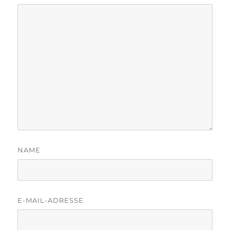
NAME
E-MAIL-ADRESSE