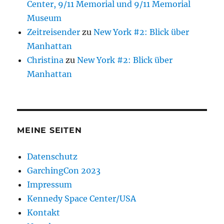
Center, 9/11 Memorial und 9/11 Memorial
Museum
Zeitreisender
zu
New York #2: Blick über
Manhattan
Christina
zu
New York #2: Blick über
Manhattan
MEINE SEITEN
Datenschutz
GarchingCon 2023
Impressum
Kennedy Space Center/USA
Kontakt