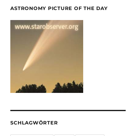
ASTRONOMY PICTURE OF THE DAY
SCHLAGWÖRTER