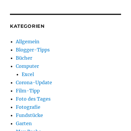
KATEGORIEN
Allgemein
Blogger-Tipps
Bücher
Computer
Excel
Corona-Update
Film-Tipp
Foto des Tages
Fotografie
Fundstücke
Garten