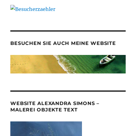
BESUCHEN SIE AUCH MEINE WEBSITE
WEBSITE ALEXANDRA SIMONS –
MALEREI OBJEKTE TEXT