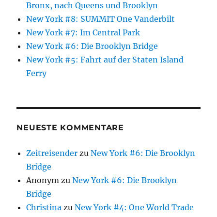
Bronx, nach Queens und Brooklyn
New York #8: SUMMIT One Vanderbilt
New York #7: Im Central Park
New York #6: Die Brooklyn Bridge
New York #5: Fahrt auf der Staten Island
Ferry
NEUESTE KOMMENTARE
Zeitreisender
zu
New York #6: Die Brooklyn
Bridge
Anonym
zu
New York #6: Die Brooklyn
Bridge
Christina
zu
New York #4: One World Trade