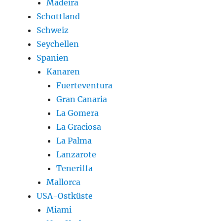
Madeira
Schottland
Schweiz
Seychellen
Spanien
Kanaren
Fuerteventura
Gran Canaria
La Gomera
La Graciosa
La Palma
Lanzarote
Teneriffa
Mallorca
USA-Ostküste
Miami