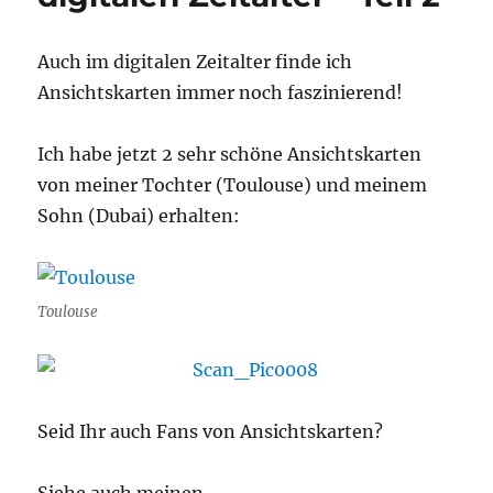
Auch im digitalen Zeitalter finde ich
Ansichtskarten immer noch faszinierend!
Ich habe jetzt 2 sehr schöne Ansichtskarten
von meiner Tochter (Toulouse) und meinem
Sohn (Dubai) erhalten:
Toulouse
Seid Ihr auch Fans von Ansichtskarten?
Siehe auch meinen