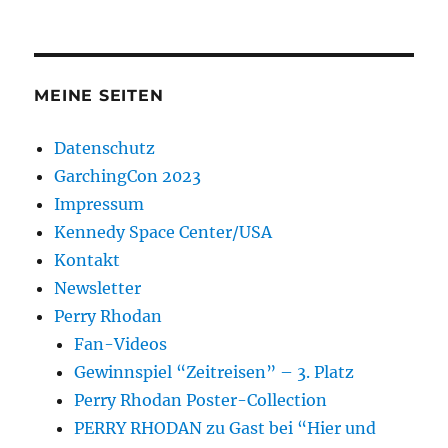
MEINE SEITEN
Datenschutz
GarchingCon 2023
Impressum
Kennedy Space Center/USA
Kontakt
Newsletter
Perry Rhodan
Fan-Videos
Gewinnspiel “Zeitreisen” – 3. Platz
Perry Rhodan Poster-Collection
PERRY RHODAN zu Gast bei “Hier und