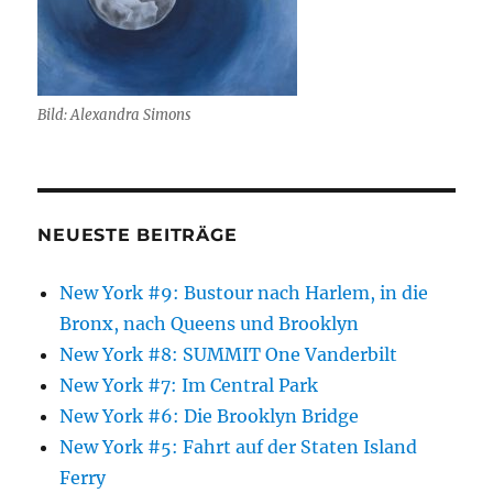
Bild: Alexandra Simons
NEUESTE BEITRÄGE
New York #9: Bustour nach Harlem, in die
Bronx, nach Queens und Brooklyn
New York #8: SUMMIT One Vanderbilt
New York #7: Im Central Park
New York #6: Die Brooklyn Bridge
New York #5: Fahrt auf der Staten Island
Ferry