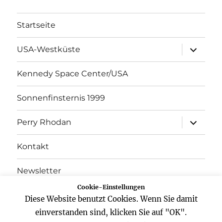
Startseite
Unterme
USA-Westküste
öffnen
Kennedy Space Center/USA
Sonnenfinsternis 1999
Unterme
Perry Rhodan
öffnen
Kontakt
Newsletter
Cookie-Einstellungen
Datenschutz
Diese Website benutzt Cookies. Wenn Sie damit
einverstanden sind, klicken Sie auf "OK".
Impressum