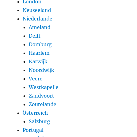
London
Neuseeland
Niederlande
Ameland
Delft
Domburg
Haarlem
Katwijk
Noordwijk
Veere
Westkapelle
Zandvoort
Zoutelande
Österreich
Salzburg
Portugal