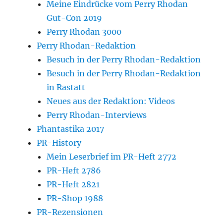
Meine Eindrücke vom Perry Rhodan
Gut-Con 2019
Perry Rhodan 3000
Perry Rhodan-Redaktion
Besuch in der Perry Rhodan-Redaktion
Besuch in der Perry Rhodan-Redaktion
in Rastatt
Neues aus der Redaktion: Videos
Perry Rhodan-Interviews
Phantastika 2017
PR-History
Mein Leserbrief im PR-Heft 2772
PR-Heft 2786
PR-Heft 2821
PR-Shop 1988
PR-Rezensionen