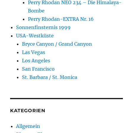
Perry Rhodan NEO 234 – Die Himalaya-
Bombe
Perry Rhodan-EXTRA Nr. 16
Sonnenfinsternis 1999
USA-Westküste
Bryce Canyon / Grand Canyon
Las Vegas
Los Angeles
San Francisco
St. Barbara / St. Monica
KATEGORIEN
Allgemein