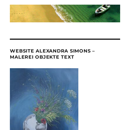
WEBSITE ALEXANDRA SIMONS –
MALEREI OBJEKTE TEXT