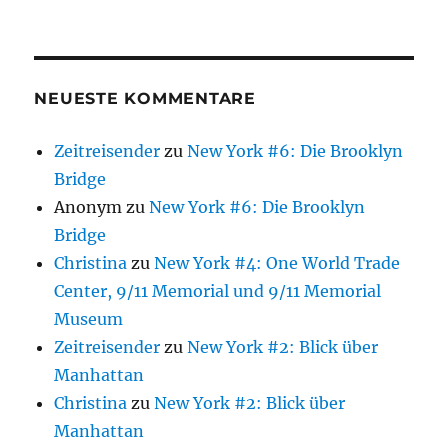
NEUESTE KOMMENTARE
Zeitreisender
zu
New York #6: Die Brooklyn
Bridge
Anonym
zu
New York #6: Die Brooklyn
Bridge
Christina
zu
New York #4: One World Trade
Center, 9/11 Memorial und 9/11 Memorial
Museum
Zeitreisender
zu
New York #2: Blick über
Manhattan
Christina
zu
New York #2: Blick über
Manhattan