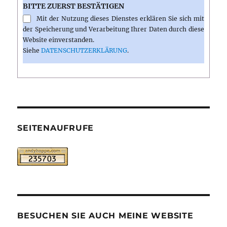
BITTE ZUERST BESTÄTIGEN
Mit der Nutzung dieses Dienstes erklären Sie sich mit
der Speicherung und Verarbeitung Ihrer Daten durch diese
Website einverstanden.
Siehe
DATENSCHUTZERKLÄRUNG
.
SEITENAUFRUFE
BESUCHEN SIE AUCH MEINE WEBSITE