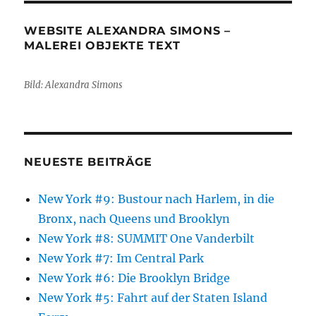
WEBSITE ALEXANDRA SIMONS –
MALEREI OBJEKTE TEXT
Bild: Alexandra Simons
NEUESTE BEITRÄGE
New York #9: Bustour nach Harlem, in die
Bronx, nach Queens und Brooklyn
New York #8: SUMMIT One Vanderbilt
New York #7: Im Central Park
New York #6: Die Brooklyn Bridge
New York #5: Fahrt auf der Staten Island