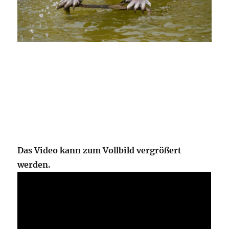
Das Video kann zum Vollbild vergrößert
werden.