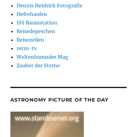
Dennis Heidrich Fotografie
Heftehaufen
ISS Raumstation
Reisedepeschen
Reisezeilen
retro-tv
Weltenbummler Mag
Zauber der Sterne
ASTRONOMY PICTURE OF THE DAY