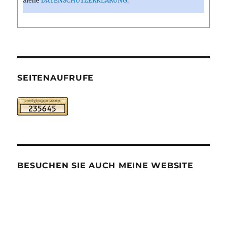
Siehe
DATENSCHUTZERKLÄRUNG
.
SEITENAUFRUFE
BESUCHEN SIE AUCH MEINE WEBSITE