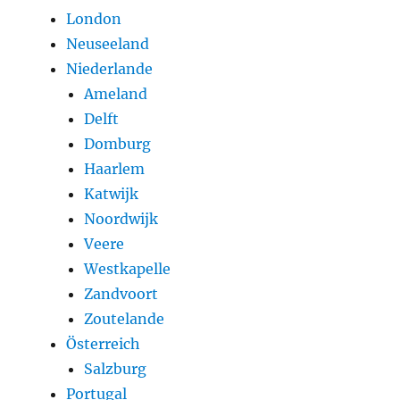
London
Neuseeland
Niederlande
Ameland
Delft
Domburg
Haarlem
Katwijk
Noordwijk
Veere
Westkapelle
Zandvoort
Zoutelande
Österreich
Salzburg
Portugal