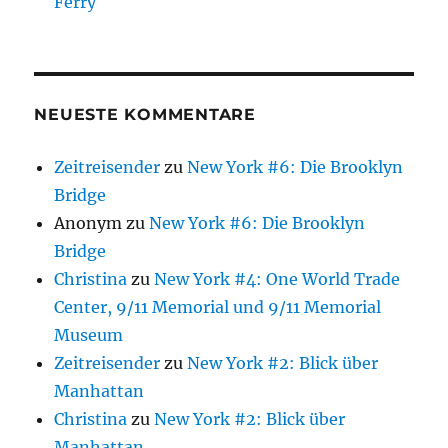
Ferry
NEUESTE KOMMENTARE
Zeitreisender
zu
New York #6: Die Brooklyn
Bridge
Anonym
zu
New York #6: Die Brooklyn
Bridge
Christina
zu
New York #4: One World Trade
Center, 9/11 Memorial und 9/11 Memorial
Museum
Zeitreisender
zu
New York #2: Blick über
Manhattan
Christina
zu
New York #2: Blick über
Manhattan