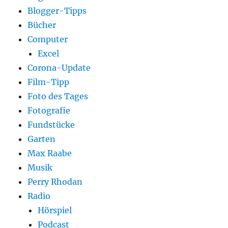
Blogger-Tipps
Bücher
Computer
Excel
Corona-Update
Film-Tipp
Foto des Tages
Fotografie
Fundstücke
Garten
Max Raabe
Musik
Perry Rhodan
Radio
Hörspiel
Podcast