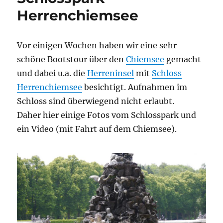
Herrenchiemsee
Vor einigen Wochen haben wir eine sehr
schöne Bootstour über den
Chiemsee
gemacht
und dabei u.a. die
Herreninsel
mit
Schloss
Herrenchiemsee
besichtigt. Aufnahmen im
Schloss sind überwiegend nicht erlaubt.
Daher hier einige Fotos vom Schlosspark und
ein Video (mit Fahrt auf dem Chiemsee).