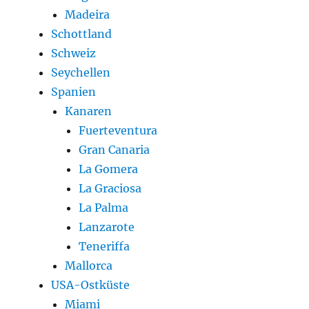
Madeira
Schottland
Schweiz
Seychellen
Spanien
Kanaren
Fuerteventura
Gran Canaria
La Gomera
La Graciosa
La Palma
Lanzarote
Teneriffa
Mallorca
USA-Ostküste
Miami