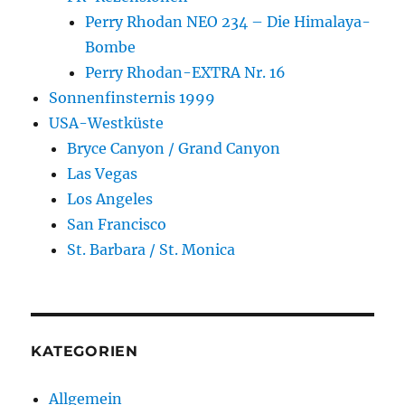
Perry Rhodan NEO 234 – Die Himalaya-
Bombe
Perry Rhodan-EXTRA Nr. 16
Sonnenfinsternis 1999
USA-Westküste
Bryce Canyon / Grand Canyon
Las Vegas
Los Angeles
San Francisco
St. Barbara / St. Monica
KATEGORIEN
Allgemein