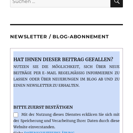
nach:
NEWSLETTER / BLOG-ABONNEMENT
HAT IHNEN DIESER BEITRAG GEFALLEN?
NUTZEN SIE DIE MÖGLICHKEIT, SICH ÜBER NEUE
BEITRÄGE PER E-MAIL REGELMÄSSIG INFORMIEREN ZU L
ASSEN ODER ÜBER NEUERUNGEN IM BLOG AB UND ZU E
INEN NEWSLETTER ZU ERHALTEN.
BITTE ZUERST BESTÄTIGEN
Mit der Nutzung dieses Dienstes erklären Sie sich mit
der Speicherung und Verarbeitung Ihrer Daten durch diese
Website einverstanden.