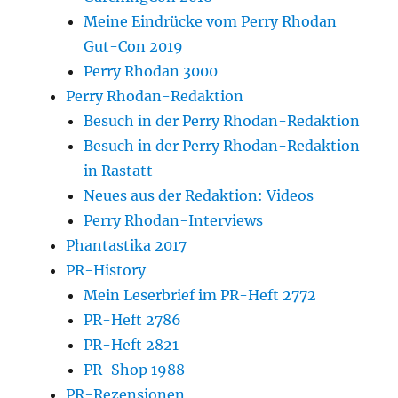
Meine Eindrücke vom Perry Rhodan
Gut-Con 2019
Perry Rhodan 3000
Perry Rhodan-Redaktion
Besuch in der Perry Rhodan-Redaktion
Besuch in der Perry Rhodan-Redaktion
in Rastatt
Neues aus der Redaktion: Videos
Perry Rhodan-Interviews
Phantastika 2017
PR-History
Mein Leserbrief im PR-Heft 2772
PR-Heft 2786
PR-Heft 2821
PR-Shop 1988
PR-Rezensionen