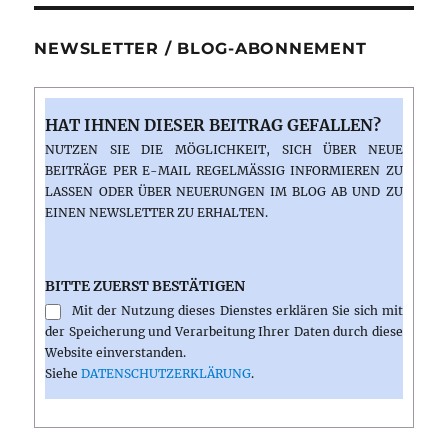
NEWSLETTER / BLOG-ABONNEMENT
HAT IHNEN DIESER BEITRAG GEFALLEN?
NUTZEN SIE DIE MÖGLICHKEIT, SICH ÜBER NEUE
BEITRÄGE PER E-MAIL REGELMÄSSIG INFORMIEREN ZU L
ASSEN ODER ÜBER NEUERUNGEN IM BLOG AB UND ZU E
INEN NEWSLETTER ZU ERHALTEN.
BITTE ZUERST BESTÄTIGEN
Mit der Nutzung dieses Dienstes erklären Sie sich mit
der Speicherung und Verarbeitung Ihrer Daten durch diese
Website einverstanden.
Siehe
DATENSCHUTZERKLÄRUNG
.