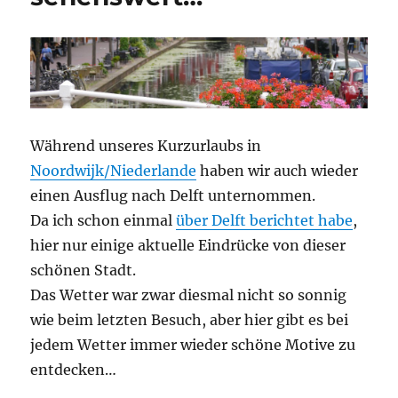
Während unseres Kurzurlaubs in
Noordwijk/Niederlande
haben wir auch wieder
einen Ausflug nach Delft unternommen.
Da ich schon einmal
über Delft berichtet habe
,
hier nur einige aktuelle Eindrücke von dieser
schönen Stadt.
Das Wetter war zwar diesmal nicht so sonnig
wie beim letzten Besuch, aber hier gibt es bei
jedem Wetter immer wieder schöne Motive zu
entdecken…