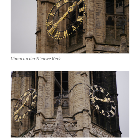
Uhren an der Nieuwe Kerk