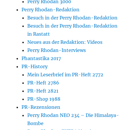
Perry Rhodan 3000
Perry Rhodan-Redaktion
Besuch in der Perry Rhodan-Redaktion
Besuch in der Perry Rhodan-Redaktion
in Rastatt
Neues aus der Redaktion: Videos
Perry Rhodan-Interviews
Phantastika 2017
PR-History
Mein Leserbrief im PR-Heft 2772
PR-Heft 2786
PR-Heft 2821
PR-Shop 1988
PR-Rezensionen
Perry Rhodan NEO 234 – Die Himalaya-
Bombe