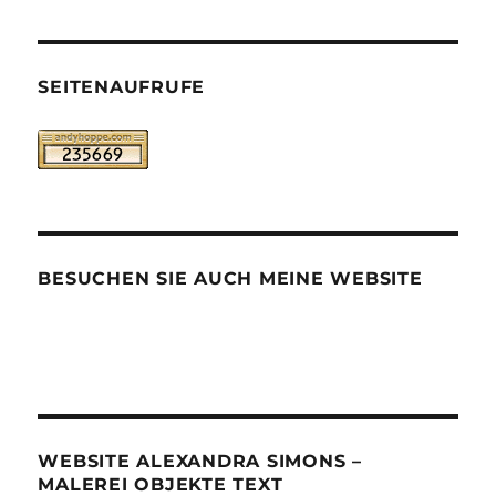
SEITENAUFRUFE
BESUCHEN SIE AUCH MEINE WEBSITE
WEBSITE ALEXANDRA SIMONS –
MALEREI OBJEKTE TEXT