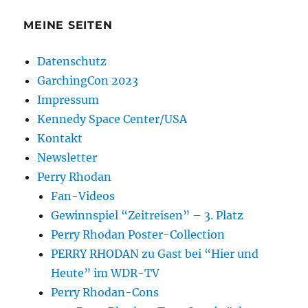
MEINE SEITEN
Datenschutz
GarchingCon 2023
Impressum
Kennedy Space Center/USA
Kontakt
Newsletter
Perry Rhodan
Fan-Videos
Gewinnspiel “Zeitreisen” – 3. Platz
Perry Rhodan Poster-Collection
PERRY RHODAN zu Gast bei “Hier und
Heute” im WDR-TV
Perry Rhodan-Cons