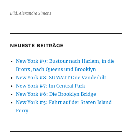
Bild: Alexandra Simons
NEUESTE BEITRÄGE
New York #9: Bustour nach Harlem, in die
Bronx, nach Queens und Brooklyn
New York #8: SUMMIT One Vanderbilt
New York #7: Im Central Park
New York #6: Die Brooklyn Bridge
New York #5: Fahrt auf der Staten Island
Ferry