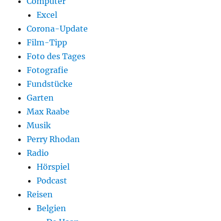
Computer
Excel
Corona-Update
Film-Tipp
Foto des Tages
Fotografie
Fundstücke
Garten
Max Raabe
Musik
Perry Rhodan
Radio
Hörspiel
Podcast
Reisen
Belgien