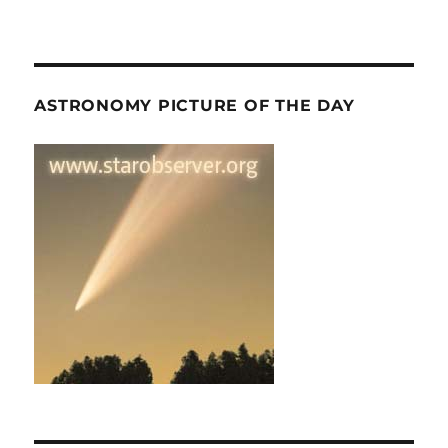
ASTRONOMY PICTURE OF THE DAY