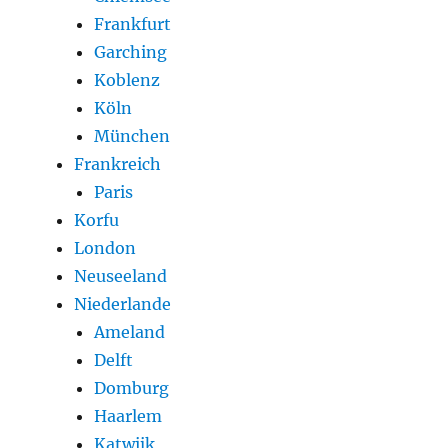
Frankfurt
Garching
Koblenz
Köln
München
Frankreich
Paris
Korfu
London
Neuseeland
Niederlande
Ameland
Delft
Domburg
Haarlem
Katwijk