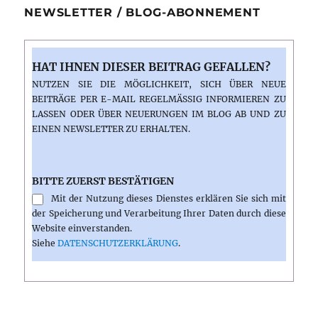
NEWSLETTER / BLOG-ABONNEMENT
HAT IHNEN DIESER BEITRAG GEFALLEN?
NUTZEN SIE DIE MÖGLICHKEIT, SICH ÜBER NEUE
BEITRÄGE PER E-MAIL REGELMÄSSIG INFORMIEREN ZU L
ASSEN ODER ÜBER NEUERUNGEN IM BLOG AB UND ZU E
INEN NEWSLETTER ZU ERHALTEN.
BITTE ZUERST BESTÄTIGEN
Mit der Nutzung dieses Dienstes erklären Sie sich mit
der Speicherung und Verarbeitung Ihrer Daten durch diese
Website einverstanden.
Siehe
DATENSCHUTZERKLÄRUNG
.