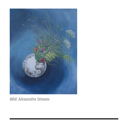
Bild: Alexandra Simons