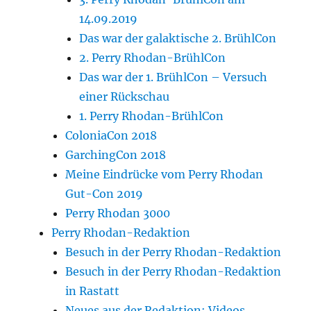
14.09.2019
Das war der galaktische 2. BrühlCon
2. Perry Rhodan-BrühlCon
Das war der 1. BrühlCon – Versuch
einer Rückschau
1. Perry Rhodan-BrühlCon
ColoniaCon 2018
GarchingCon 2018
Meine Eindrücke vom Perry Rhodan
Gut-Con 2019
Perry Rhodan 3000
Perry Rhodan-Redaktion
Besuch in der Perry Rhodan-Redaktion
Besuch in der Perry Rhodan-Redaktion
in Rastatt
Neues aus der Redaktion: Videos