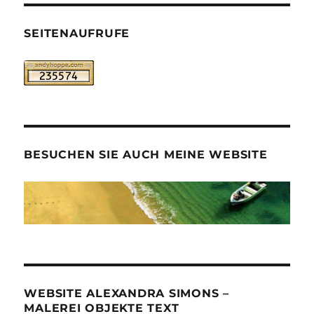
SEITENAUFRUFE
BESUCHEN SIE AUCH MEINE WEBSITE
WEBSITE ALEXANDRA SIMONS –
MALEREI OBJEKTE TEXT