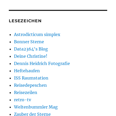
LESEZEICHEN
Astrodicticum simplex
Bonner Sterne
Data2364's Blog
Deine Christine!
Dennis Heidrich Fotografie
Heftehaufen
ISS Raumstation
Reisedepeschen
Reisezeilen
retro-tv
Weltenbummler Mag
Zauber der Sterne