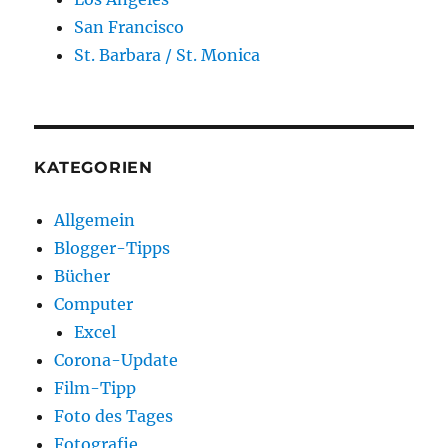
San Francisco
St. Barbara / St. Monica
KATEGORIEN
Allgemein
Blogger-Tipps
Bücher
Computer
Excel
Corona-Update
Film-Tipp
Foto des Tages
Fotografie