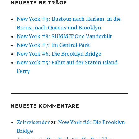
NEUESTE BEITRÄGE
New York #9: Bustour nach Harlem, in die
Bronx, nach Queens und Brooklyn
New York #8: SUMMIT One Vanderbilt
New York #7: Im Central Park
New York #6: Die Brooklyn Bridge
New York #5: Fahrt auf der Staten Island
Ferry
NEUESTE KOMMENTARE
Zeitreisender
zu
New York #6: Die Brooklyn
Bridge