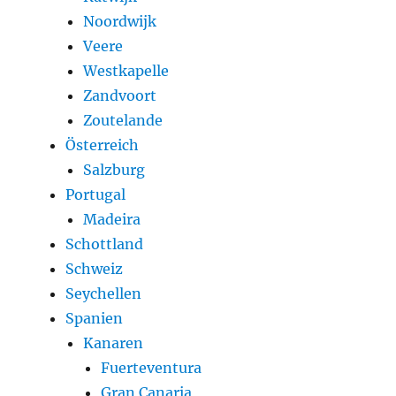
Noordwijk
Veere
Westkapelle
Zandvoort
Zoutelande
Österreich
Salzburg
Portugal
Madeira
Schottland
Schweiz
Seychellen
Spanien
Kanaren
Fuerteventura
Gran Canaria