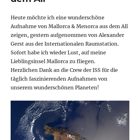
Heute möchte ich eine wunderschöne
Aufnahme von Mallorca & Menorca aus dem All
zeigen, gestern aufgenommen von Alexander
Gerst aus der Internationalen Raumstation.
Sofort habe ich wieder Lust, auf meine
Lieblingsinsel Mallorca zu fliegen.
Herzlichen Dank an die Crew der ISS für die
täglich faszinierenden Aufnahmen von
unserem wunderschönen Planeten!