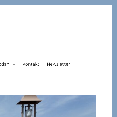
odan
Kontakt
Newsletter