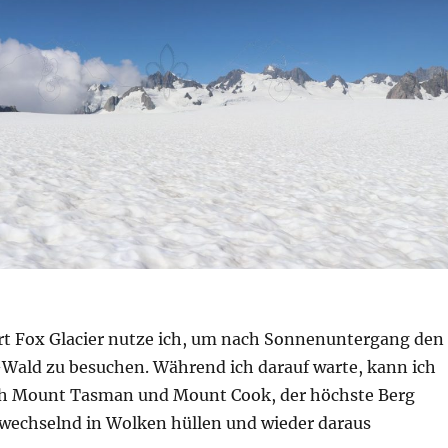
t Fox Glacier nutze ich, um nach Sonnenuntergang den
ld zu besuchen. Während ich darauf warte, kann ich
ch Mount Tasman und Mount Cook, der höchste Berg
wechselnd in Wolken hüllen und wieder daraus