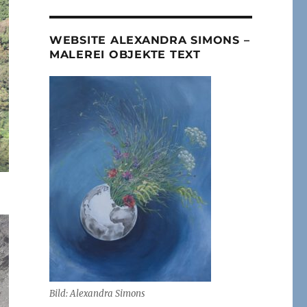
WEBSITE ALEXANDRA SIMONS –
MALEREI OBJEKTE TEXT
Bild: Alexandra Simons