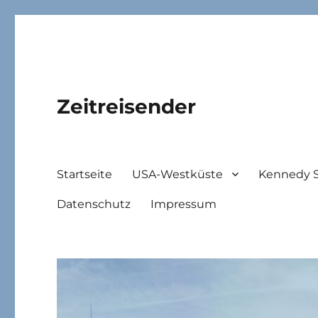
Zeitreisender
Startseite
USA-Westküste
Kennedy 
Datenschutz
Impressum