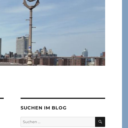
SUCHEN IM BLOG
SUCHEN
Suchen
nach: