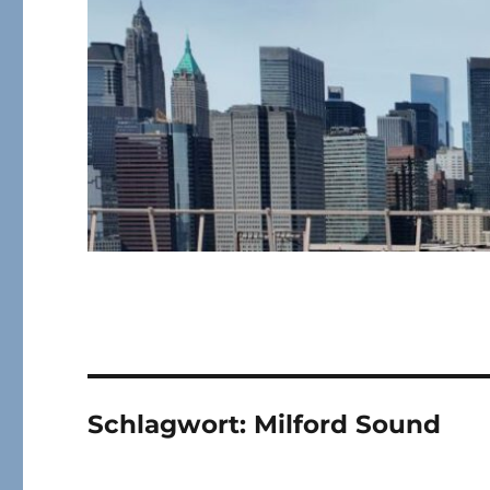
Schlagwort:
Milford Sound