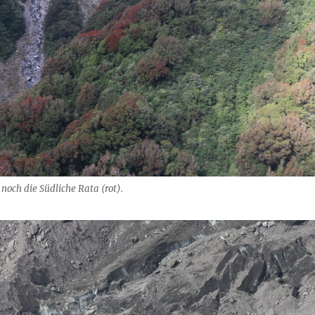
noch die Südliche Rata (rot).