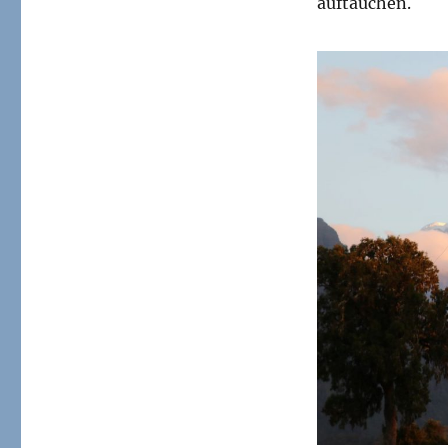
auftauchen.