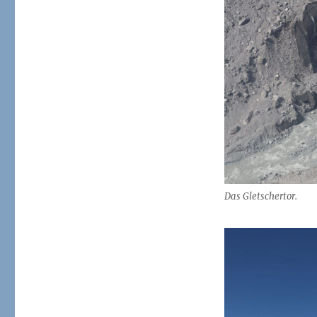
Das Gletschertor.