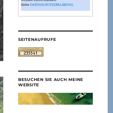
Siehe
DATENSCHUTZERKLÄRUNG
.
SEITENAUFRUFE
BESUCHEN SIE AUCH MEINE
WEBSITE