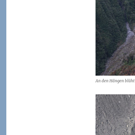
An den Hängen blüht 