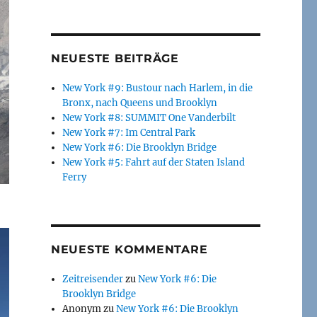
NEUESTE BEITRÄGE
New York #9: Bustour nach Harlem, in die
Bronx, nach Queens und Brooklyn
New York #8: SUMMIT One Vanderbilt
New York #7: Im Central Park
New York #6: Die Brooklyn Bridge
New York #5: Fahrt auf der Staten Island
Ferry
NEUESTE KOMMENTARE
Zeitreisender
zu
New York #6: Die
Brooklyn Bridge
Anonym
zu
New York #6: Die Brooklyn