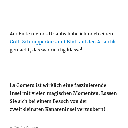
Am Ende meines Urlaubs habe ich noch einen
Golf-Schnupperkurs mit Blick auf den Atlantik
gemacht, das war richtig klasse!
La Gomera ist wirklich eine faszinierende
Insel mit vielen magischen Momenten. Lassen
Sie sich bei einem Besuch von der
zweitkleinsten Kanareninsel verzaubern!
Adios La Gomera