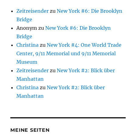
Zeitreisender
zu
New York #6: Die Brooklyn
Bridge
Anonym
zu
New York #6: Die Brooklyn
Bridge
Christina
zu
New York #4: One World Trade
Center, 9/11 Memorial und 9/11 Memorial
Museum
Zeitreisender
zu
New York #2: Blick über
Manhattan
Christina
zu
New York #2: Blick über
Manhattan
MEINE SEITEN