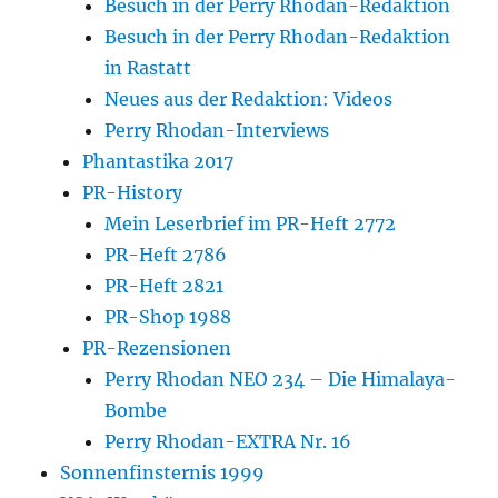
Besuch in der Perry Rhodan-Redaktion
Besuch in der Perry Rhodan-Redaktion
in Rastatt
Neues aus der Redaktion: Videos
Perry Rhodan-Interviews
Phantastika 2017
PR-History
Mein Leserbrief im PR-Heft 2772
PR-Heft 2786
PR-Heft 2821
PR-Shop 1988
PR-Rezensionen
Perry Rhodan NEO 234 – Die Himalaya-
Bombe
Perry Rhodan-EXTRA Nr. 16
Sonnenfinsternis 1999