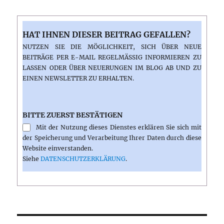
HAT IHNEN DIESER BEITRAG GEFALLEN?
NUTZEN SIE DIE MÖGLICHKEIT, SICH ÜBER NEUE
BEITRÄGE PER E-MAIL REGELMÄSSIG INFORMIEREN ZU L
ASSEN ODER ÜBER NEUERUNGEN IM BLOG AB UND ZU E
INEN NEWSLETTER ZU ERHALTEN.
BITTE ZUERST BESTÄTIGEN
Mit der Nutzung dieses Dienstes erklären Sie sich mit
der Speicherung und Verarbeitung Ihrer Daten durch diese
Website einverstanden.
Siehe
DATENSCHUTZERKLÄRUNG
.