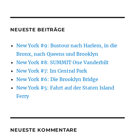
NEUESTE BEITRÄGE
New York #9: Bustour nach Harlem, in die
Bronx, nach Queens und Brooklyn
New York #8: SUMMIT One Vanderbilt
New York #7: Im Central Park
New York #6: Die Brooklyn Bridge
New York #5: Fahrt auf der Staten Island
Ferry
NEUESTE KOMMENTARE