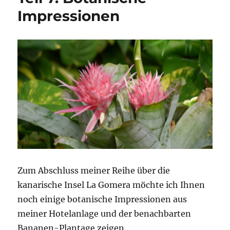
Impressionen
Zum Abschluss meiner Reihe über die
kanarische Insel La Gomera möchte ich Ihnen
noch einige botanische Impressionen aus
meiner Hotelanlage und der benachbarten
Bananen-Plantage zeigen.