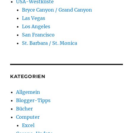
USA-Westküste
Bryce Canyon / Grand Canyon
Las Vegas
Los Angeles
San Francisco
St. Barbara / St. Monica
KATEGORIEN
Allgemein
Blogger-Tipps
Bücher
Computer
Excel