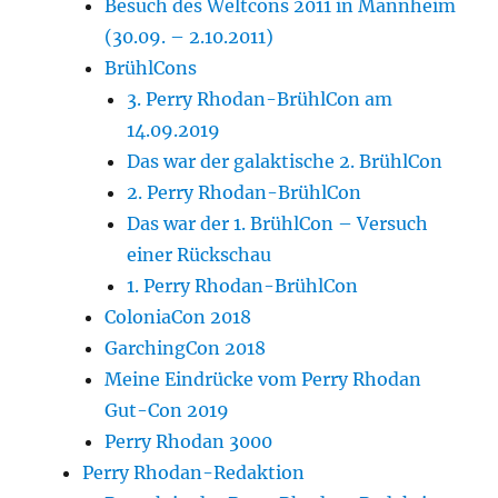
Besuch des Weltcons 2011 in Mannheim
(30.09. – 2.10.2011)
BrühlCons
3. Perry Rhodan-BrühlCon am
14.09.2019
Das war der galaktische 2. BrühlCon
2. Perry Rhodan-BrühlCon
Das war der 1. BrühlCon – Versuch
einer Rückschau
1. Perry Rhodan-BrühlCon
ColoniaCon 2018
GarchingCon 2018
Meine Eindrücke vom Perry Rhodan
Gut-Con 2019
Perry Rhodan 3000
Perry Rhodan-Redaktion