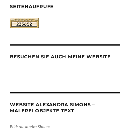
SEITENAUFRUFE
BESUCHEN SIE AUCH MEINE WEBSITE
WEBSITE ALEXANDRA SIMONS –
MALEREI OBJEKTE TEXT
Bild: Alexandra Simons