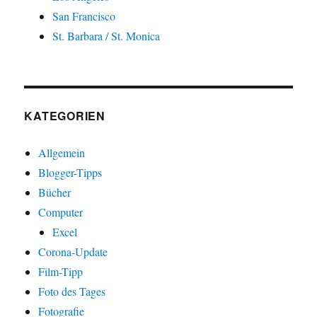
San Francisco
St. Barbara / St. Monica
KATEGORIEN
Allgemein
Blogger-Tipps
Bücher
Computer
Excel
Corona-Update
Film-Tipp
Foto des Tages
Fotografie