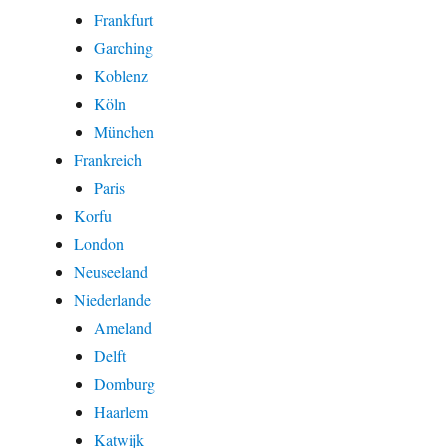
Frankfurt
Garching
Koblenz
Köln
München
Frankreich
Paris
Korfu
London
Neuseeland
Niederlande
Ameland
Delft
Domburg
Haarlem
Katwijk