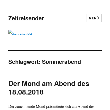
Zeitreisender
MENÜ
Schlagwort:
Sommerabend
Der Mond am Abend des
18.08.2018
Der zunehmende Mond präsentierte sich am Abend des