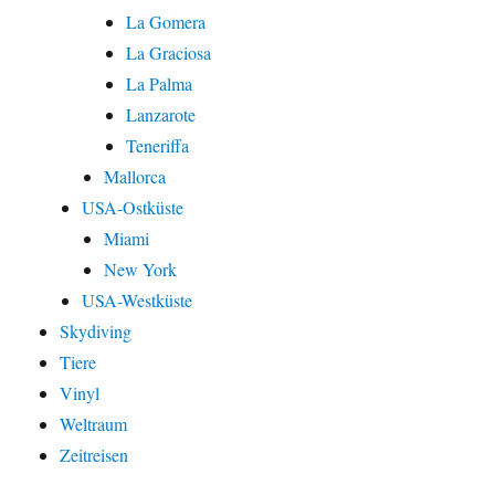
La Gomera
La Graciosa
La Palma
Lanzarote
Teneriffa
Mallorca
USA-Ostküste
Miami
New York
USA-Westküste
Skydiving
Tiere
Vinyl
Weltraum
Zeitreisen