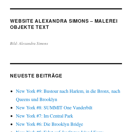
WEBSITE ALEXANDRA SIMONS – MALEREI
OBJEKTE TEXT
Bild: Alexandra Simons
NEUESTE BEITRÄGE
New York #9: Bustour nach Harlem, in die Bronx, nach
Queens und Brooklyn
New York #8: SUMMIT One Vanderbilt
New York #7: Im Central Park
New York #6: Die Brooklyn Bridge