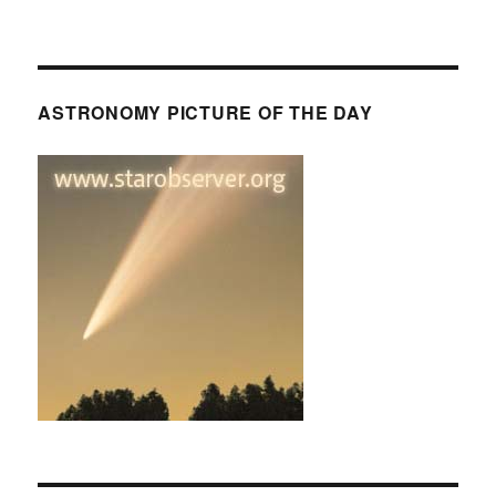
ASTRONOMY PICTURE OF THE DAY