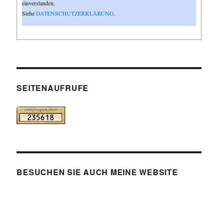
einverstanden.
Siehe
DATENSCHUTZERKLÄRUNG
.
SEITENAUFRUFE
BESUCHEN SIE AUCH MEINE WEBSITE