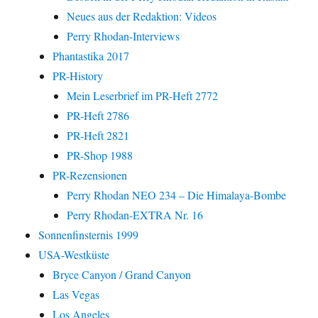
Neues aus der Redaktion: Videos
Perry Rhodan-Interviews
Phantastika 2017
PR-History
Mein Leserbrief im PR-Heft 2772
PR-Heft 2786
PR-Heft 2821
PR-Shop 1988
PR-Rezensionen
Perry Rhodan NEO 234 – Die Himalaya-Bombe
Perry Rhodan-EXTRA Nr. 16
Sonnenfinsternis 1999
USA-Westküste
Bryce Canyon / Grand Canyon
Las Vegas
Los Angeles