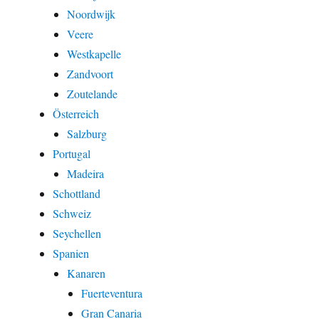
Noordwijk
Veere
Westkapelle
Zandvoort
Zoutelande
Österreich
Salzburg
Portugal
Madeira
Schottland
Schweiz
Seychellen
Spanien
Kanaren
Fuerteventura
Gran Canaria