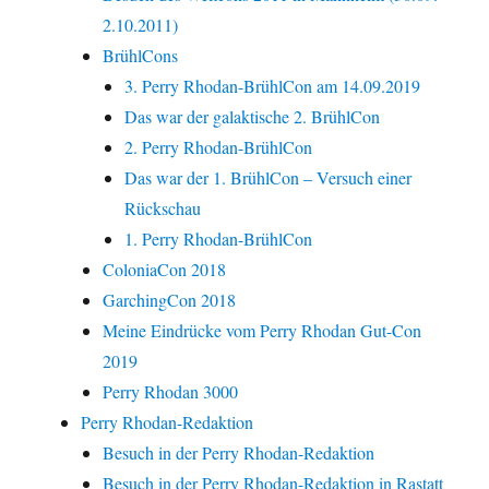
2.10.2011)
BrühlCons
3. Perry Rhodan-BrühlCon am 14.09.2019
Das war der galaktische 2. BrühlCon
2. Perry Rhodan-BrühlCon
Das war der 1. BrühlCon – Versuch einer
Rückschau
1. Perry Rhodan-BrühlCon
ColoniaCon 2018
GarchingCon 2018
Meine Eindrücke vom Perry Rhodan Gut-Con
2019
Perry Rhodan 3000
Perry Rhodan-Redaktion
Besuch in der Perry Rhodan-Redaktion
Besuch in der Perry Rhodan-Redaktion in Rastatt