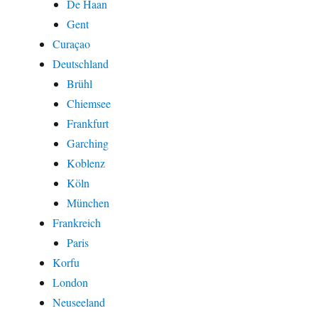
De Haan
Gent
Curaçao
Deutschland
Brühl
Chiemsee
Frankfurt
Garching
Koblenz
Köln
München
Frankreich
Paris
Korfu
London
Neuseeland