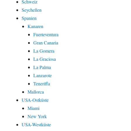
Schweiz
Seychellen
Spanien
Kanaren
Fuerteventura
Gran Canaria
La Gomera
La Graciosa
La Palma
Lanzarote
Teneriffa
Mallorca
USA-Ostküste
Miami
New York
USA-Westküste