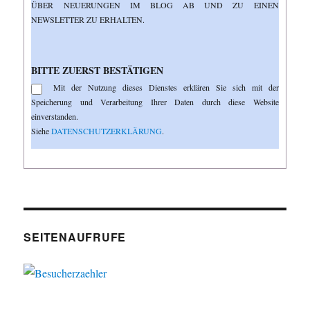
BER NEUERUNGEN IM BLOG AB UND ZU EINEN N
EWSLETTER ZU ERHALTEN.
BITTE ZUERST BESTÄTIGEN
Mit der Nutzung dieses Dienstes erklären Sie sich mit der
Speicherung und Verarbeitung Ihrer Daten durch diese Website
einverstanden.
Siehe
DATENSCHUTZERKLÄRUNG
.
SEITENAUFRUFE