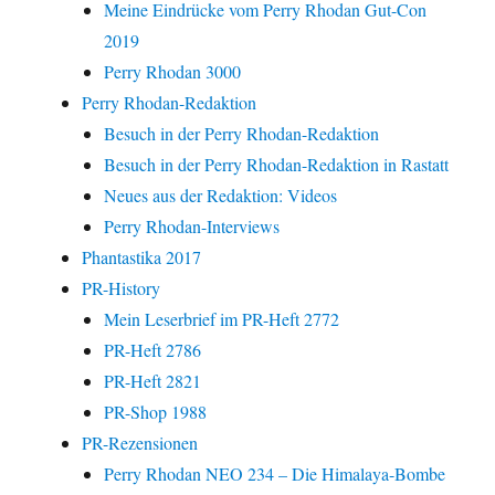
Meine Eindrücke vom Perry Rhodan Gut-Con
2019
Perry Rhodan 3000
Perry Rhodan-Redaktion
Besuch in der Perry Rhodan-Redaktion
Besuch in der Perry Rhodan-Redaktion in Rastatt
Neues aus der Redaktion: Videos
Perry Rhodan-Interviews
Phantastika 2017
PR-History
Mein Leserbrief im PR-Heft 2772
PR-Heft 2786
PR-Heft 2821
PR-Shop 1988
PR-Rezensionen
Perry Rhodan NEO 234 – Die Himalaya-Bombe