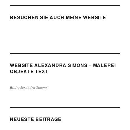
BESUCHEN SIE AUCH MEINE WEBSITE
WEBSITE ALEXANDRA SIMONS – MALEREI
OBJEKTE TEXT
Bild: Alexandra Simons
NEUESTE BEITRÄGE