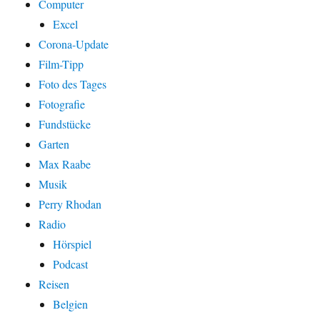
Computer
Excel
Corona-Update
Film-Tipp
Foto des Tages
Fotografie
Fundstücke
Garten
Max Raabe
Musik
Perry Rhodan
Radio
Hörspiel
Podcast
Reisen
Belgien