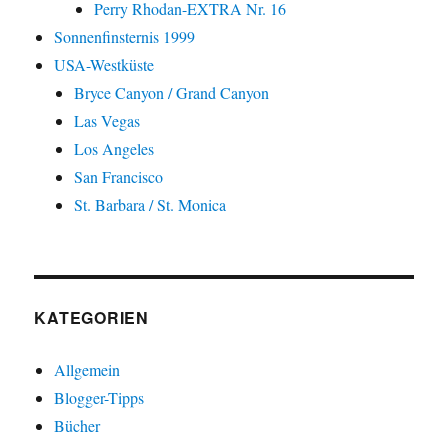
Perry Rhodan-EXTRA Nr. 16
Sonnenfinsternis 1999
USA-Westküste
Bryce Canyon / Grand Canyon
Las Vegas
Los Angeles
San Francisco
St. Barbara / St. Monica
KATEGORIEN
Allgemein
Blogger-Tipps
Bücher