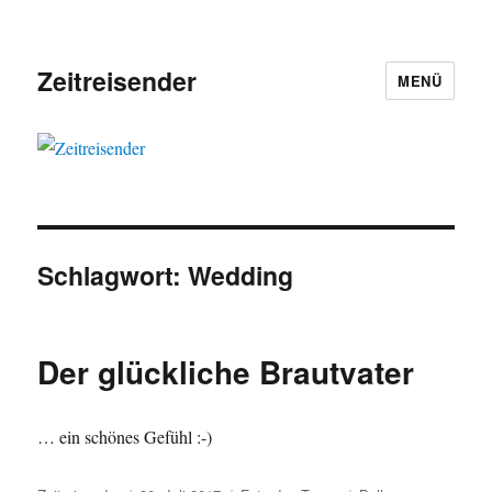
Zeitreisender
MENÜ
Schlagwort:
Wedding
Der glückliche Brautvater
… ein schönes Gefühl :-)