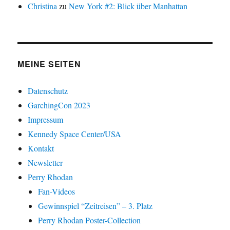
Christina
zu
New York #2: Blick über Manhattan
MEINE SEITEN
Datenschutz
GarchingCon 2023
Impressum
Kennedy Space Center/USA
Kontakt
Newsletter
Perry Rhodan
Fan-Videos
Gewinnspiel “Zeitreisen” – 3. Platz
Perry Rhodan Poster-Collection