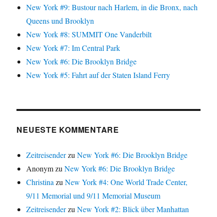
New York #9: Bustour nach Harlem, in die Bronx, nach
Queens und Brooklyn
New York #8: SUMMIT One Vanderbilt
New York #7: Im Central Park
New York #6: Die Brooklyn Bridge
New York #5: Fahrt auf der Staten Island Ferry
NEUESTE KOMMENTARE
Zeitreisender
zu
New York #6: Die Brooklyn Bridge
Anonym
zu
New York #6: Die Brooklyn Bridge
Christina
zu
New York #4: One World Trade Center,
9/11 Memorial und 9/11 Memorial Museum
Zeitreisender
zu
New York #2: Blick über Manhattan