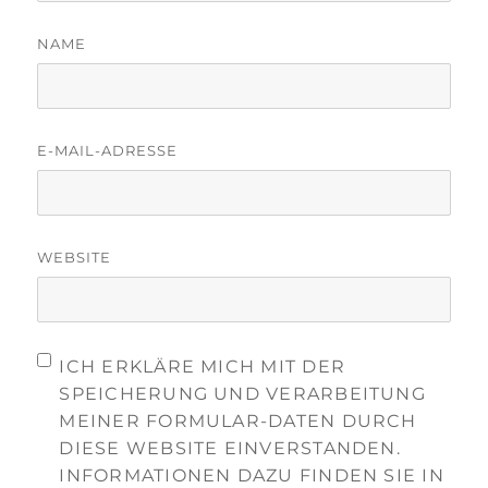
NAME
E-MAIL-ADRESSE
WEBSITE
ICH ERKLÄRE MICH MIT DER
SPEICHERUNG UND VERARBEITUNG
MEINER FORMULAR-DATEN DURCH
DIESE WEBSITE EINVERSTANDEN.
INFORMATIONEN DAZU FINDEN SIE IN