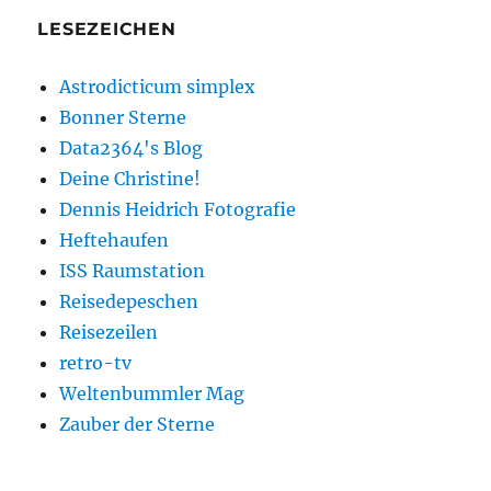
LESEZEICHEN
Astrodicticum simplex
Bonner Sterne
Data2364's Blog
Deine Christine!
Dennis Heidrich Fotografie
Heftehaufen
ISS Raumstation
Reisedepeschen
Reisezeilen
retro-tv
Weltenbummler Mag
Zauber der Sterne