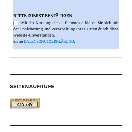
BITTE ZUERST BESTÄTIGEN
Mit der Nutzung dieses Dienstes erklären Sie sich mit
der Speicherung und Verarbeitung Ihrer Daten durch diese
Website einverstanden.
Siehe
DATENSCHUTZERKLÄRUNG
.
SEITENAUFRUFE