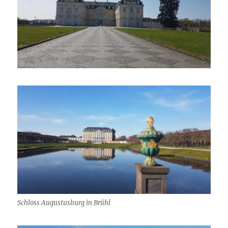
Schloss Augustusburg in Brühl