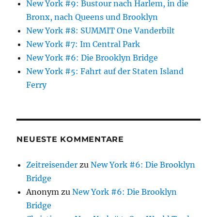
New York #9: Bustour nach Harlem, in die
Bronx, nach Queens und Brooklyn
New York #8: SUMMIT One Vanderbilt
New York #7: Im Central Park
New York #6: Die Brooklyn Bridge
New York #5: Fahrt auf der Staten Island
Ferry
NEUESTE KOMMENTARE
Zeitreisender
zu
New York #6: Die Brooklyn
Bridge
Anonym
zu
New York #6: Die Brooklyn
Bridge