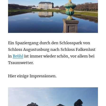
Ein Spaziergang durch den Schlosspark von
Schloss Augustusburg nach Schloss Falkenlust
in
Brühl
ist immer wieder schön, vor allem bei
Traumwetter.
Hier einige Impressionen.