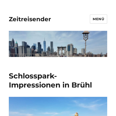
Zeitreisender
MENÜ
Schlosspark-
Impressionen in Brühl