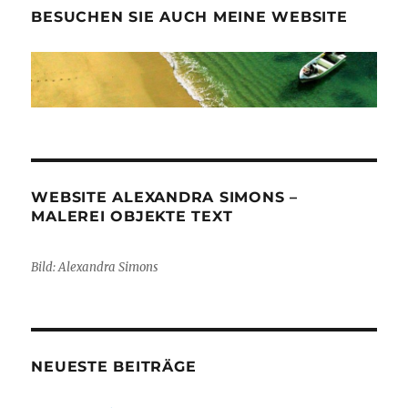
BESUCHEN SIE AUCH MEINE WEBSITE
WEBSITE ALEXANDRA SIMONS –
MALEREI OBJEKTE TEXT
Bild: Alexandra Simons
NEUESTE BEITRÄGE