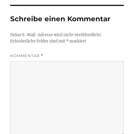
Schreibe einen Kommentar
Deine E-Mail-Adresse wird nicht veröffentlicht.
Erforderliche Felder sind mit
*
markiert
KOMMENTAR
*