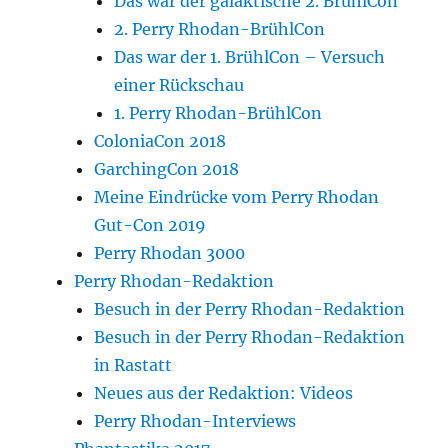
Das war der galaktische 2. BrühlCon
2. Perry Rhodan-BrühlCon
Das war der 1. BrühlCon – Versuch
einer Rückschau
1. Perry Rhodan-BrühlCon
ColoniaCon 2018
GarchingCon 2018
Meine Eindrücke vom Perry Rhodan
Gut-Con 2019
Perry Rhodan 3000
Perry Rhodan-Redaktion
Besuch in der Perry Rhodan-Redaktion
Besuch in der Perry Rhodan-Redaktion
in Rastatt
Neues aus der Redaktion: Videos
Perry Rhodan-Interviews