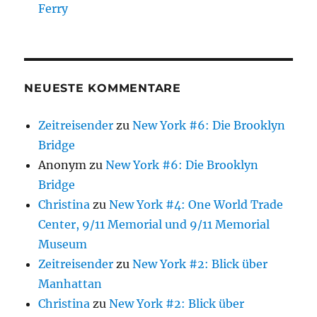
Ferry
NEUESTE KOMMENTARE
Zeitreisender
zu
New York #6: Die Brooklyn
Bridge
Anonym
zu
New York #6: Die Brooklyn
Bridge
Christina
zu
New York #4: One World Trade
Center, 9/11 Memorial und 9/11 Memorial
Museum
Zeitreisender
zu
New York #2: Blick über
Manhattan
Christina
zu
New York #2: Blick über