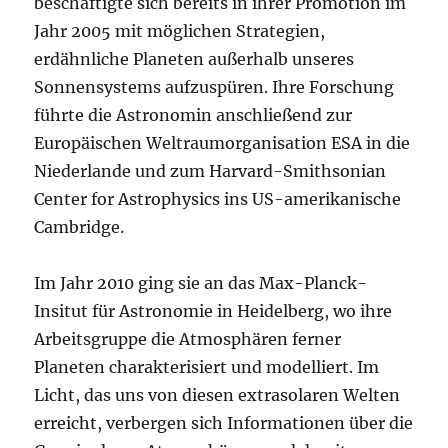
beschäftigte sich bereits in ihrer Promotion im
Jahr 2005 mit möglichen Strategien,
erdähnliche Planeten außerhalb unseres
Sonnensystems aufzuspüren. Ihre Forschung
führte die Astronomin anschließend zur
Europäischen Weltraumorganisation ESA in die
Niederlande und zum Harvard-Smithsonian
Center for Astrophysics ins US-amerikanische
Cambridge.
Im Jahr 2010 ging sie an das Max-Planck-
Insitut für Astronomie in Heidelberg, wo ihre
Arbeitsgruppe die Atmosphären ferner
Planeten charakterisiert und modelliert. Im
Licht, das uns von diesen extrasolaren Welten
erreicht, verbergen sich Informationen über die