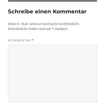
Schreibe einen Kommentar
Deine E-Mail-Adresse wird nicht veröffentlicht.
Erforderliche Felder sind mit
*
markiert
KOMMENTAR
*