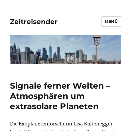
Zeitreisender
MENÜ
Signale ferner Welten –
Atmosphären um
extrasolare Planeten
Die Exoplanetenforscherin Lisa Kaltenegger