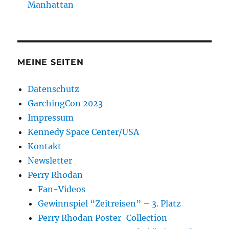
Manhattan
MEINE SEITEN
Datenschutz
GarchingCon 2023
Impressum
Kennedy Space Center/USA
Kontakt
Newsletter
Perry Rhodan
Fan-Videos
Gewinnspiel “Zeitreisen” – 3. Platz
Perry Rhodan Poster-Collection