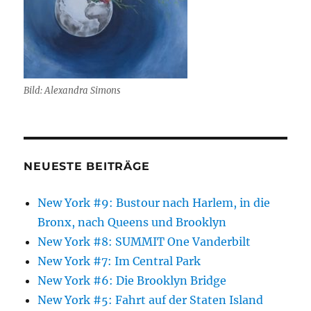
Bild: Alexandra Simons
NEUESTE BEITRÄGE
New York #9: Bustour nach Harlem, in die
Bronx, nach Queens und Brooklyn
New York #8: SUMMIT One Vanderbilt
New York #7: Im Central Park
New York #6: Die Brooklyn Bridge
New York #5: Fahrt auf der Staten Island