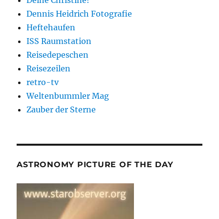
Deine Christine!
Dennis Heidrich Fotografie
Heftehaufen
ISS Raumstation
Reisedepeschen
Reisezeilen
retro-tv
Weltenbummler Mag
Zauber der Sterne
ASTRONOMY PICTURE OF THE DAY