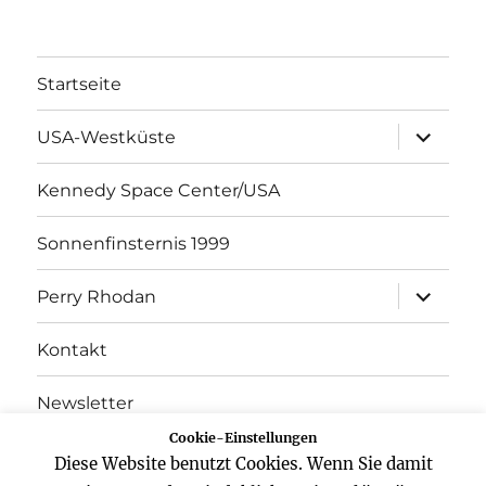
Startseite
Unterme
USA-Westküste
öffnen
Kennedy Space Center/USA
Sonnenfinsternis 1999
Unterme
Perry Rhodan
öffnen
Kontakt
Newsletter
Cookie-Einstellungen
Datenschutz
Diese Website benutzt Cookies. Wenn Sie damit