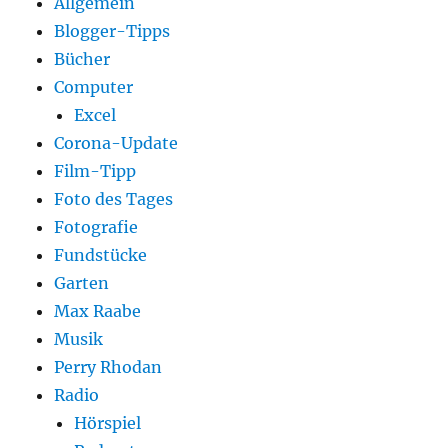
Allgemein
Blogger-Tipps
Bücher
Computer
Excel
Corona-Update
Film-Tipp
Foto des Tages
Fotografie
Fundstücke
Garten
Max Raabe
Musik
Perry Rhodan
Radio
Hörspiel