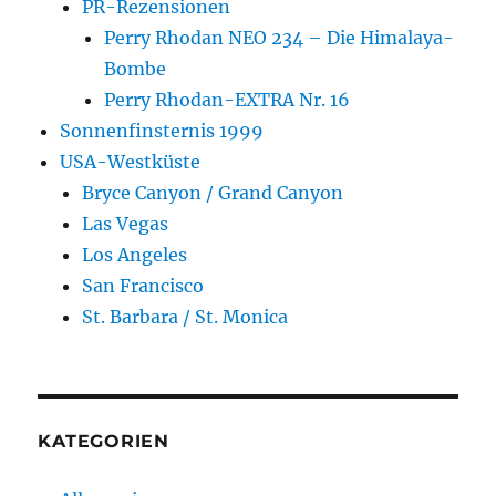
PR-Rezensionen
Perry Rhodan NEO 234 – Die Himalaya-
Bombe
Perry Rhodan-EXTRA Nr. 16
Sonnenfinsternis 1999
USA-Westküste
Bryce Canyon / Grand Canyon
Las Vegas
Los Angeles
San Francisco
St. Barbara / St. Monica
KATEGORIEN