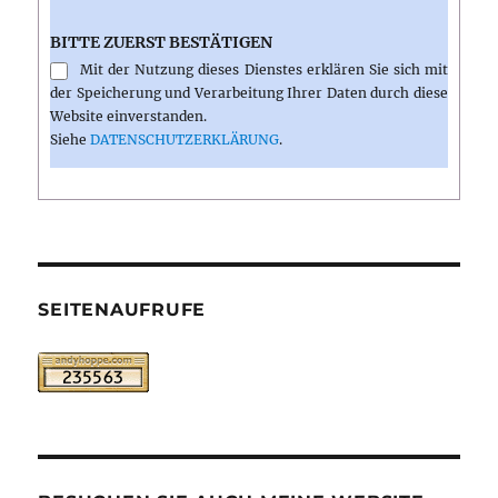
BITTE ZUERST BESTÄTIGEN
Mit der Nutzung dieses Dienstes erklären Sie sich mit
der Speicherung und Verarbeitung Ihrer Daten durch diese
Website einverstanden.
Siehe
DATENSCHUTZERKLÄRUNG
.
SEITENAUFRUFE