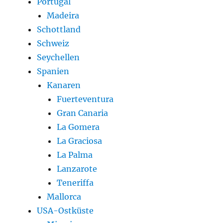
Portugal
Madeira
Schottland
Schweiz
Seychellen
Spanien
Kanaren
Fuerteventura
Gran Canaria
La Gomera
La Graciosa
La Palma
Lanzarote
Teneriffa
Mallorca
USA-Ostküste