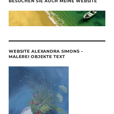
BESUCHEN SIE AUCH MEINE WEBSITE
WEBSITE ALEXANDRA SIMONS –
MALEREI OBJEKTE TEXT