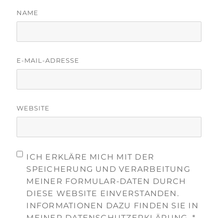
NAME
E-MAIL-ADRESSE
WEBSITE
ICH ERKLÄRE MICH MIT DER
SPEICHERUNG UND VERARBEITUNG
MEINER FORMULAR-DATEN DURCH
DIESE WEBSITE EINVERSTANDEN.
INFORMATIONEN DAZU FINDEN SIE IN
MEINER DATENSCHUTZERKLÄRUNG.
*