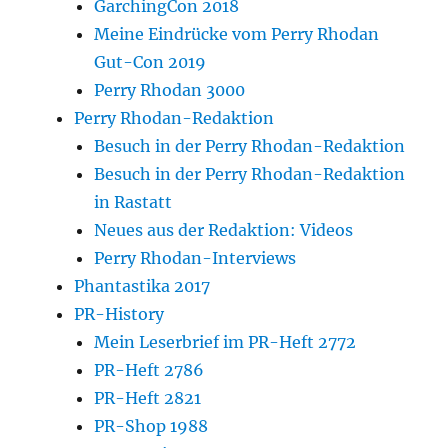
GarchingCon 2018
Meine Eindrücke vom Perry Rhodan
Gut-Con 2019
Perry Rhodan 3000
Perry Rhodan-Redaktion
Besuch in der Perry Rhodan-Redaktion
Besuch in der Perry Rhodan-Redaktion
in Rastatt
Neues aus der Redaktion: Videos
Perry Rhodan-Interviews
Phantastika 2017
PR-History
Mein Leserbrief im PR-Heft 2772
PR-Heft 2786
PR-Heft 2821
PR-Shop 1988