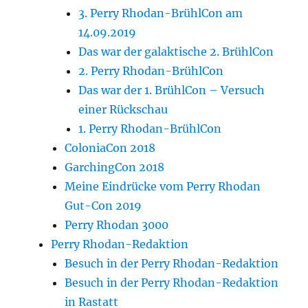
3. Perry Rhodan-BrühlCon am
14.09.2019
Das war der galaktische 2. BrühlCon
2. Perry Rhodan-BrühlCon
Das war der 1. BrühlCon – Versuch
einer Rückschau
1. Perry Rhodan-BrühlCon
ColoniaCon 2018
GarchingCon 2018
Meine Eindrücke vom Perry Rhodan
Gut-Con 2019
Perry Rhodan 3000
Perry Rhodan-Redaktion
Besuch in der Perry Rhodan-Redaktion
Besuch in der Perry Rhodan-Redaktion
in Rastatt