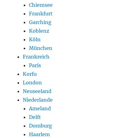
Chiemsee
Frankfurt
Garching
Koblenz
Köln
München
Frankreich
Paris
Korfu
London
Neuseeland
Niederlande
Ameland
Delft
Domburg
Haarlem