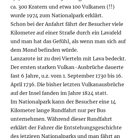
ca. 300 Kratern und etwa 100 Vulkanen (!!)
wurde 1974 zum Nationalpark erklärt.
Schon bei der Anfahrt fährt der Besucher viele
Kilometer auf einer Straße durch ein Lavafeld
und man hat das Gefühl, als wenn man sich auf
dem Mond befinden würde.
Lanzarote ist zu drei Vierteln mit Lava bedeckt.
Der ersten starken Vulkan-Ausbrüche dauerte
fast 6 Jahre, u.z. vom 1. September 1730 bis 16.
April 1736. Die bisher letzten Vulkanausbrüche
auf der Insel fanden im Jahre 1824 statt.
Im Nationalpark kann der Besucher eine 14
Kilometer lange Rundfahrt nur per Bus
unternehmen. Während dieser Rundfahrt
erklärt der Fahrer die Entstehungsgeschichte
des jetzigen Nationalparks und man fährt an