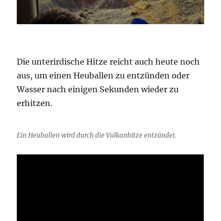
Die unterirdische Hitze reicht auch heute noch
aus, um einen Heuballen zu entzünden oder
Wasser nach einigen Sekunden wieder zu
erhitzen.
Ein Heuballen wird durch die Vulkanhitze entzündet.