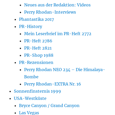
Neues aus der Redaktion: Videos
Perry Rhodan-Interviews
Phantastika 2017
PR-History
Mein Leserbrief im PR-Heft 2772
PR-Heft 2786
PR-Heft 2821
PR-Shop 1988
PR-Rezensionen
Perry Rhodan NEO 234 – Die Himalaya-
Bombe
Perry Rhodan-EXTRA Nr. 16
Sonnenfinsternis 1999
USA-Westküste
Bryce Canyon / Grand Canyon
Las Vegas