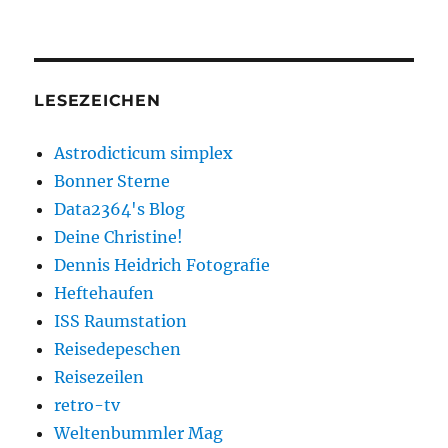
LESEZEICHEN
Astrodicticum simplex
Bonner Sterne
Data2364's Blog
Deine Christine!
Dennis Heidrich Fotografie
Heftehaufen
ISS Raumstation
Reisedepeschen
Reisezeilen
retro-tv
Weltenbummler Mag