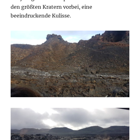
den größten Kratern vorbei, eine
beeindruckende Kulisse.