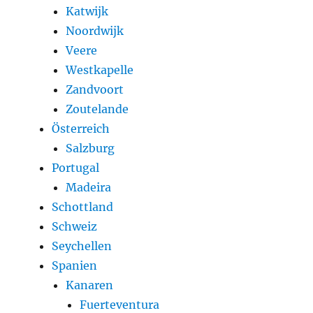
Katwijk
Noordwijk
Veere
Westkapelle
Zandvoort
Zoutelande
Österreich
Salzburg
Portugal
Madeira
Schottland
Schweiz
Seychellen
Spanien
Kanaren
Fuerteventura