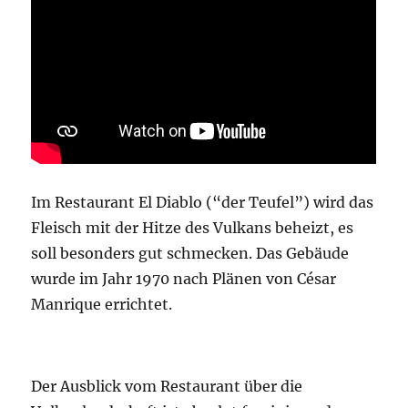
Im Restaurant El Diablo (“der Teufel”) wird das
Fleisch mit der Hitze des Vulkans beheizt, es
soll besonders gut schmecken. Das Gebäude
wurde im Jahr 1970 nach Plänen von César
Manrique errichtet.
Der Ausblick vom Restaurant über die