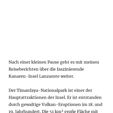
Nach einer kleinen Pause geht es mit meinen
Reiseberichten über die faszinierende
Kanaren-Insel Lanzarote weiter.
Der Timanfaya-Nationalpark ist einer der
Hauptattraktionen der Insel. Er ist entstanden
durch gewaltige Vulkan-Eruptionen im 18. und
19. Jahrhundert. Die 51 km² große Fläche mit