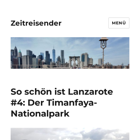
Zeitreisender
MENÜ
So schön ist Lanzarote
#4: Der Timanfaya-
Nationalpark