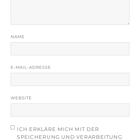
NAME
E-MAIL-ADRESSE
WEBSITE
ICH ERKLÄRE MICH MIT DER
SPEICHERUNG UND VERARBEITUNG