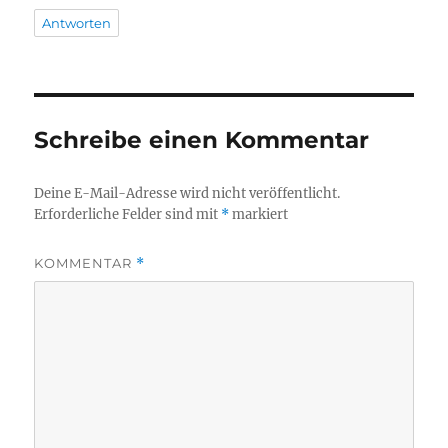
Antworten
Schreibe einen Kommentar
Deine E-Mail-Adresse wird nicht veröffentlicht.
Erforderliche Felder sind mit
*
markiert
KOMMENTAR
*