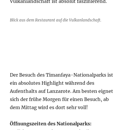
Vulkanlandschaft ist absolut faszinierend.
Blick aus dem Restaurant auf die Vulkanlandschaft.
Der Besuch des Timanfaya-Nationalparks ist
ein absolutes Highlight während des
Aufenthalts auf Lanzarote. Am besten eignet
sich der frühe Morgen für einen Besuch, ab
dem Mittag wird es dort sehr voll!
Öffnungszeiten des Nationalparks: