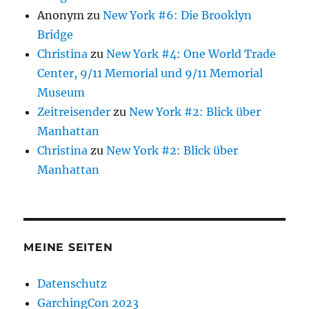
Anonym
zu
New York #6: Die Brooklyn
Bridge
Christina
zu
New York #4: One World Trade
Center, 9/11 Memorial und 9/11 Memorial
Museum
Zeitreisender
zu
New York #2: Blick über
Manhattan
Christina
zu
New York #2: Blick über
Manhattan
MEINE SEITEN
Datenschutz
GarchingCon 2023