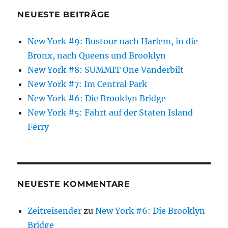
NEUESTE BEITRÄGE
New York #9: Bustour nach Harlem, in die
Bronx, nach Queens und Brooklyn
New York #8: SUMMIT One Vanderbilt
New York #7: Im Central Park
New York #6: Die Brooklyn Bridge
New York #5: Fahrt auf der Staten Island
Ferry
NEUESTE KOMMENTARE
Zeitreisender
zu
New York #6: Die Brooklyn
Bridge