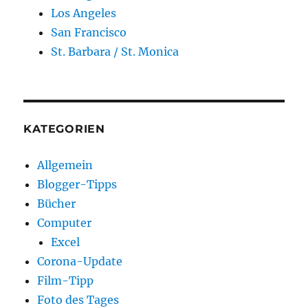
Los Angeles
San Francisco
St. Barbara / St. Monica
KATEGORIEN
Allgemein
Blogger-Tipps
Bücher
Computer
Excel
Corona-Update
Film-Tipp
Foto des Tages