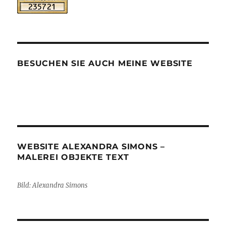
BESUCHEN SIE AUCH MEINE WEBSITE
WEBSITE ALEXANDRA SIMONS –
MALEREI OBJEKTE TEXT
Bild: Alexandra Simons