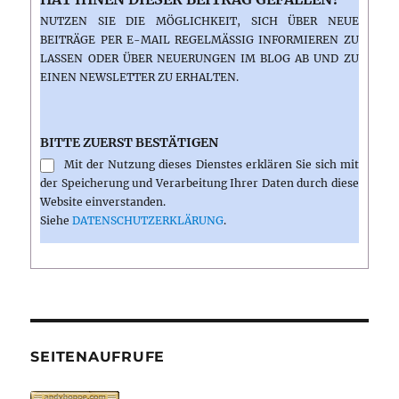
NUTZEN SIE DIE MÖGLICHKEIT, SICH ÜBER NEUE
BEITRÄGE PER E-MAIL REGELMÄSSIG INFORMIEREN ZU L
ASSEN ODER ÜBER NEUERUNGEN IM BLOG AB UND ZU E
INEN NEWSLETTER ZU ERHALTEN.
BITTE ZUERST BESTÄTIGEN
Mit der Nutzung dieses Dienstes erklären Sie sich mit
der Speicherung und Verarbeitung Ihrer Daten durch diese
Website einverstanden.
Siehe
DATENSCHUTZERKLÄRUNG
.
SEITENAUFRUFE