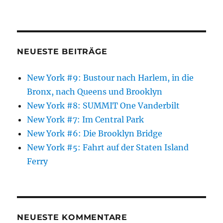
NEUESTE BEITRÄGE
New York #9: Bustour nach Harlem, in die
Bronx, nach Queens und Brooklyn
New York #8: SUMMIT One Vanderbilt
New York #7: Im Central Park
New York #6: Die Brooklyn Bridge
New York #5: Fahrt auf der Staten Island
Ferry
NEUESTE KOMMENTARE