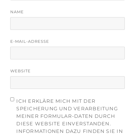
NAME
E-MAIL-ADRESSE
WEBSITE
ICH ERKLÄRE MICH MIT DER
SPEICHERUNG UND VERARBEITUNG
MEINER FORMULAR-DATEN DURCH
DIESE WEBSITE EINVERSTANDEN.
INFORMATIONEN DAZU FINDEN SIE IN