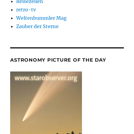
Reisezeilen
retro-tv
Weltenbummler Mag
Zauber der Sterne
ASTRONOMY PICTURE OF THE DAY