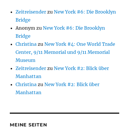
Zeitreisender
zu
New York #6: Die Brooklyn
Bridge
Anonym
zu
New York #6: Die Brooklyn
Bridge
Christina
zu
New York #4: One World Trade
Center, 9/11 Memorial und 9/11 Memorial
Museum
Zeitreisender
zu
New York #2: Blick über
Manhattan
Christina
zu
New York #2: Blick über
Manhattan
MEINE SEITEN