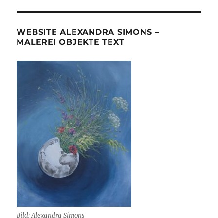
WEBSITE ALEXANDRA SIMONS –
MALEREI OBJEKTE TEXT
Bild: Alexandra Simons