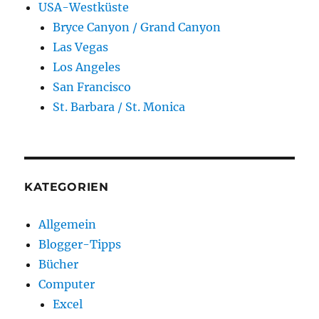
USA-Westküste
Bryce Canyon / Grand Canyon
Las Vegas
Los Angeles
San Francisco
St. Barbara / St. Monica
KATEGORIEN
Allgemein
Blogger-Tipps
Bücher
Computer
Excel