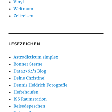
Vinyl
Weltraum
Zeitreisen
LESEZEICHEN
Astrodicticum simplex
Bonner Sterne
Data2364's Blog
Deine Christine!
Dennis Heidrich Fotografie
Heftehaufen
ISS Raumstation
Reisedepeschen