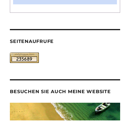
SEITENAUFRUFE
BESUCHEN SIE AUCH MEINE WEBSITE