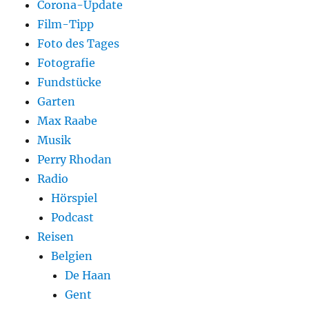
Corona-Update
Film-Tipp
Foto des Tages
Fotografie
Fundstücke
Garten
Max Raabe
Musik
Perry Rhodan
Radio
Hörspiel
Podcast
Reisen
Belgien
De Haan
Gent