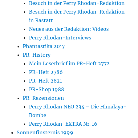
Besuch in der Perry Rhodan-Redaktion
Besuch in der Perry Rhodan-Redaktion
in Rastatt
Neues aus der Redaktion: Videos
Perry Rhodan-Interviews
Phantastika 2017
PR-History
Mein Leserbrief im PR-Heft 2772
PR-Heft 2786
PR-Heft 2821
PR-Shop 1988
PR-Rezensionen
Perry Rhodan NEO 234 – Die Himalaya-
Bombe
Perry Rhodan-EXTRA Nr. 16
Sonnenfinsternis 1999