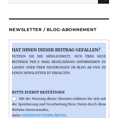
nach:
NEWSLETTER / BLOG-ABONNEMENT
HAT IHNEN DIESER BEITRAG GEFALLEN?
NUTZEN SIE DIE MÖGLICHKEIT, SICH ÜBER NEUE
BEITRÄGE PER E-MAIL REGELMÄSSIG INFORMIEREN ZU L
ASSEN ODER ÜBER NEUERUNGEN IM BLOG AB UND ZU E
INEN NEWSLETTER ZU ERHALTEN.
BITTE ZUERST BESTÄTIGEN
Mit der Nutzung dieses Dienstes erklären Sie sich mit
der Speicherung und Verarbeitung Ihrer Daten durch diese
Website einverstanden.
Siehe
DATENSCHUTZERKLÄRUNG
.