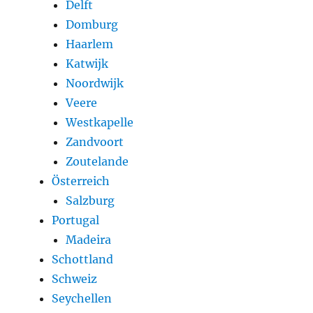
Delft
Domburg
Haarlem
Katwijk
Noordwijk
Veere
Westkapelle
Zandvoort
Zoutelande
Österreich
Salzburg
Portugal
Madeira
Schottland
Schweiz
Seychellen