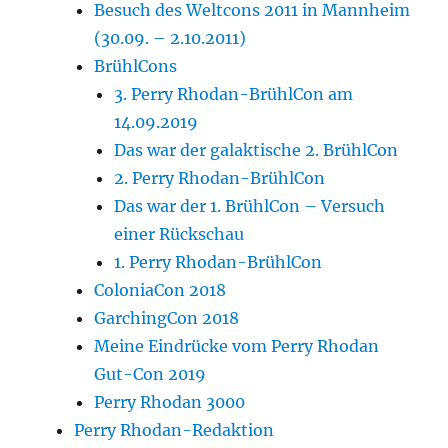
Besuch des Weltcons 2011 in Mannheim
(30.09. – 2.10.2011)
BrühlCons
3. Perry Rhodan-BrühlCon am
14.09.2019
Das war der galaktische 2. BrühlCon
2. Perry Rhodan-BrühlCon
Das war der 1. BrühlCon – Versuch
einer Rückschau
1. Perry Rhodan-BrühlCon
ColoniaCon 2018
GarchingCon 2018
Meine Eindrücke vom Perry Rhodan
Gut-Con 2019
Perry Rhodan 3000
Perry Rhodan-Redaktion