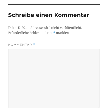
Schreibe einen Kommentar
Deine E-Mail-Adresse wird nicht veröffentlicht.
Erforderliche Felder sind mit
*
markiert
KOMMENTAR
*