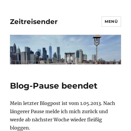
Zeitreisender
MENÜ
Blog-Pause beendet
Mein letzter Blogpost ist vom 1.05.2013. Nach
längerer Pause melde ich mich zurück und
werde ab nächster Woche wieder fleißig
bloggen.