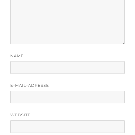
NAME
E-MAIL-ADRESSE
WEBSITE