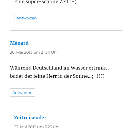
Eine super-schöne Zeit :-)
Antworten
Ménard
sagt:
26. Mai 2013 um 21:34 Uhr
Während Deutschland im Wasser ertrinkt,
badet der feine Herr in der Sonne…;-))))
Antworten
Zeitreisender
sagt:
27. Mai 2013 um 5:23 Uhr