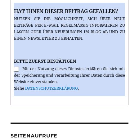
HAT IHNEN DIESER BEITRAG GEFALLEN?
NUTZEN SIE DIE MÖGLICHKEIT, SICH ÜBER NEUE
BEITRÄGE PER E-MAIL REGELMÄSSIG INFORMIEREN ZU L
ASSEN ODER ÜBER NEUERUNGEN IM BLOG AB UND ZU E
INEN NEWSLETTER ZU ERHALTEN.
BITTE ZUERST BESTÄTIGEN
Mit der Nutzung dieses Dienstes erklären Sie sich mit
der Speicherung und Verarbeitung Ihrer Daten durch diese
Website einverstanden.
Siehe
DATENSCHUTZERKLÄRUNG
.
SEITENAUFRUFE