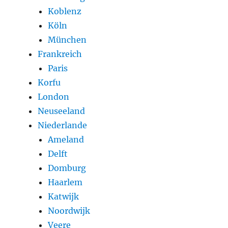
Koblenz
Köln
München
Frankreich
Paris
Korfu
London
Neuseeland
Niederlande
Ameland
Delft
Domburg
Haarlem
Katwijk
Noordwijk
Veere