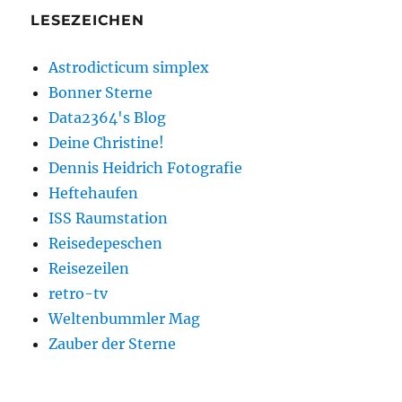
LESEZEICHEN
Astrodicticum simplex
Bonner Sterne
Data2364's Blog
Deine Christine!
Dennis Heidrich Fotografie
Heftehaufen
ISS Raumstation
Reisedepeschen
Reisezeilen
retro-tv
Weltenbummler Mag
Zauber der Sterne