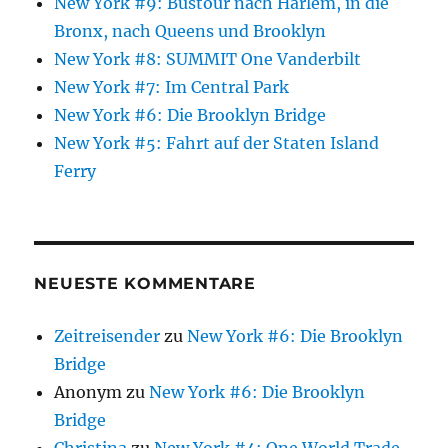
New York #9: Bustour nach Harlem, in die
Bronx, nach Queens und Brooklyn
New York #8: SUMMIT One Vanderbilt
New York #7: Im Central Park
New York #6: Die Brooklyn Bridge
New York #5: Fahrt auf der Staten Island
Ferry
NEUESTE KOMMENTARE
Zeitreisender
zu
New York #6: Die Brooklyn
Bridge
Anonym
zu
New York #6: Die Brooklyn
Bridge