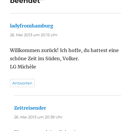
beendet“
ladyfromhamburg
sagt:
26. Mai 2013 um 20:15 Uhr
Willkommen zurück! Ich hoffe, du hattest eine
schöne Zeit im Süden, Volker.
LG Michèle
Antworten
Zeitreisender
sagt:
26. Mai 2013 um 20:39 Uhr