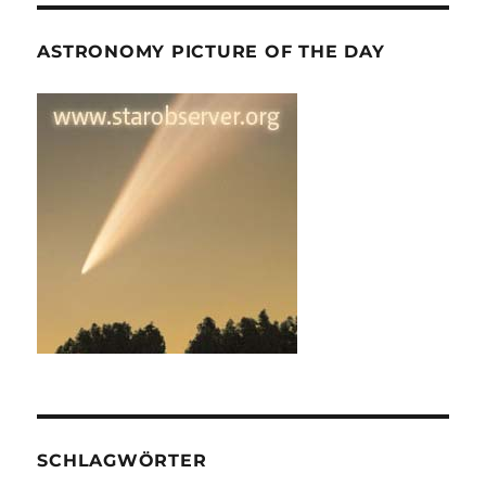
ASTRONOMY PICTURE OF THE DAY
SCHLAGWÖRTER