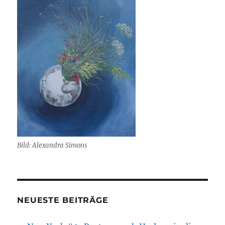
Bild: Alexandra Simons
NEUESTE BEITRÄGE