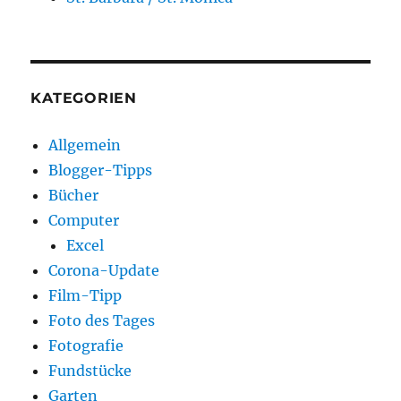
KATEGORIEN
Allgemein
Blogger-Tipps
Bücher
Computer
Excel
Corona-Update
Film-Tipp
Foto des Tages
Fotografie
Fundstücke
Garten