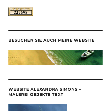
BESUCHEN SIE AUCH MEINE WEBSITE
WEBSITE ALEXANDRA SIMONS –
MALEREI OBJEKTE TEXT