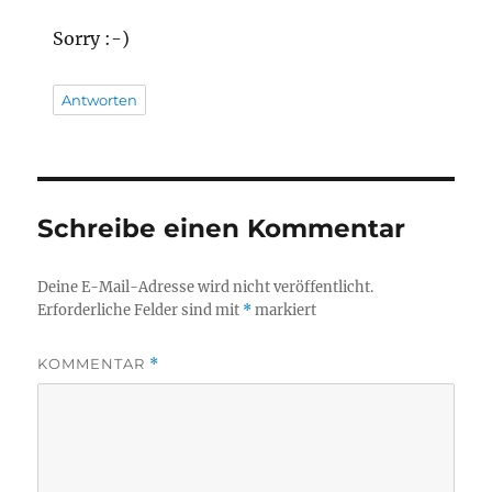
Sorry :-)
Antworten
Schreibe einen Kommentar
Deine E-Mail-Adresse wird nicht veröffentlicht.
Erforderliche Felder sind mit
*
markiert
KOMMENTAR
*