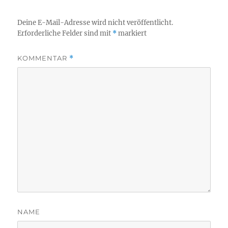
Deine E-Mail-Adresse wird nicht veröffentlicht.
Erforderliche Felder sind mit
*
markiert
KOMMENTAR
*
NAME