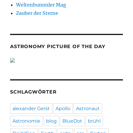
Weltenbummler Mag
Zauber der Sterne
ASTRONOMY PICTURE OF THE DAY
SCHLAGWÖRTER
alexander Gerst
Apollo
Astronaut
Astronomie
blog
BlueDot
brühl