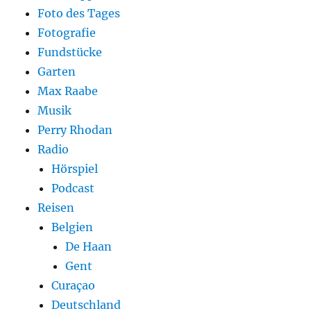
Foto des Tages
Fotografie
Fundstücke
Garten
Max Raabe
Musik
Perry Rhodan
Radio
Hörspiel
Podcast
Reisen
Belgien
De Haan
Gent
Curaçao
Deutschland