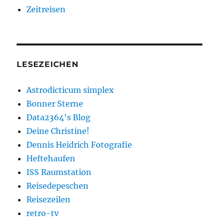
Zeitreisen
LESEZEICHEN
Astrodicticum simplex
Bonner Sterne
Data2364's Blog
Deine Christine!
Dennis Heidrich Fotografie
Heftehaufen
ISS Raumstation
Reisedepeschen
Reisezeilen
retro-tv