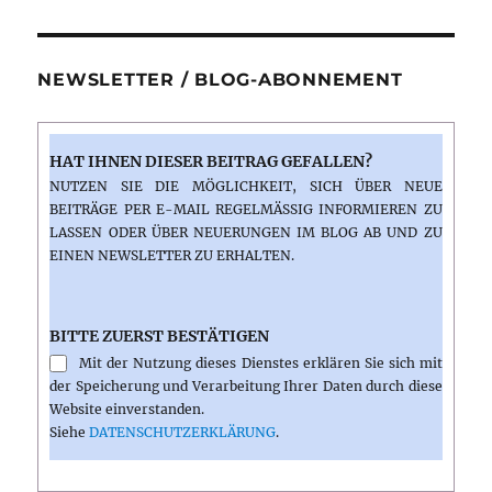
NEWSLETTER / BLOG-ABONNEMENT
HAT IHNEN DIESER BEITRAG GEFALLEN?
NUTZEN SIE DIE MÖGLICHKEIT, SICH ÜBER NEUE
BEITRÄGE PER E-MAIL REGELMÄSSIG INFORMIEREN ZU L
ASSEN ODER ÜBER NEUERUNGEN IM BLOG AB UND ZU E
INEN NEWSLETTER ZU ERHALTEN.
BITTE ZUERST BESTÄTIGEN
Mit der Nutzung dieses Dienstes erklären Sie sich mit
der Speicherung und Verarbeitung Ihrer Daten durch diese
Website einverstanden.
Siehe
DATENSCHUTZERKLÄRUNG
.