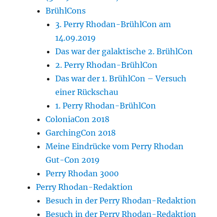
BrühlCons
3. Perry Rhodan-BrühlCon am
14.09.2019
Das war der galaktische 2. BrühlCon
2. Perry Rhodan-BrühlCon
Das war der 1. BrühlCon – Versuch
einer Rückschau
1. Perry Rhodan-BrühlCon
ColoniaCon 2018
GarchingCon 2018
Meine Eindrücke vom Perry Rhodan
Gut-Con 2019
Perry Rhodan 3000
Perry Rhodan-Redaktion
Besuch in der Perry Rhodan-Redaktion
Besuch in der Perry Rhodan-Redaktion