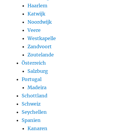
Haarlem
Katwijk
Noordwijk
Veere
Westkapelle
Zandvoort
Zoutelande
Österreich
Salzburg
Portugal
Madeira
Schottland
Schweiz
Seychellen
Spanien
Kanaren