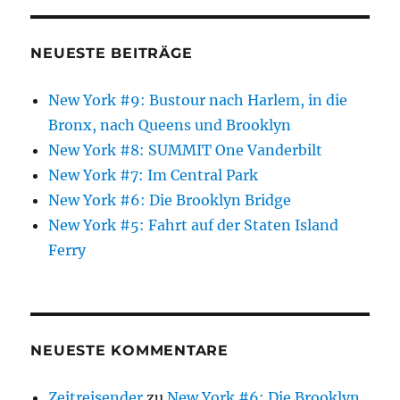
NEUESTE BEITRÄGE
New York #9: Bustour nach Harlem, in die
Bronx, nach Queens und Brooklyn
New York #8: SUMMIT One Vanderbilt
New York #7: Im Central Park
New York #6: Die Brooklyn Bridge
New York #5: Fahrt auf der Staten Island
Ferry
NEUESTE KOMMENTARE
Zeitreisender
zu
New York #6: Die Brooklyn