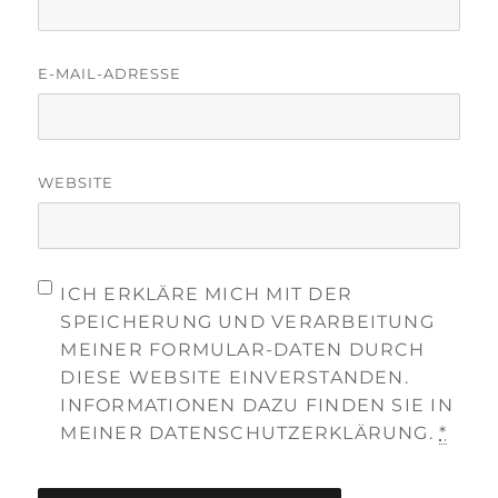
E-MAIL-ADRESSE
WEBSITE
ICH ERKLÄRE MICH MIT DER
SPEICHERUNG UND VERARBEITUNG
MEINER FORMULAR-DATEN DURCH
DIESE WEBSITE EINVERSTANDEN.
INFORMATIONEN DAZU FINDEN SIE IN
MEINER DATENSCHUTZERKLÄRUNG.
*