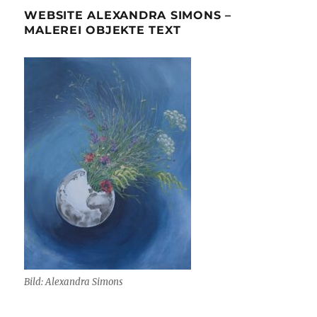
WEBSITE ALEXANDRA SIMONS –
MALEREI OBJEKTE TEXT
Bild: Alexandra Simons