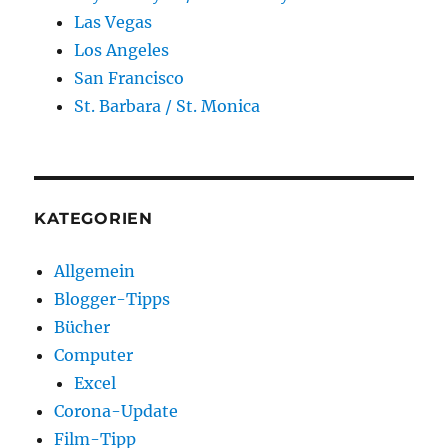
Las Vegas
Los Angeles
San Francisco
St. Barbara / St. Monica
KATEGORIEN
Allgemein
Blogger-Tipps
Bücher
Computer
Excel
Corona-Update
Film-Tipp