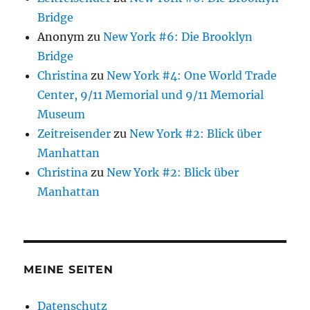
Bridge
Anonym
zu
New York #6: Die Brooklyn
Bridge
Christina
zu
New York #4: One World Trade
Center, 9/11 Memorial und 9/11 Memorial
Museum
Zeitreisender
zu
New York #2: Blick über
Manhattan
Christina
zu
New York #2: Blick über
Manhattan
MEINE SEITEN
Datenschutz