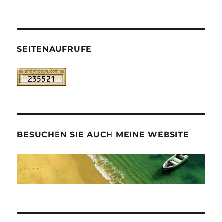
SEITENAUFRUFE
BESUCHEN SIE AUCH MEINE WEBSITE