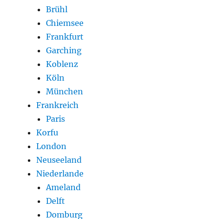
Brühl
Chiemsee
Frankfurt
Garching
Koblenz
Köln
München
Frankreich
Paris
Korfu
London
Neuseeland
Niederlande
Ameland
Delft
Domburg