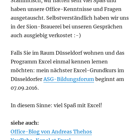
Stammtisch, wir hatten sehr viel Spaß und
haben unsere Office-Kenntnisse und Fragen
ausgetauscht. Selbstverständlich haben wir uns
in der Sion-Brauerei bei unseren Gesprächen
auch ausgiebig verkostet :-)
Falls Sie im Raum Düsseldorf wohnen und das
Programm Excel einmal kennen lernen
möchten: mein nächster Excel-Grundkurs im
Düsseldorfer
ASG-Bildungsforum
beginnt am
07.09.2016.
In diesem Sinne: viel Spaß mit Excel!
siehe auch:
Office-Blog von Andreas Thehos