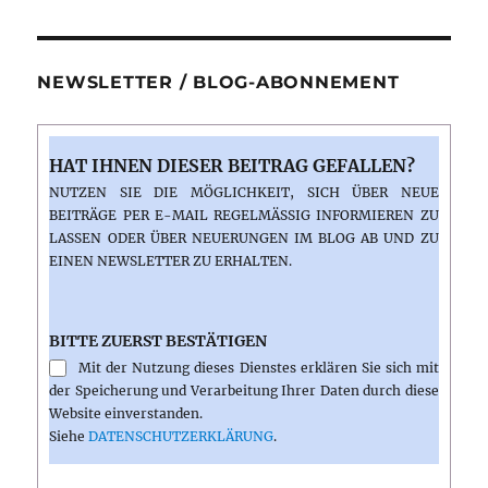
NEWSLETTER / BLOG-ABONNEMENT
HAT IHNEN DIESER BEITRAG GEFALLEN?
NUTZEN SIE DIE MÖGLICHKEIT, SICH ÜBER NEUE
BEITRÄGE PER E-MAIL REGELMÄSSIG INFORMIEREN ZU L
ASSEN ODER ÜBER NEUERUNGEN IM BLOG AB UND ZU E
INEN NEWSLETTER ZU ERHALTEN.
BITTE ZUERST BESTÄTIGEN
Mit der Nutzung dieses Dienstes erklären Sie sich mit
der Speicherung und Verarbeitung Ihrer Daten durch diese
Website einverstanden.
Siehe
DATENSCHUTZERKLÄRUNG
.