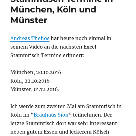
München, Köln und
Münster
Andreas Thehos
hat heute noch einmal in
seinem Video an die nächsten Excel-
Stammtisch Termine erinnert:
München, 20.10.2016
Köln, 22.10.2016
Münster, 01.12.2016.
Ich werde zum zweiten Mal am Stammtisch in
Köln im “
Brauhaus Sion
” teilnehmen. Der
letzte Stammtisch dort war sehr interessant,
neben gutem Essen und leckerem Kölsch