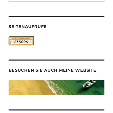
SEITENAUFRUFE
BESUCHEN SIE AUCH MEINE WEBSITE