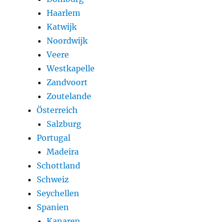
Haarlem
Katwijk
Noordwijk
Veere
Westkapelle
Zandvoort
Zoutelande
Österreich
Salzburg
Portugal
Madeira
Schottland
Schweiz
Seychellen
Spanien
Kanaren