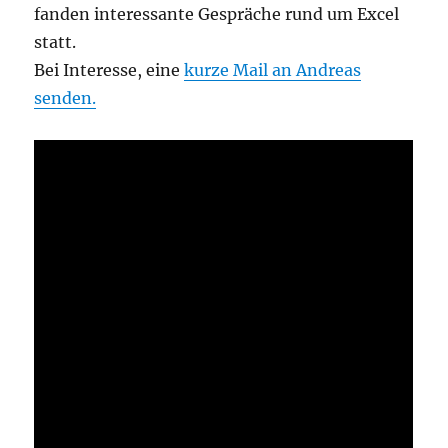
fanden interessante Gespräche rund um Excel
statt.
Bei Interesse, eine
kurze Mail an Andreas
senden.