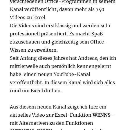
verschiedenen Office-Programmen in seinem
Kanal veröffentlicht, davon mehr als 740
Videos zu Excel.
Die Videos sind erstklassig und werden sehr
professionell präsentiert. Es macht Spaß
zuzuschauen und gleichzeitig sein Office-
Wissen zu erweitern.
Seit Anfang dieses Jahres hat Andreas, den ich
mittlerweile auch persönlich kennengelernt
habe, einen neuen YouTube-Kanal
veröffentlicht. In diesem Kanal wird sich alles
rund um Excel drehen.
Aus diesem neuen Kanal zeige ich hier ein
aktuelles Video zur Excel-Funktion
WENNS
–
mit Alternativen zu den Funktionen