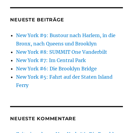
NEUESTE BEITRÄGE
New York #9: Bustour nach Harlem, in die
Bronx, nach Queens und Brooklyn
New York #8: SUMMIT One Vanderbilt
New York #7: Im Central Park
New York #6: Die Brooklyn Bridge
New York #5: Fahrt auf der Staten Island
Ferry
NEUESTE KOMMENTARE