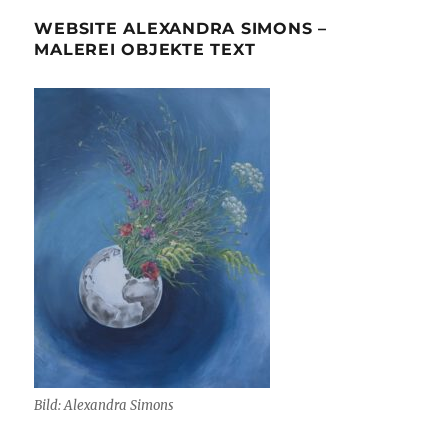
WEBSITE ALEXANDRA SIMONS –
MALEREI OBJEKTE TEXT
Bild: Alexandra Simons