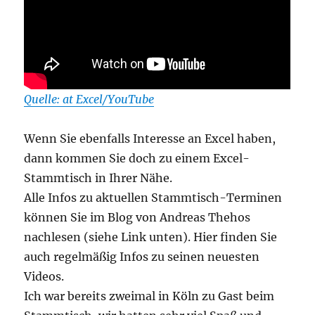
Quelle: at Excel/YouTube
Wenn Sie ebenfalls Interesse an Excel haben,
dann kommen Sie doch zu einem Excel-
Stammtisch in Ihrer Nähe.
Alle Infos zu aktuellen Stammtisch-Terminen
können Sie im Blog von Andreas Thehos
nachlesen (siehe Link unten). Hier finden Sie
auch regelmäßig Infos zu seinen neuesten
Videos.
Ich war bereits zweimal in Köln zu Gast beim