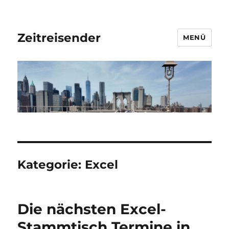
Zeitreisender
MENÜ
Kategorie:
Excel
Die nächsten Excel-
Stammtisch Termine in