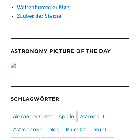
Weltenbummler Mag
Zauber der Sterne
ASTRONOMY PICTURE OF THE DAY
SCHLAGWÖRTER
alexander Gerst
Apollo
Astronaut
Astronomie
blog
BlueDot
brühl