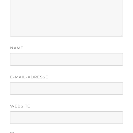
NAME
E-MAIL-ADRESSE
WEBSITE