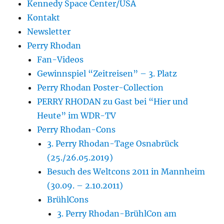
Kennedy Space Center/USA
Kontakt
Newsletter
Perry Rhodan
Fan-Videos
Gewinnspiel “Zeitreisen” – 3. Platz
Perry Rhodan Poster-Collection
PERRY RHODAN zu Gast bei “Hier und
Heute” im WDR-TV
Perry Rhodan-Cons
3. Perry Rhodan-Tage Osnabrück
(25./26.05.2019)
Besuch des Weltcons 2011 in Mannheim
(30.09. – 2.10.2011)
BrühlCons
3. Perry Rhodan-BrühlCon am