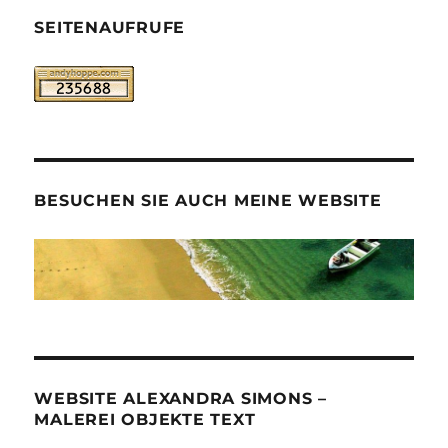
SEITENAUFRUFE
BESUCHEN SIE AUCH MEINE WEBSITE
WEBSITE ALEXANDRA SIMONS –
MALEREI OBJEKTE TEXT