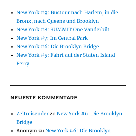
New York #9: Bustour nach Harlem, in die
Bronx, nach Queens und Brooklyn
New York #8: SUMMIT One Vanderbilt
New York #7: Im Central Park
New York #6: Die Brooklyn Bridge
New York #5: Fahrt auf der Staten Island
Ferry
NEUESTE KOMMENTARE
Zeitreisender
zu
New York #6: Die Brooklyn
Bridge
Anonym
zu
New York #6: Die Brooklyn