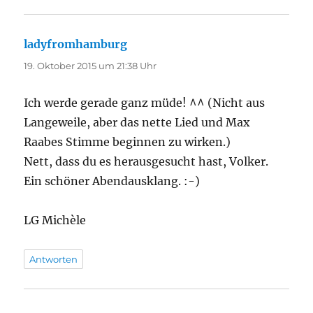
ladyfromhamburg
sagt:
19. Oktober 2015 um 21:38 Uhr
Ich werde gerade ganz müde! ^^ (Nicht aus
Langeweile, aber das nette Lied und Max
Raabes Stimme beginnen zu wirken.)
Nett, dass du es herausgesucht hast, Volker.
Ein schöner Abendausklang. :-)
LG Michèle
Antworten