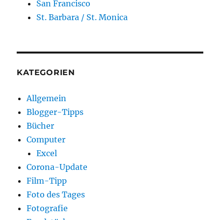
San Francisco
St. Barbara / St. Monica
KATEGORIEN
Allgemein
Blogger-Tipps
Bücher
Computer
Excel
Corona-Update
Film-Tipp
Foto des Tages
Fotografie