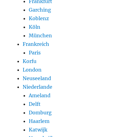
Frankfurt
Garching
Koblenz
Köln
München
Frankreich
Paris
Korfu
London
Neuseeland
Niederlande
Ameland
Delft
Domburg
Haarlem
Katwijk