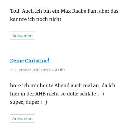
Toll! Auch ich bin ein Max Raabe Fan, aber das
kannte ich noch nicht
Antworten
Deine Christine!
sagt:
21. Oktober 2015 um 16:51 Uhr
höre ich mir heute Abend auch mal an, da ich
hier in der AHB nicht so dolle schlafe ;-)
super, duper :-)
Antworten