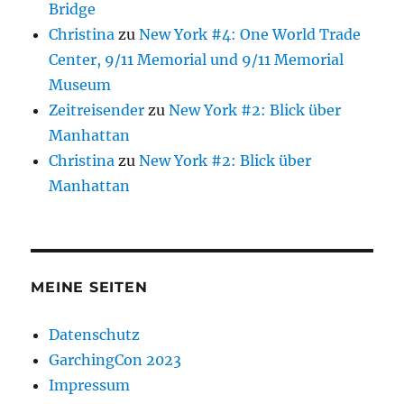
Bridge
Christina
zu
New York #4: One World Trade
Center, 9/11 Memorial und 9/11 Memorial
Museum
Zeitreisender
zu
New York #2: Blick über
Manhattan
Christina
zu
New York #2: Blick über
Manhattan
MEINE SEITEN
Datenschutz
GarchingCon 2023
Impressum