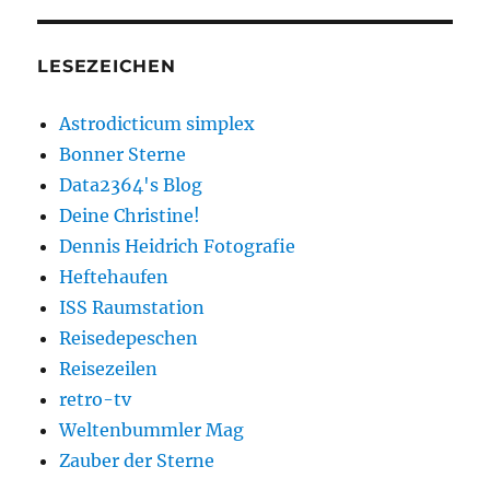
LESEZEICHEN
Astrodicticum simplex
Bonner Sterne
Data2364's Blog
Deine Christine!
Dennis Heidrich Fotografie
Heftehaufen
ISS Raumstation
Reisedepeschen
Reisezeilen
retro-tv
Weltenbummler Mag
Zauber der Sterne