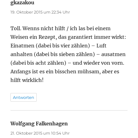
gkazakou
sagt:
19. Oktober 2015 um 22:34 Uhr
Toll. Wenns nicht hilft / ich las bei einem
Weisen ein Rezept, das garantiert immer wirkt:
Einatmen (dabei bis vier zählen) – Luft
anhalten (dabei bis sieben zählen) – ausatmen
(dabei bis acht zählen) – und wieder von vorn.
Anfangs ist es ein bisschen mühsam, aber es
hilft wirklich!
Antworten
Wolfgang Falkenhagen
sagt:
21. Oktober 2015 um 10:54 Uhr