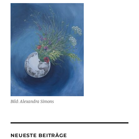
Bild: Alexandra Simons
NEUESTE BEITRÄGE