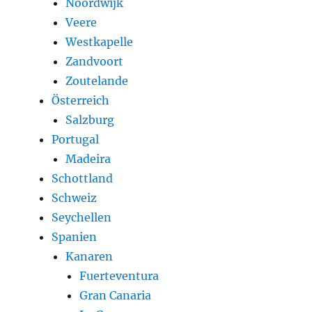
Noordwijk
Veere
Westkapelle
Zandvoort
Zoutelande
Österreich
Salzburg
Portugal
Madeira
Schottland
Schweiz
Seychellen
Spanien
Kanaren
Fuerteventura
Gran Canaria