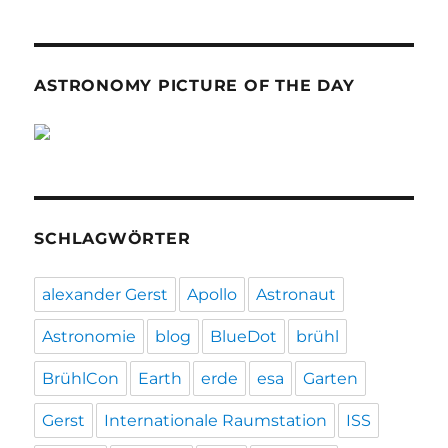
ASTRONOMY PICTURE OF THE DAY
SCHLAGWÖRTER
alexander Gerst
Apollo
Astronaut
Astronomie
blog
BlueDot
brühl
BrühlCon
Earth
erde
esa
Garten
Gerst
Internationale Raumstation
ISS