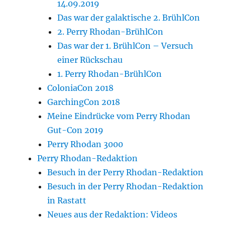
14.09.2019
Das war der galaktische 2. BrühlCon
2. Perry Rhodan-BrühlCon
Das war der 1. BrühlCon – Versuch
einer Rückschau
1. Perry Rhodan-BrühlCon
ColoniaCon 2018
GarchingCon 2018
Meine Eindrücke vom Perry Rhodan
Gut-Con 2019
Perry Rhodan 3000
Perry Rhodan-Redaktion
Besuch in der Perry Rhodan-Redaktion
Besuch in der Perry Rhodan-Redaktion
in Rastatt
Neues aus der Redaktion: Videos