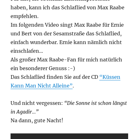
haben, kann ich das Schlaflied von Max Raabe
empfehlen.
Im folgenden Video singt Max Raabe für Ernie
und Bert von der Sesamstraße das Schlaflied,
einfach wunderbar. Ernie kann nämlich nicht
einschlafen…
Als großer Max Raabe-Fan für mich natürlich
ein besonderer Genuss :-)
Das Schlaflied finden Sie auf der CD
“Küssen
Kann Man Nicht Alleine”
.
Und nicht vergessen:
“Die Sonne ist schon längst
in Agadir…”
Na dann, gute Nacht!