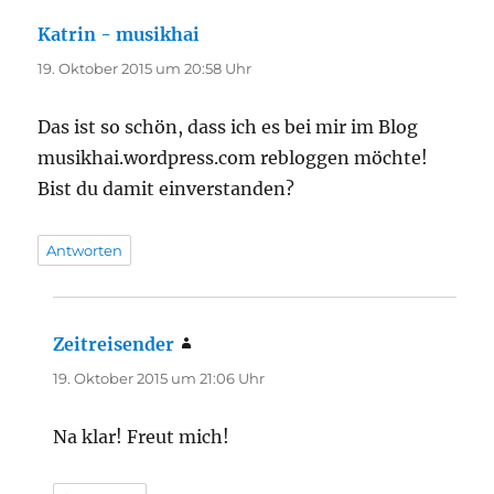
Katrin - musikhai
sagt:
19. Oktober 2015 um 20:58 Uhr
Das ist so schön, dass ich es bei mir im Blog
musikhai.wordpress.com rebloggen möchte!
Bist du damit einverstanden?
Antworten
Zeitreisender
sagt:
19. Oktober 2015 um 21:06 Uhr
Na klar! Freut mich!