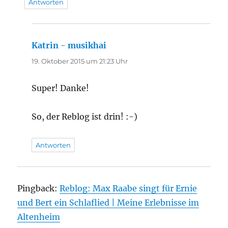
Antworten
Katrin - musikhai
sagt:
19. Oktober 2015 um 21:23 Uhr
Super! Danke!
So, der Reblog ist drin! :-)
Antworten
Pingback:
Reblog: Max Raabe singt für Ernie
und Bert ein Schlaflied | Meine Erlebnisse im
Altenheim