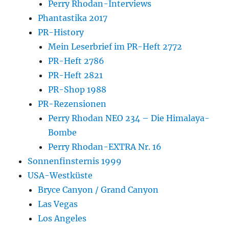
Perry Rhodan-Interviews
Phantastika 2017
PR-History
Mein Leserbrief im PR-Heft 2772
PR-Heft 2786
PR-Heft 2821
PR-Shop 1988
PR-Rezensionen
Perry Rhodan NEO 234 – Die Himalaya-
Bombe
Perry Rhodan-EXTRA Nr. 16
Sonnenfinsternis 1999
USA-Westküste
Bryce Canyon / Grand Canyon
Las Vegas
Los Angeles