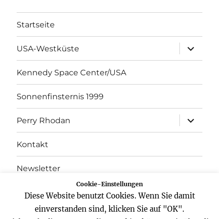
Startseite
Unterme
USA-Westküste
öffnen
Kennedy Space Center/USA
Sonnenfinsternis 1999
Unterme
Perry Rhodan
öffnen
Kontakt
Newsletter
Cookie-Einstellungen
Datenschutz
Diese Website benutzt Cookies. Wenn Sie damit
einverstanden sind, klicken Sie auf "OK".
Impressum