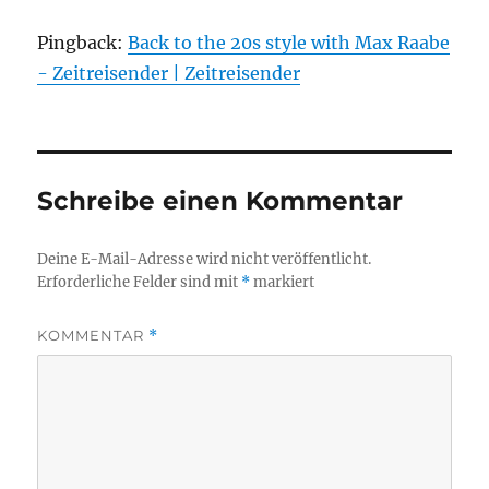
Pingback:
Back to the 20s style with Max Raabe
- Zeitreisender | Zeitreisender
Schreibe einen Kommentar
Deine E-Mail-Adresse wird nicht veröffentlicht.
Erforderliche Felder sind mit
*
markiert
KOMMENTAR
*