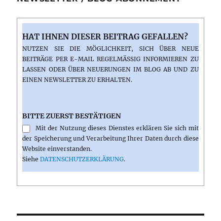
HAT IHNEN DIESER BEITRAG GEFALLEN?
NUTZEN SIE DIE MÖGLICHKEIT, SICH ÜBER NEUE
BEITRÄGE PER E-MAIL REGELMÄSSIG INFORMIEREN ZU L
ASSEN ODER ÜBER NEUERUNGEN IM BLOG AB UND ZU E
INEN NEWSLETTER ZU ERHALTEN.
BITTE ZUERST BESTÄTIGEN
Mit der Nutzung dieses Dienstes erklären Sie sich mit
der Speicherung und Verarbeitung Ihrer Daten durch diese
Website einverstanden.
Siehe
DATENSCHUTZERKLÄRUNG
.