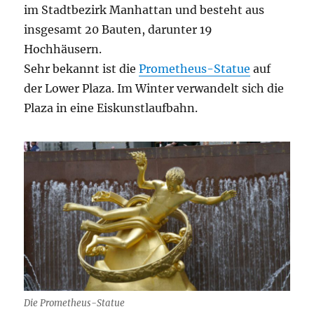
im Stadtbezirk Manhattan und besteht aus
insgesamt 20 Bauten, darunter 19
Hochhäusern.
Sehr bekannt ist die
Prometheus-Statue
auf
der Lower Plaza. Im Winter verwandelt sich die
Plaza in eine Eiskunstlaufbahn.
Die Prometheus-Statue