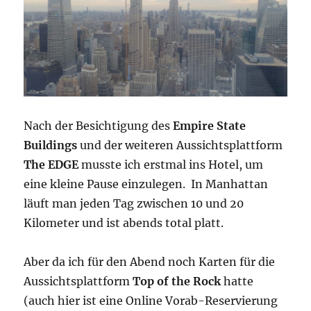
Nach der Besichtigung des
Empire State
Buildings
und der weiteren Aussichtsplattform
The EDGE
musste ich erstmal ins Hotel, um
eine kleine Pause einzulegen. In Manhattan
läuft man jeden Tag zwischen 10 und 20
Kilometer und ist abends total platt.
Aber da ich für den Abend noch Karten für die
Aussichtsplattform
Top of the Rock
hatte
(auch hier ist eine Online Vorab-Reservierung