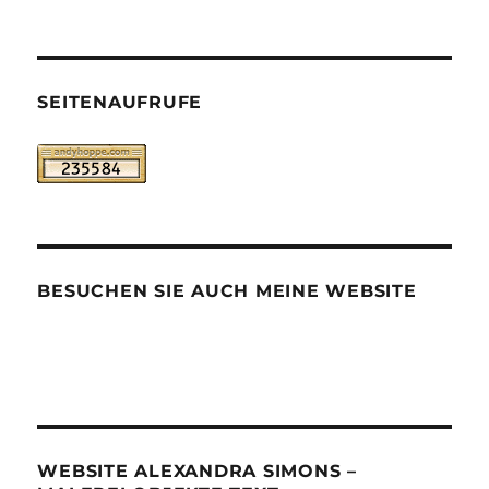
SEITENAUFRUFE
BESUCHEN SIE AUCH MEINE WEBSITE
WEBSITE ALEXANDRA SIMONS –