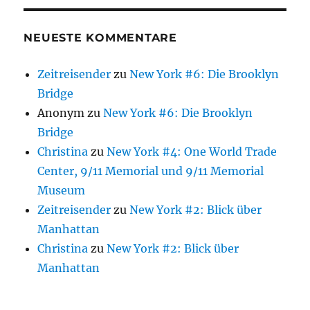
NEUESTE KOMMENTARE
Zeitreisender
zu
New York #6: Die Brooklyn
Bridge
Anonym
zu
New York #6: Die Brooklyn
Bridge
Christina
zu
New York #4: One World Trade
Center, 9/11 Memorial und 9/11 Memorial
Museum
Zeitreisender
zu
New York #2: Blick über
Manhattan
Christina
zu
New York #2: Blick über
Manhattan