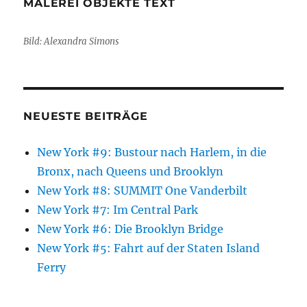
MALEREI OBJEKTE TEXT
Bild: Alexandra Simons
NEUESTE BEITRÄGE
New York #9: Bustour nach Harlem, in die
Bronx, nach Queens und Brooklyn
New York #8: SUMMIT One Vanderbilt
New York #7: Im Central Park
New York #6: Die Brooklyn Bridge
New York #5: Fahrt auf der Staten Island
Ferry