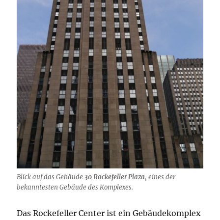
Blick auf das Gebäude
30 Rockefeller Plaza
, eines der
bekanntesten Gebäude des Komplexes.
Das Rockefeller Center ist ein Gebäudekomplex