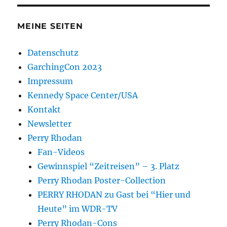
MEINE SEITEN
Datenschutz
GarchingCon 2023
Impressum
Kennedy Space Center/USA
Kontakt
Newsletter
Perry Rhodan
Fan-Videos
Gewinnspiel “Zeitreisen” – 3. Platz
Perry Rhodan Poster-Collection
PERRY RHODAN zu Gast bei “Hier und
Heute” im WDR-TV
Perry Rhodan-Cons