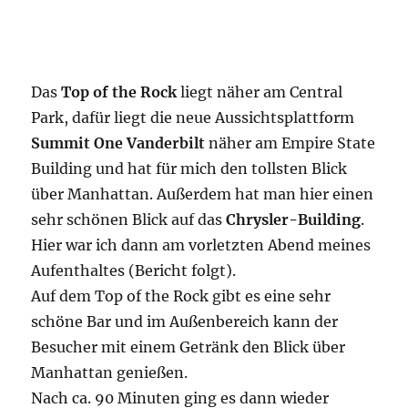
Das
Top of the Rock
liegt näher am Central
Park, dafür liegt die neue Aussichtsplattform
Summit One Vanderbilt
näher am Empire State
Building und hat für mich den tollsten Blick
über Manhattan. Außerdem hat man hier einen
sehr schönen Blick auf das
Chrysler-Building
.
Hier war ich dann am vorletzten Abend meines
Aufenthaltes (Bericht folgt).
Auf dem Top of the Rock gibt es eine sehr
schöne Bar und im Außenbereich kann der
Besucher mit einem Getränk den Blick über
Manhattan genießen.
Nach ca. 90 Minuten ging es dann wieder