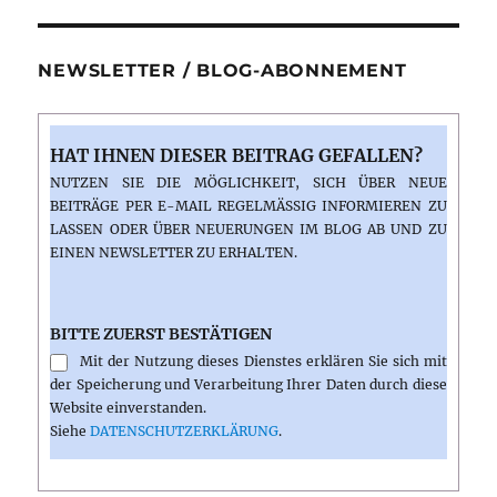
NEWSLETTER / BLOG-ABONNEMENT
HAT IHNEN DIESER BEITRAG GEFALLEN?
NUTZEN SIE DIE MÖGLICHKEIT, SICH ÜBER NEUE
BEITRÄGE PER E-MAIL REGELMÄSSIG INFORMIEREN ZU L
ASSEN ODER ÜBER NEUERUNGEN IM BLOG AB UND ZU E
INEN NEWSLETTER ZU ERHALTEN.
BITTE ZUERST BESTÄTIGEN
Mit der Nutzung dieses Dienstes erklären Sie sich mit
der Speicherung und Verarbeitung Ihrer Daten durch diese
Website einverstanden.
Siehe
DATENSCHUTZERKLÄRUNG
.