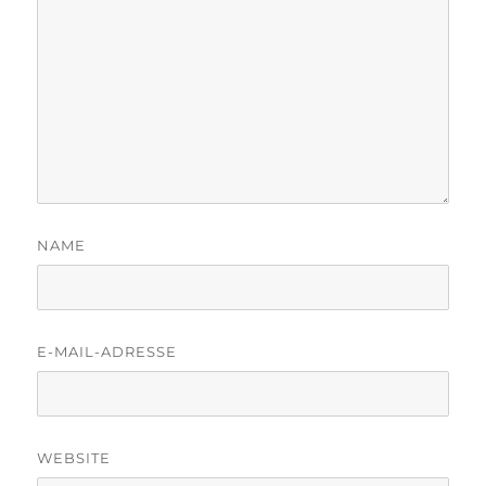
NAME
E-MAIL-ADRESSE
WEBSITE