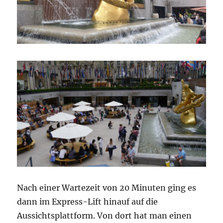
Nach einer Wartezeit von 20 Minuten ging es
dann im Express-Lift hinauf auf die
Aussichtsplattform. Von dort hat man einen