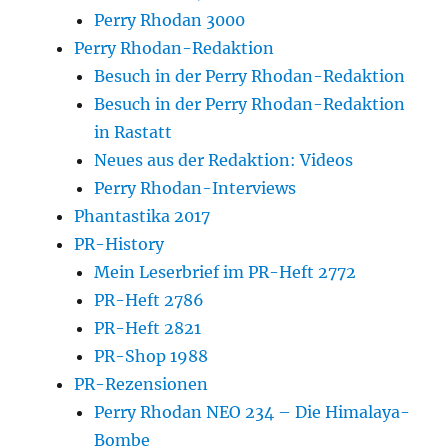
Perry Rhodan 3000
Perry Rhodan-Redaktion
Besuch in der Perry Rhodan-Redaktion
Besuch in der Perry Rhodan-Redaktion
in Rastatt
Neues aus der Redaktion: Videos
Perry Rhodan-Interviews
Phantastika 2017
PR-History
Mein Leserbrief im PR-Heft 2772
PR-Heft 2786
PR-Heft 2821
PR-Shop 1988
PR-Rezensionen
Perry Rhodan NEO 234 – Die Himalaya-
Bombe