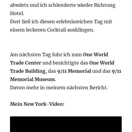
abwärts und ich schlenderte wieder Richtung
Hotel.
Dort ließ ich diesen erlebnisreichen Tag mit
einem leckeren Cocktail ausklingen.
Am nächsten Tag fuhr ich zum
One World
Trade Center
und besichtigte das
One
World
Trade Building
, das
9/11 Memorial
und das
9/11
Memorial Museum
.
Davon mehr in meinem nächsten Bericht.
Mein New York-Video: