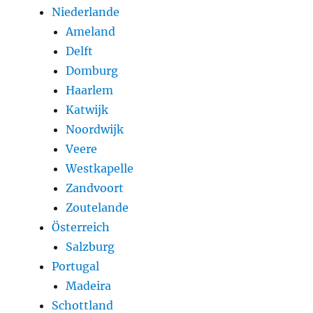
Niederlande
Ameland
Delft
Domburg
Haarlem
Katwijk
Noordwijk
Veere
Westkapelle
Zandvoort
Zoutelande
Österreich
Salzburg
Portugal
Madeira
Schottland