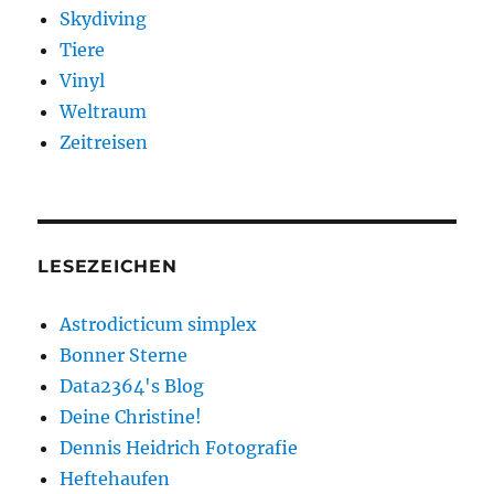
Skydiving
Tiere
Vinyl
Weltraum
Zeitreisen
LESEZEICHEN
Astrodicticum simplex
Bonner Sterne
Data2364's Blog
Deine Christine!
Dennis Heidrich Fotografie
Heftehaufen