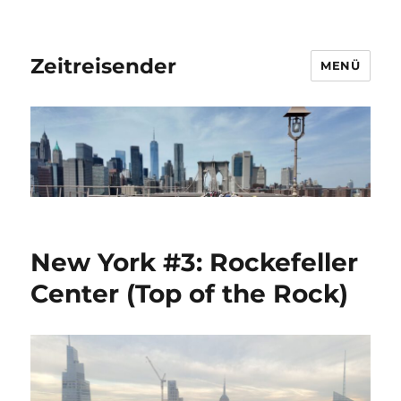
Zeitreisender
MENÜ
New York #3: Rockefeller
Center (Top of the Rock)