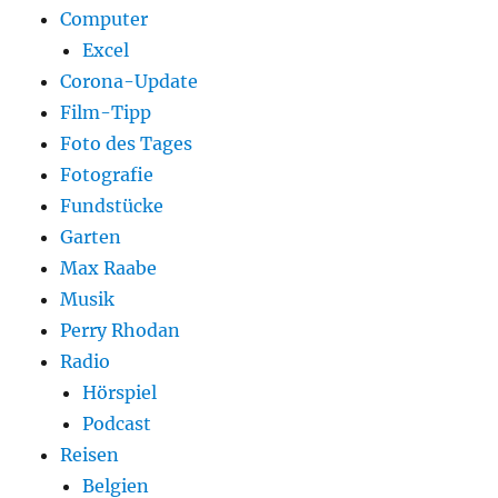
Computer
Excel
Corona-Update
Film-Tipp
Foto des Tages
Fotografie
Fundstücke
Garten
Max Raabe
Musik
Perry Rhodan
Radio
Hörspiel
Podcast
Reisen
Belgien