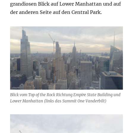
grandiosen Blick auf Lower Manhattan und auf
der anderen Seite auf den Central Park.
Blick vom Top of the Rock Richtung Empire State Building und
Lower Manhattan (links das Summit One Vanderbilt)