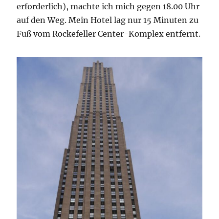
erforderlich), machte ich mich gegen 18.00 Uhr
auf den Weg. Mein Hotel lag nur 15 Minuten zu
Fuß vom Rockefeller Center-Komplex entfernt.