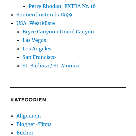
Perry Rhodan-EXTRA Nr. 16
Sonnenfinsternis 1999
USA-Westküste
Bryce Canyon / Grand Canyon
Las Vegas
Los Angeles
San Francisco
St. Barbara / St. Monica
KATEGORIEN
Allgemein
Blogger-Tipps
Bücher