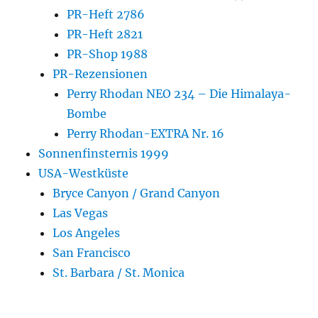
PR-Heft 2786
PR-Heft 2821
PR-Shop 1988
PR-Rezensionen
Perry Rhodan NEO 234 – Die Himalaya-
Bombe
Perry Rhodan-EXTRA Nr. 16
Sonnenfinsternis 1999
USA-Westküste
Bryce Canyon / Grand Canyon
Las Vegas
Los Angeles
San Francisco
St. Barbara / St. Monica