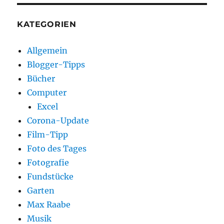
KATEGORIEN
Allgemein
Blogger-Tipps
Bücher
Computer
Excel
Corona-Update
Film-Tipp
Foto des Tages
Fotografie
Fundstücke
Garten
Max Raabe
Musik