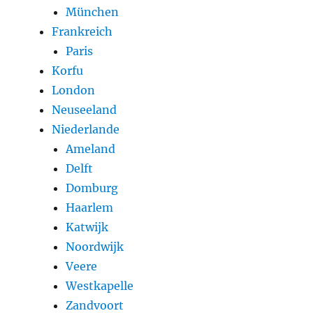
München
Frankreich
Paris
Korfu
London
Neuseeland
Niederlande
Ameland
Delft
Domburg
Haarlem
Katwijk
Noordwijk
Veere
Westkapelle
Zandvoort