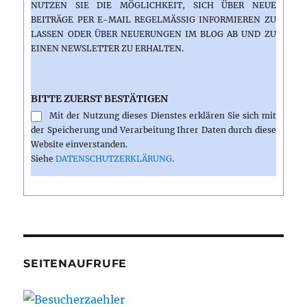
NUTZEN SIE DIE MÖGLICHKEIT, SICH ÜBER NEUE
BEITRÄGE PER E-MAIL REGELMÄSSIG INFORMIEREN ZU L
ASSEN ODER ÜBER NEUERUNGEN IM BLOG AB UND ZU E
INEN NEWSLETTER ZU ERHALTEN.
BITTE ZUERST BESTÄTIGEN
Mit der Nutzung dieses Dienstes erklären Sie sich mit
der Speicherung und Verarbeitung Ihrer Daten durch diese
Website einverstanden.
Siehe
DATENSCHUTZERKLÄRUNG
.
SEITENAUFRUFE