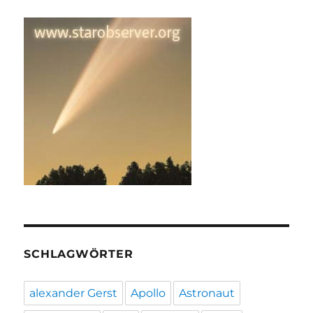
SCHLAGWÖRTER
alexander Gerst
Apollo
Astronaut