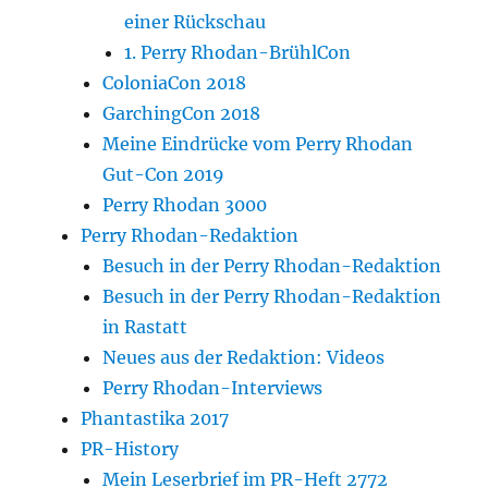
einer Rückschau
1. Perry Rhodan-BrühlCon
ColoniaCon 2018
GarchingCon 2018
Meine Eindrücke vom Perry Rhodan
Gut-Con 2019
Perry Rhodan 3000
Perry Rhodan-Redaktion
Besuch in der Perry Rhodan-Redaktion
Besuch in der Perry Rhodan-Redaktion
in Rastatt
Neues aus der Redaktion: Videos
Perry Rhodan-Interviews
Phantastika 2017
PR-History
Mein Leserbrief im PR-Heft 2772