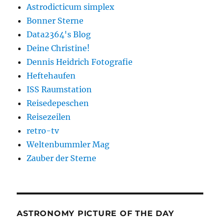
Astrodicticum simplex
Bonner Sterne
Data2364's Blog
Deine Christine!
Dennis Heidrich Fotografie
Heftehaufen
ISS Raumstation
Reisedepeschen
Reisezeilen
retro-tv
Weltenbummler Mag
Zauber der Sterne
ASTRONOMY PICTURE OF THE DAY