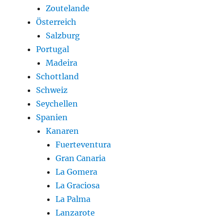
Zoutelande
Österreich
Salzburg
Portugal
Madeira
Schottland
Schweiz
Seychellen
Spanien
Kanaren
Fuerteventura
Gran Canaria
La Gomera
La Graciosa
La Palma
Lanzarote