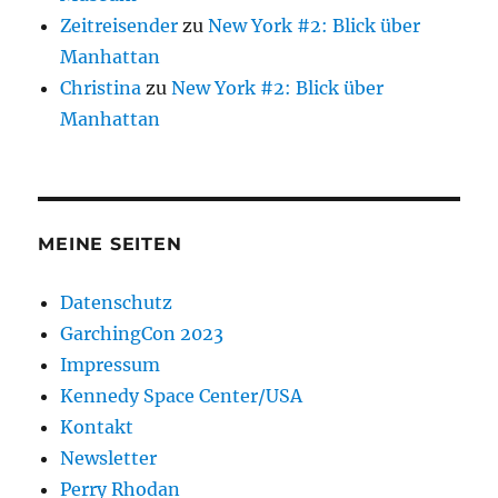
Zeitreisender
zu
New York #2: Blick über
Manhattan
Christina
zu
New York #2: Blick über
Manhattan
MEINE SEITEN
Datenschutz
GarchingCon 2023
Impressum
Kennedy Space Center/USA
Kontakt
Newsletter
Perry Rhodan