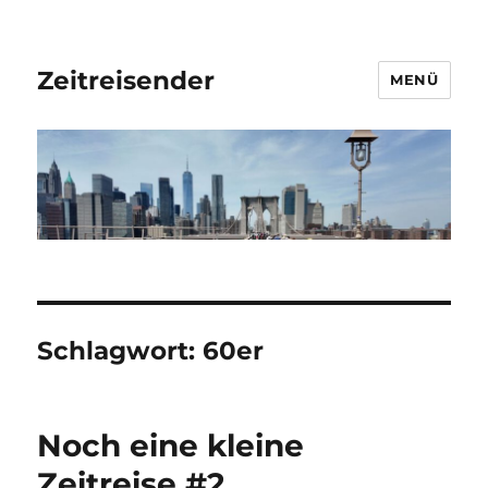
Zeitreisender
MENÜ
Schlagwort:
60er
Noch eine kleine
Zeitreise #2