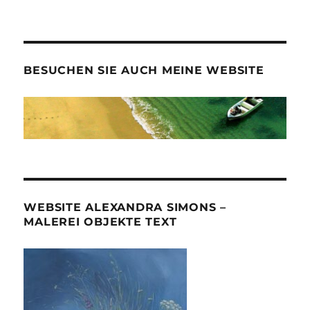
BESUCHEN SIE AUCH MEINE WEBSITE
WEBSITE ALEXANDRA SIMONS –
MALEREI OBJEKTE TEXT