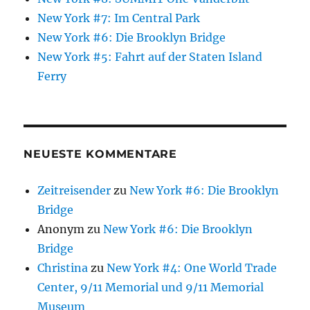
New York #7: Im Central Park
New York #6: Die Brooklyn Bridge
New York #5: Fahrt auf der Staten Island
Ferry
NEUESTE KOMMENTARE
Zeitreisender
zu
New York #6: Die Brooklyn
Bridge
Anonym
zu
New York #6: Die Brooklyn
Bridge
Christina
zu
New York #4: One World Trade
Center, 9/11 Memorial und 9/11 Memorial
Museum