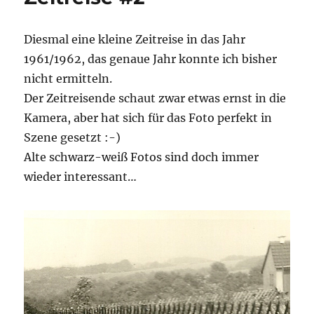
Diesmal eine kleine Zeitreise in das Jahr
1961/1962, das genaue Jahr konnte ich bisher
nicht ermitteln.
Der Zeitreisende schaut zwar etwas ernst in die
Kamera, aber hat sich für das Foto perfekt in
Szene gesetzt :-)
Alte schwarz-weiß Fotos sind doch immer
wieder interessant…