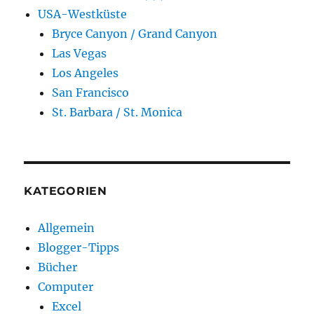
USA-Westküste
Bryce Canyon / Grand Canyon
Las Vegas
Los Angeles
San Francisco
St. Barbara / St. Monica
KATEGORIEN
Allgemein
Blogger-Tipps
Bücher
Computer
Excel