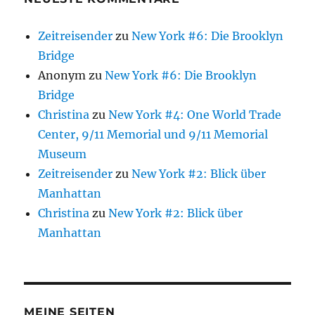
Zeitreisender
zu
New York #6: Die Brooklyn
Bridge
Anonym
zu
New York #6: Die Brooklyn
Bridge
Christina
zu
New York #4: One World Trade
Center, 9/11 Memorial und 9/11 Memorial
Museum
Zeitreisender
zu
New York #2: Blick über
Manhattan
Christina
zu
New York #2: Blick über
Manhattan
MEINE SEITEN