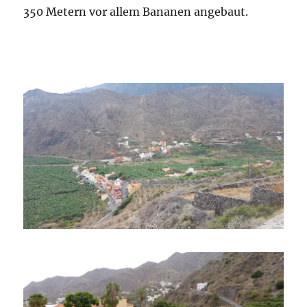
350 Metern vor allem Bananen angebaut.