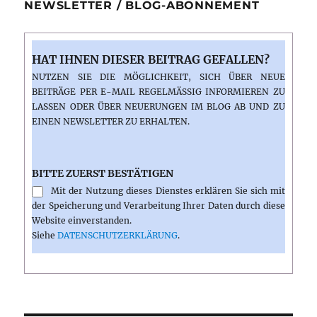
NEWSLETTER / BLOG-ABONNEMENT
HAT IHNEN DIESER BEITRAG GEFALLEN?
NUTZEN SIE DIE MÖGLICHKEIT, SICH ÜBER NEUE
BEITRÄGE PER E-MAIL REGELMÄSSIG INFORMIEREN ZU L
ASSEN ODER ÜBER NEUERUNGEN IM BLOG AB UND ZU E
INEN NEWSLETTER ZU ERHALTEN.
BITTE ZUERST BESTÄTIGEN
Mit der Nutzung dieses Dienstes erklären Sie sich mit
der Speicherung und Verarbeitung Ihrer Daten durch diese
Website einverstanden.
Siehe
DATENSCHUTZERKLÄRUNG
.