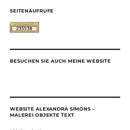
SEITENAUFRUFE
BESUCHEN SIE AUCH MEINE WEBSITE
WEBSITE ALEXANDRA SIMONS –
MALEREI OBJEKTE TEXT