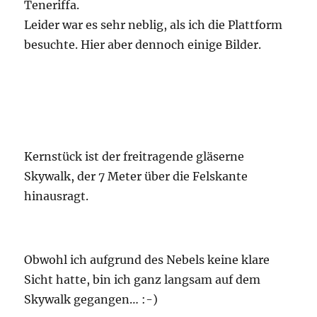
Teneriffa.
Leider war es sehr neblig, als ich die Plattform
besuchte. Hier aber dennoch einige Bilder.
Kernstück ist der freitragende gläserne
Skywalk, der 7 Meter über die Felskante
hinausragt.
Obwohl ich aufgrund des Nebels keine klare
Sicht hatte, bin ich ganz langsam auf dem
Skywalk gegangen… :-)