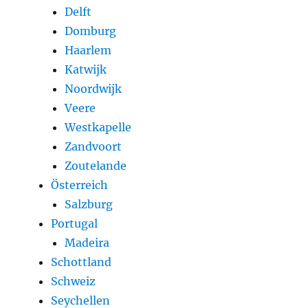
Delft
Domburg
Haarlem
Katwijk
Noordwijk
Veere
Westkapelle
Zandvoort
Zoutelande
Österreich
Salzburg
Portugal
Madeira
Schottland
Schweiz
Seychellen