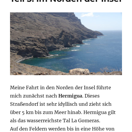
Meine Fahrt in den Norden der Insel führte
mich zunächst nach
Hermigua
. Dieses
Straßendorf ist sehr idyllisch und zieht sich
über 5 km bis zum Meer hinab. Hermigua gilt
als das wasserreichste Tal La Gomeras.
Auf den Feldern werden bis in eine Höhe von