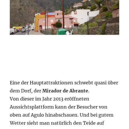
Eine der Hauptattraktionen schwebt quasi über
dem Dorf, der
Mirador de Abrante
.
Von dieser im Jahr 2013 eröffneten
Aussichtsplattform kann der Besucher von
oben auf Agulo hinabschauen. Und bei gutem
Wetter sieht man natürlich den Teide auf