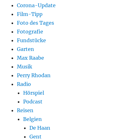
Corona-Update
Film-Tipp
Foto des Tages
Fotografie
Fundstücke
Garten
Max Raabe
Musik
Perry Rhodan
Radio
Hörspiel
Podcast
Reisen
Belgien
De Haan
Gent