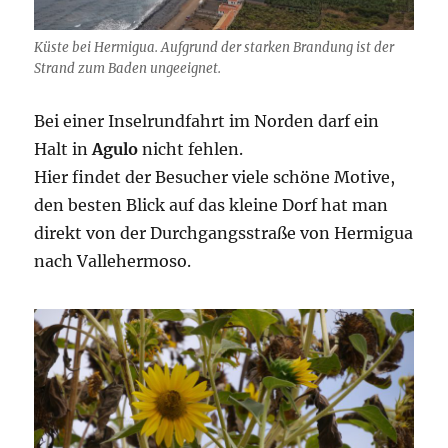
Küste bei Hermigua. Aufgrund der starken Brandung ist der
Strand zum Baden ungeeignet.
Bei einer Inselrundfahrt im Norden darf ein
Halt in
Agulo
nicht fehlen.
Hier findet der Besucher viele schöne Motive,
den besten Blick auf das kleine Dorf hat man
direkt von der Durchgangsstraße von Hermigua
nach Vallehermoso.