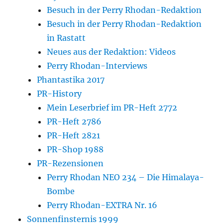
Besuch in der Perry Rhodan-Redaktion
Besuch in der Perry Rhodan-Redaktion
in Rastatt
Neues aus der Redaktion: Videos
Perry Rhodan-Interviews
Phantastika 2017
PR-History
Mein Leserbrief im PR-Heft 2772
PR-Heft 2786
PR-Heft 2821
PR-Shop 1988
PR-Rezensionen
Perry Rhodan NEO 234 – Die Himalaya-
Bombe
Perry Rhodan-EXTRA Nr. 16
Sonnenfinsternis 1999