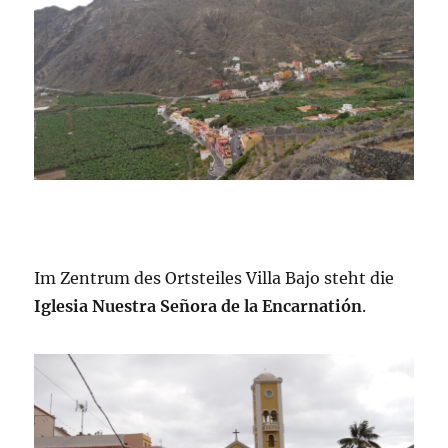
Im Zentrum des Ortsteiles Villa Bajo steht die
Iglesia Nuestra Señora de la Encarnatión
.