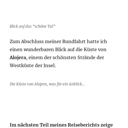
Blick auf das “schöne Tal”
Zum Abschluss meiner Rundfahrt hatte ich
einen wunderbaren Blick auf die Küste von
Alojera
, einem der schönsten Strände der
Westküste der Insel.
Die Küste von Alojera, was für ein Anblick…
Im nächsten Teil meines Reiseberichts zeige