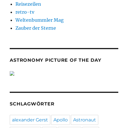
Reisezeilen
retro-tv
Weltenbummler Mag
Zauber der Sterne
ASTRONOMY PICTURE OF THE DAY
SCHLAGWÖRTER
alexander Gerst
Apollo
Astronaut