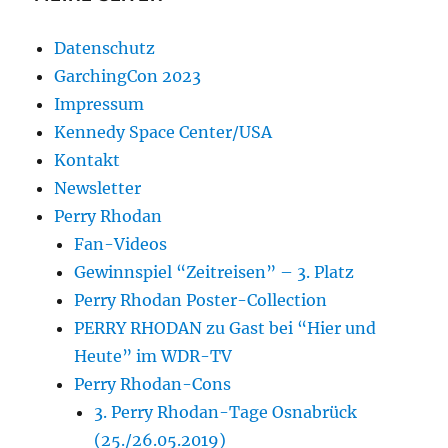
Datenschutz
GarchingCon 2023
Impressum
Kennedy Space Center/USA
Kontakt
Newsletter
Perry Rhodan
Fan-Videos
Gewinnspiel “Zeitreisen” – 3. Platz
Perry Rhodan Poster-Collection
PERRY RHODAN zu Gast bei “Hier und
Heute” im WDR-TV
Perry Rhodan-Cons
3. Perry Rhodan-Tage Osnabrück
(25./26.05.2019)