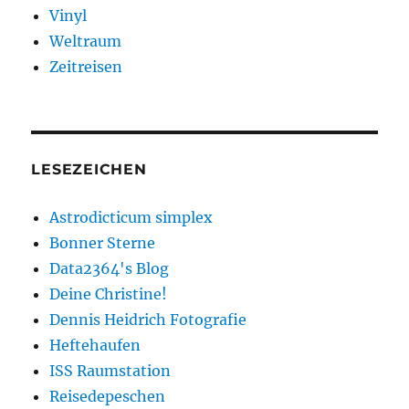
Vinyl
Weltraum
Zeitreisen
LESEZEICHEN
Astrodicticum simplex
Bonner Sterne
Data2364's Blog
Deine Christine!
Dennis Heidrich Fotografie
Heftehaufen
ISS Raumstation
Reisedepeschen