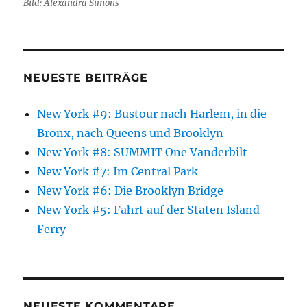
Bild: Alexandra Simons
NEUESTE BEITRÄGE
New York #9: Bustour nach Harlem, in die
Bronx, nach Queens und Brooklyn
New York #8: SUMMIT One Vanderbilt
New York #7: Im Central Park
New York #6: Die Brooklyn Bridge
New York #5: Fahrt auf der Staten Island
Ferry
NEUESTE KOMMENTARE