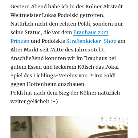
Gestern Abend habe ich in der Kölner Altstadt
Weltmeister Lukas Podolski getroffen.
Natürlich nicht den echten Poldi, sondern nur
seine Statue, die vor dem
Brauhaus zum
Prinzen
und Podolskis
Straßenkicker-Shop
am
Alter Markt seit Mitte des Jahres steht.
Anschließend konnten wir im Brauhaus bei
gutem Essen und leckerem Kölsch das Pokal-
Spiel des Lieblings-Vereins von Prinz Poldi
gegen Hoffenheim anschauen.
Poldi hat nach dem Sieg der Kölner natürlich
weiter gelächelt :-)