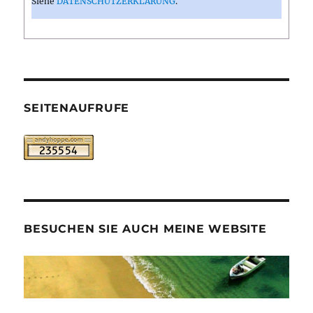
Siehe
DATENSCHUTZERKLÄRUNG
.
SEITENAUFRUFE
BESUCHEN SIE AUCH MEINE WEBSITE