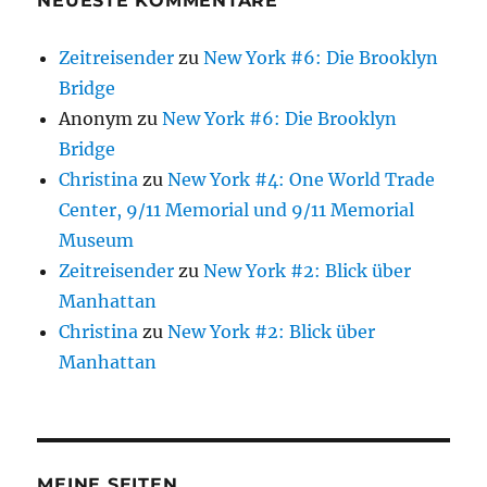
NEUESTE KOMMENTARE
Zeitreisender
zu
New York #6: Die Brooklyn
Bridge
Anonym
zu
New York #6: Die Brooklyn
Bridge
Christina
zu
New York #4: One World Trade
Center, 9/11 Memorial und 9/11 Memorial
Museum
Zeitreisender
zu
New York #2: Blick über
Manhattan
Christina
zu
New York #2: Blick über
Manhattan
MEINE SEITEN