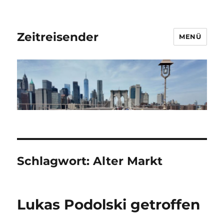
Zeitreisender
MENÜ
Schlagwort:
Alter Markt
Lukas Podolski getroffen