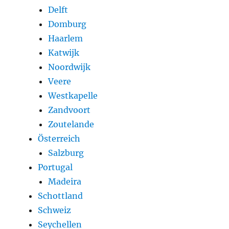
Delft
Domburg
Haarlem
Katwijk
Noordwijk
Veere
Westkapelle
Zandvoort
Zoutelande
Österreich
Salzburg
Portugal
Madeira
Schottland
Schweiz
Seychellen