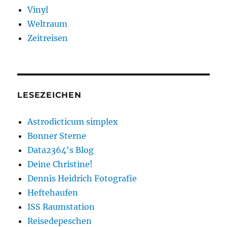
Vinyl
Weltraum
Zeitreisen
LESEZEICHEN
Astrodicticum simplex
Bonner Sterne
Data2364's Blog
Deine Christine!
Dennis Heidrich Fotografie
Heftehaufen
ISS Raumstation
Reisedepeschen