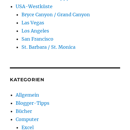
USA-Westküste
Bryce Canyon / Grand Canyon
Las Vegas
Los Angeles
San Francisco
St. Barbara / St. Monica
KATEGORIEN
Allgemein
Blogger-Tipps
Bücher
Computer
Excel