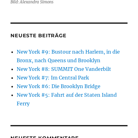
Bild: Alexandra Simons
NEUESTE BEITRÄGE
New York #9: Bustour nach Harlem, in die
Bronx, nach Queens und Brooklyn
New York #8: SUMMIT One Vanderbilt
New York #7: Im Central Park
New York #6: Die Brooklyn Bridge
New York #5: Fahrt auf der Staten Island
Ferry