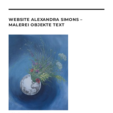
WEBSITE ALEXANDRA SIMONS –
MALEREI OBJEKTE TEXT