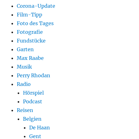
Corona-Update
Film-Tipp
Foto des Tages
Fotografie
Fundstücke
Garten
Max Raabe
Musik
Perry Rhodan
Radio
Hörspiel
Podcast
Reisen
Belgien
De Haan
Gent