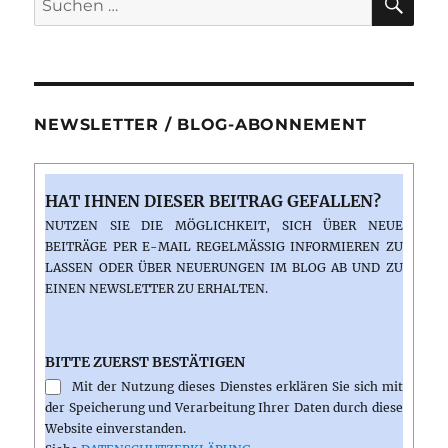
nach:
NEWSLETTER / BLOG-ABONNEMENT
HAT IHNEN DIESER BEITRAG GEFALLEN?
NUTZEN SIE DIE MÖGLICHKEIT, SICH ÜBER NEUE
BEITRÄGE PER E-MAIL REGELMÄSSIG INFORMIEREN ZU L
ASSEN ODER ÜBER NEUERUNGEN IM BLOG AB UND ZU E
INEN NEWSLETTER ZU ERHALTEN.
BITTE ZUERST BESTÄTIGEN
Mit der Nutzung dieses Dienstes erklären Sie sich mit
der Speicherung und Verarbeitung Ihrer Daten durch diese
Website einverstanden.