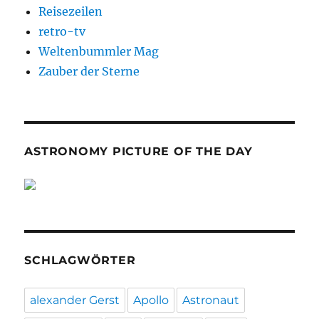
Reisezeilen
retro-tv
Weltenbummler Mag
Zauber der Sterne
ASTRONOMY PICTURE OF THE DAY
SCHLAGWÖRTER
alexander Gerst
Apollo
Astronaut