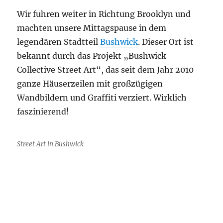
Wir fuhren weiter in Richtung Brooklyn und
machten unsere Mittagspause in dem
legendären Stadtteil
Bushwick
. Dieser Ort ist
bekannt durch das Projekt „Bushwick
Collective Street Art“, das seit dem Jahr 2010
ganze Häuserzeilen mit großzügigen
Wandbildern und Graffiti verziert. Wirklich
faszinierend!
Street Art in Bushwick