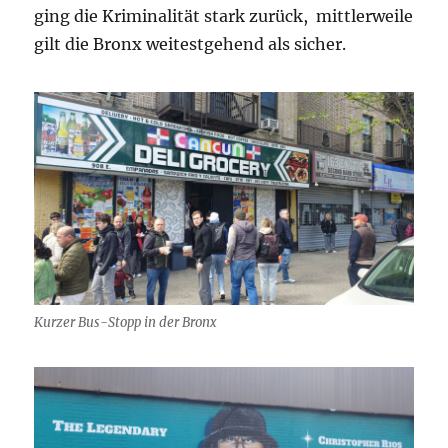
ging die Kriminalität stark zurück, mittlerweile
gilt die Bronx weitestgehend als sicher.
Kurzer Bus-Stopp in der Bronx