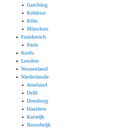
Garching
Koblenz
Köln
München
Frankreich
Paris
Korfu
London
Neuseeland
Niederlande
Ameland
Delft
Domburg
Haarlem
Katwijk
Noordwijk