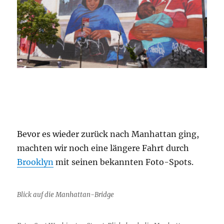
Bevor es wieder zurück nach Manhattan ging,
machten wir noch eine längere Fahrt durch
Brooklyn
mit seinen bekannten Foto-Spots.
Blick auf die Manhattan-Bridge