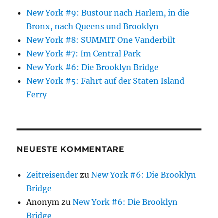
New York #9: Bustour nach Harlem, in die
Bronx, nach Queens und Brooklyn
New York #8: SUMMIT One Vanderbilt
New York #7: Im Central Park
New York #6: Die Brooklyn Bridge
New York #5: Fahrt auf der Staten Island
Ferry
NEUESTE KOMMENTARE
Zeitreisender
zu
New York #6: Die Brooklyn
Bridge
Anonym
zu
New York #6: Die Brooklyn
Bridge