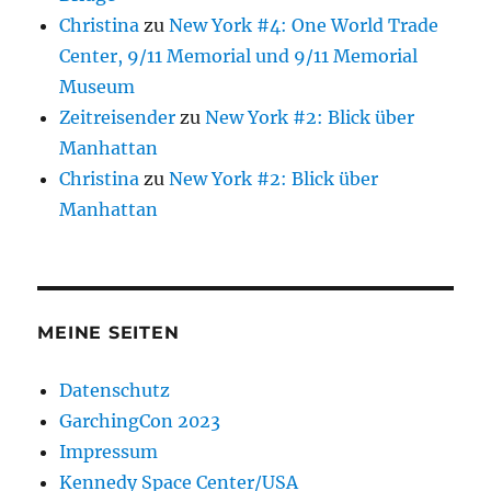
Christina
zu
New York #4: One World Trade
Center, 9/11 Memorial und 9/11 Memorial
Museum
Zeitreisender
zu
New York #2: Blick über
Manhattan
Christina
zu
New York #2: Blick über
Manhattan
MEINE SEITEN
Datenschutz
GarchingCon 2023
Impressum
Kennedy Space Center/USA