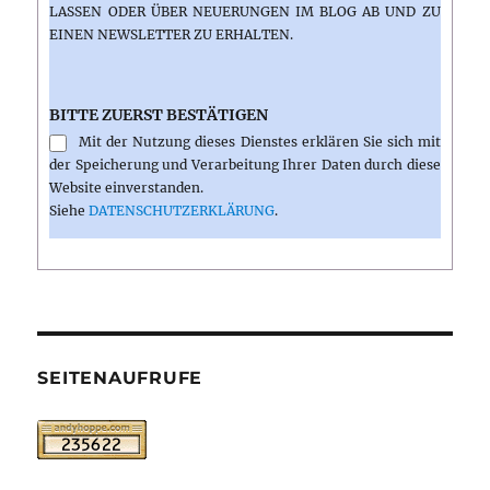
ASSEN ODER ÜBER NEUERUNGEN IM BLOG AB UND ZU E
INEN NEWSLETTER ZU ERHALTEN.
BITTE ZUERST BESTÄTIGEN
Mit der Nutzung dieses Dienstes erklären Sie sich mit
der Speicherung und Verarbeitung Ihrer Daten durch diese
Website einverstanden.
Siehe
DATENSCHUTZERKLÄRUNG
.
SEITENAUFRUFE