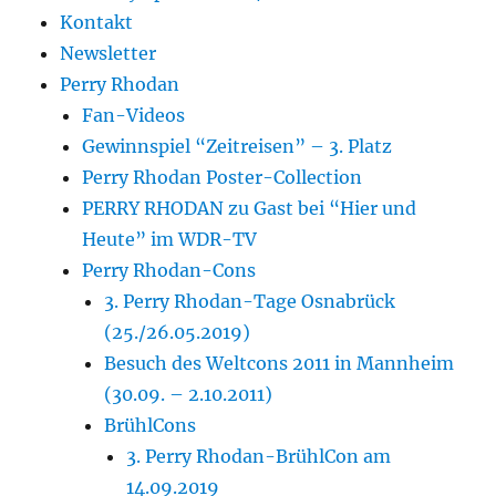
Kontakt
Newsletter
Perry Rhodan
Fan-Videos
Gewinnspiel “Zeitreisen” – 3. Platz
Perry Rhodan Poster-Collection
PERRY RHODAN zu Gast bei “Hier und
Heute” im WDR-TV
Perry Rhodan-Cons
3. Perry Rhodan-Tage Osnabrück
(25./26.05.2019)
Besuch des Weltcons 2011 in Mannheim
(30.09. – 2.10.2011)
BrühlCons
3. Perry Rhodan-BrühlCon am
14.09.2019