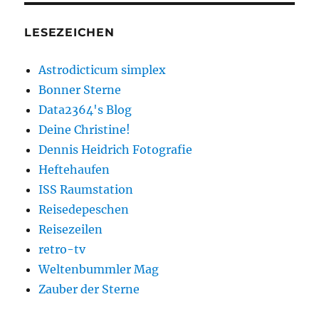
LESEZEICHEN
Astrodicticum simplex
Bonner Sterne
Data2364's Blog
Deine Christine!
Dennis Heidrich Fotografie
Heftehaufen
ISS Raumstation
Reisedepeschen
Reisezeilen
retro-tv
Weltenbummler Mag
Zauber der Sterne