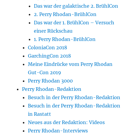
Das war der galaktische 2. BrühlCon
2. Perry Rhodan-BrühlCon
Das war der 1. BrühlCon – Versuch
einer Rückschau
1. Perry Rhodan-BrühlCon
ColoniaCon 2018
GarchingCon 2018
Meine Eindrücke vom Perry Rhodan
Gut-Con 2019
Perry Rhodan 3000
Perry Rhodan-Redaktion
Besuch in der Perry Rhodan-Redaktion
Besuch in der Perry Rhodan-Redaktion
in Rastatt
Neues aus der Redaktion: Videos
Perry Rhodan-Interviews