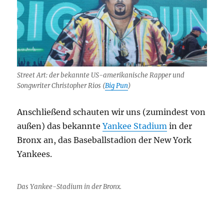
Street Art: der bekannte US-amerikanische Rapper und
Songwriter Christopher Rios (
Big Pun
)
Anschließend schauten wir uns (zumindest von
außen) das bekannte
Yankee Stadium
in der
Bronx an, das Baseballstadion der New York
Yankees.
Das Yankee-Stadium in der Bronx.