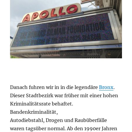
Danach fuhren wir in in die legendäre
Bronx
.
Dieser Stadtbezirk war früher mit einer hohen
Kriminalitätsrate behaftet.
Bandenkriminalität,
Autodiebstahl, Drogen und Raubüberfälle
waren tagsüber normal. Ab den 1990er Jahren