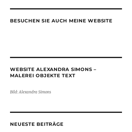
BESUCHEN SIE AUCH MEINE WEBSITE
WEBSITE ALEXANDRA SIMONS –
MALEREI OBJEKTE TEXT
Bild: Alexandra Simons
NEUESTE BEITRÄGE