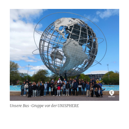
Unsere Bus-Gruppe vor der UNISPHERE