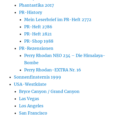
Phantastika 2017
PR-History
Mein Leserbrief im PR-Heft 2772
PR-Heft 2786
PR-Heft 2821
PR-Shop 1988
PR-Rezensionen
Perry Rhodan NEO 234 – Die Himalaya-
Bombe
Perry Rhodan-EXTRA Nr. 16
Sonnenfinsternis 1999
USA-Westküste
Bryce Canyon / Grand Canyon
Las Vegas
Los Angeles
San Francisco