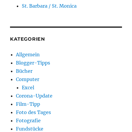
St. Barbara / St. Monica
KATEGORIEN
Allgemein
Blogger-Tipps
Bücher
Computer
Excel
Corona-Update
Film-Tipp
Foto des Tages
Fotografie
Fundstücke