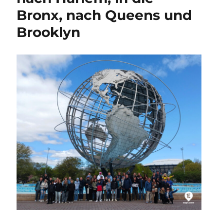
Bronx, nach Queens und
Brooklyn