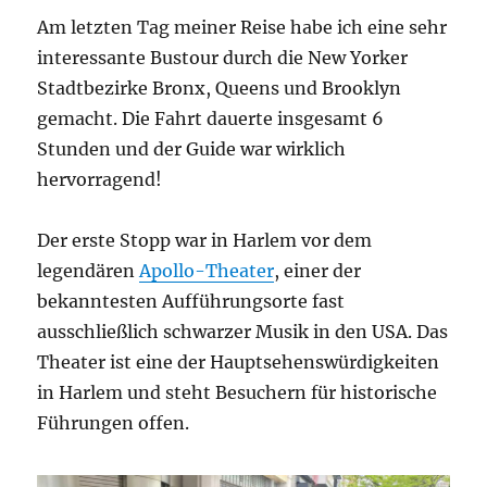
Am letzten Tag meiner Reise habe ich eine sehr
interessante Bustour durch die New Yorker
Stadtbezirke Bronx, Queens und Brooklyn
gemacht. Die Fahrt dauerte insgesamt 6
Stunden und der Guide war wirklich
hervorragend!
Der erste Stopp war in Harlem vor dem
legendären
Apollo-Theater
, einer der
bekanntesten Aufführungsorte fast
ausschließlich schwarzer Musik in den USA. Das
Theater ist eine der Hauptsehenswürdigkeiten
in Harlem und steht Besuchern für historische
Führungen offen.