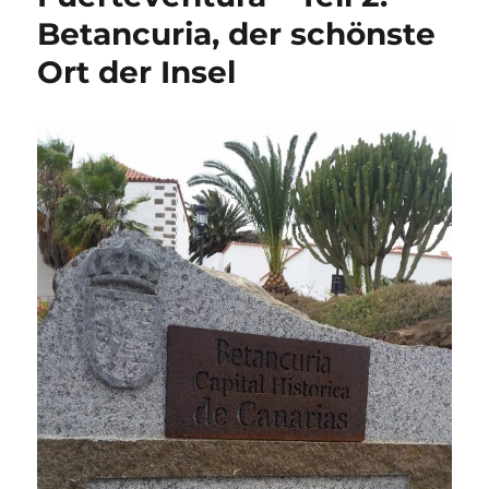
Betancuria, der schönste
Ort der Insel