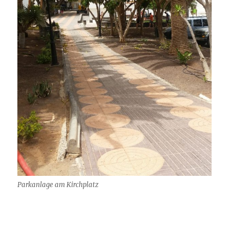
Parkanlage am Kirchplatz