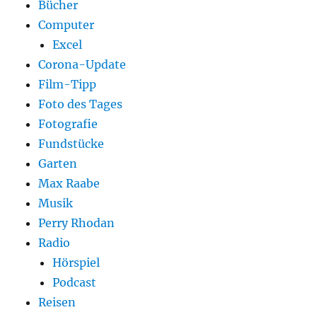
Bücher
Computer
Excel
Corona-Update
Film-Tipp
Foto des Tages
Fotografie
Fundstücke
Garten
Max Raabe
Musik
Perry Rhodan
Radio
Hörspiel
Podcast
Reisen