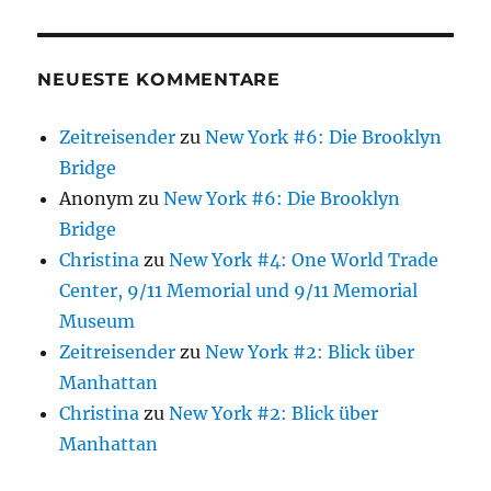
NEUESTE KOMMENTARE
Zeitreisender
zu
New York #6: Die Brooklyn
Bridge
Anonym
zu
New York #6: Die Brooklyn
Bridge
Christina
zu
New York #4: One World Trade
Center, 9/11 Memorial und 9/11 Memorial
Museum
Zeitreisender
zu
New York #2: Blick über
Manhattan
Christina
zu
New York #2: Blick über
Manhattan