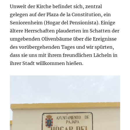
Unweit der Kirche befindet sich, zentral
gelegen auf der Plaza de la Constitution, ein
Seniorenheim (Hogar del Pensionista). Einige
ältere Herrschaften plauderten im Schatten der
umgebenden Olivenbäume über die Ereignisse
des vorübergehenden Tages und wir spürten,
dass sie uns mit ihrem freundlichen Lächeln in
ihrer Stadt willkommen hießen.