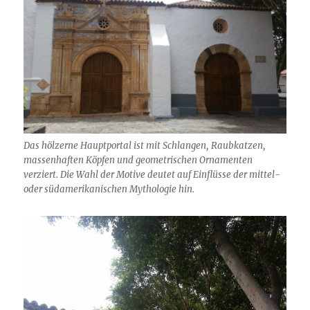
Das hölzerne Hauptportal ist mit Schlangen, Raubkatzen,
massenhaften Köpfen und geometrischen Ornamenten
verziert. Die Wahl der Motive deutet auf Einflüsse der mittel-
oder südamerikanischen Mythologie hin.