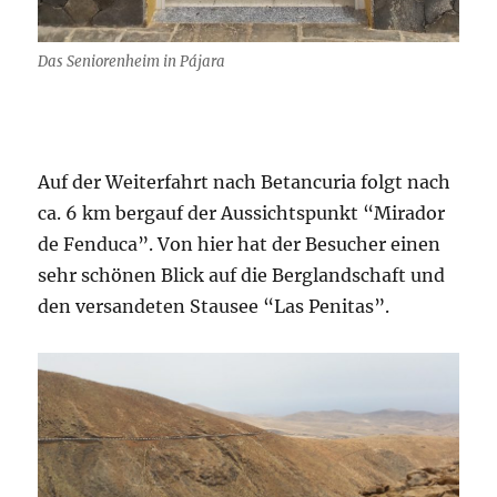
Das Seniorenheim in Pájara
Auf der Weiterfahrt nach Betancuria folgt nach
ca. 6 km bergauf der Aussichtspunkt “Mirador
de Fenduca”. Von hier hat der Besucher einen
sehr schönen Blick auf die Berglandschaft und
den versandeten Stausee “Las Penitas”.