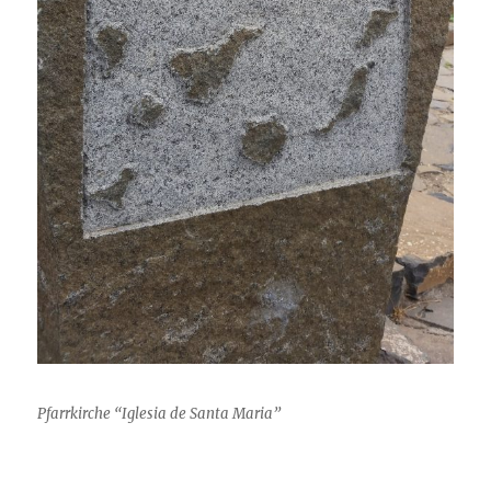
Pfarrkirche “Iglesia de Santa Maria”