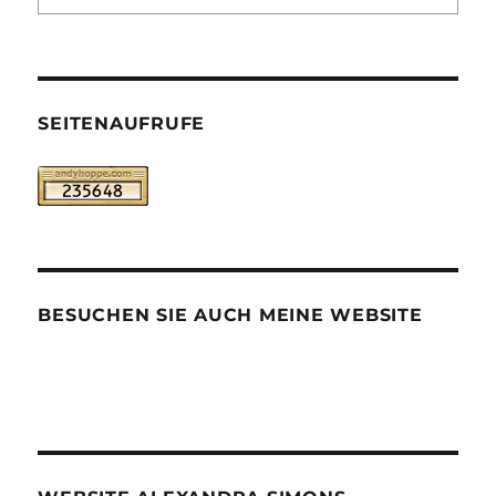
SEITENAUFRUFE
BESUCHEN SIE AUCH MEINE WEBSITE