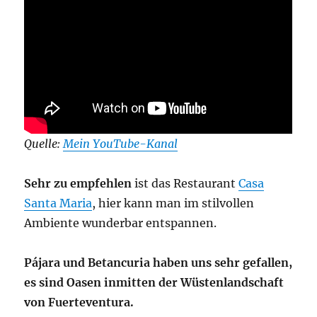
Quelle:
Mein YouTube-Kanal
Sehr zu empfehlen
ist das Restaurant
Casa
Santa Maria
, hier kann man im stilvollen
Ambiente wunderbar entspannen.
Pájara und Betancuria haben uns sehr gefallen,
es sind Oasen inmitten der Wüstenlandschaft
von Fuerteventura.