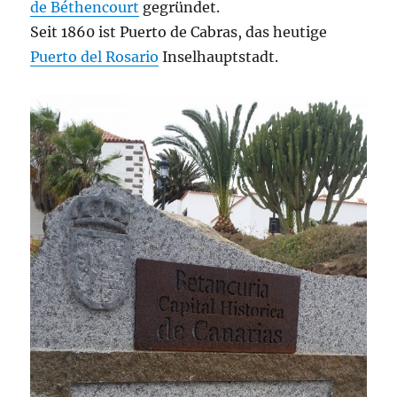
de Béthencourt
gegründet.
Seit 1860 ist Puerto de Cabras, das heutige
Puerto del Rosario
Inselhauptstadt.