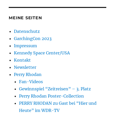
MEINE SEITEN
Datenschutz
GarchingCon 2023
Impressum
Kennedy Space Center/USA
Kontakt
Newsletter
Perry Rhodan
Fan-Videos
Gewinnspiel “Zeitreisen” – 3. Platz
Perry Rhodan Poster-Collection
PERRY RHODAN zu Gast bei “Hier und
Heute” im WDR-TV