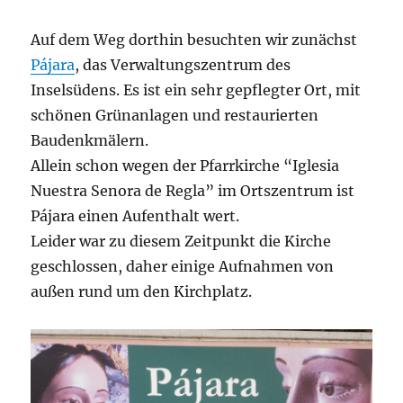
Auf dem Weg dorthin besuchten wir zunächst
Pájara
, das Verwaltungszentrum des
Inselsüdens. Es ist ein sehr gepflegter Ort, mit
schönen Grünanlagen und restaurierten
Baudenkmälern.
Allein schon wegen der Pfarrkirche “Iglesia
Nuestra Senora de Regla” im Ortszentrum ist
Pájara einen Aufenthalt wert.
Leider war zu diesem Zeitpunkt die Kirche
geschlossen, daher einige Aufnahmen von
außen rund um den Kirchplatz.