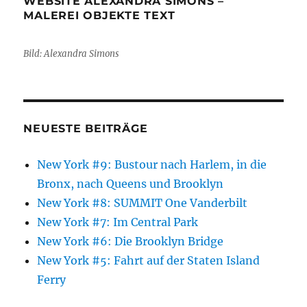
WEBSITE ALEXANDRA SIMONS –
MALEREI OBJEKTE TEXT
Bild: Alexandra Simons
NEUESTE BEITRÄGE
New York #9: Bustour nach Harlem, in die
Bronx, nach Queens und Brooklyn
New York #8: SUMMIT One Vanderbilt
New York #7: Im Central Park
New York #6: Die Brooklyn Bridge
New York #5: Fahrt auf der Staten Island
Ferry