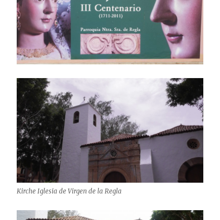
Kirche Iglesia de Virgen de la Regla