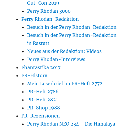
Gut-Con 2019
Perry Rhodan 3000
Perry Rhodan-Redaktion
Besuch in der Perry Rhodan-Redaktion
Besuch in der Perry Rhodan-Redaktion
in Rastatt
Neues aus der Redaktion: Videos
Perry Rhodan-Interviews
Phantastika 2017
PR-History
Mein Leserbrief im PR-Heft 2772
PR-Heft 2786
PR-Heft 2821
PR-Shop 1988
PR-Rezensionen
Perry Rhodan NEO 234 – Die Himalaya-