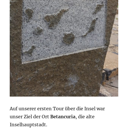
Auf unserer ersten Tour über die Insel war
unser Ziel der Ort
Betancuria
, die alte
Inselhauptstadt.