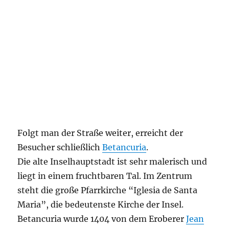
Folgt man der Straße weiter, erreicht der
Besucher schließlich
Betancuria
.
Die alte Inselhauptstadt ist sehr malerisch und
liegt in einem fruchtbaren Tal. Im Zentrum
steht die große Pfarrkirche “Iglesia de Santa
Maria”, die bedeutenste Kirche der Insel.
Betancuria wurde 1404 von dem Eroberer
Jean