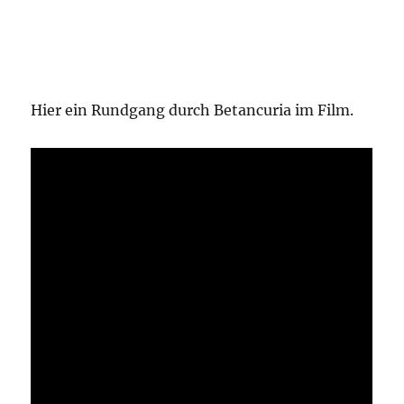
Hier ein Rundgang durch Betancuria im Film.