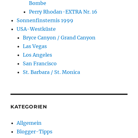
Bombe
Perry Rhodan-EXTRA Nr. 16
Sonnenfinsternis 1999
USA-Westküste
Bryce Canyon / Grand Canyon
Las Vegas
Los Angeles
San Francisco
St. Barbara / St. Monica
KATEGORIEN
Allgemein
Blogger-Tipps