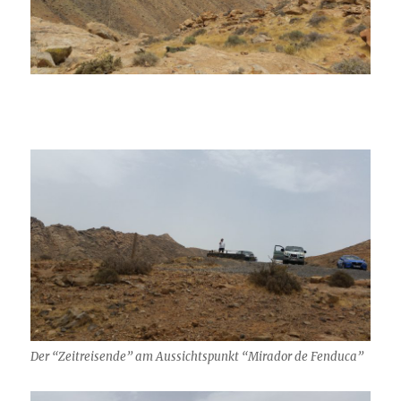
Der “Zeitreisende” am Aussichtspunkt “Mirador de Fenduca”